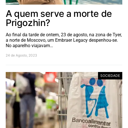
A quem serve a morte de
Prigozhin?
Ao final da tarde de ontem, 23 de agosto, na zona de Tyer,
a norte de Moscovo, um Embraer Legacy despenhou-se.
No aparelho viajavam…
24 de Agosto, 2023
SOCIEDADE