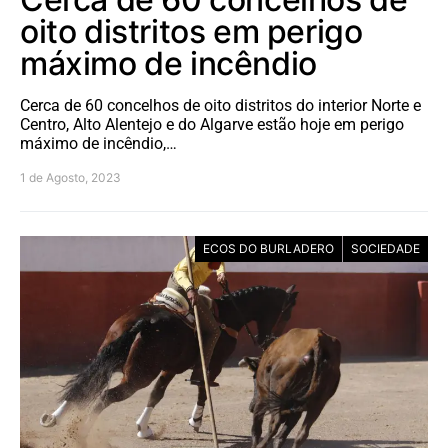
oito distritos em perigo
máximo de incêndio
Cerca de 60 concelhos de oito distritos do interior Norte e
Centro, Alto Alentejo e do Algarve estão hoje em perigo
máximo de incêndio,…
1 de Agosto, 2023
ECOS DO BURLADERO
SOCIEDADE