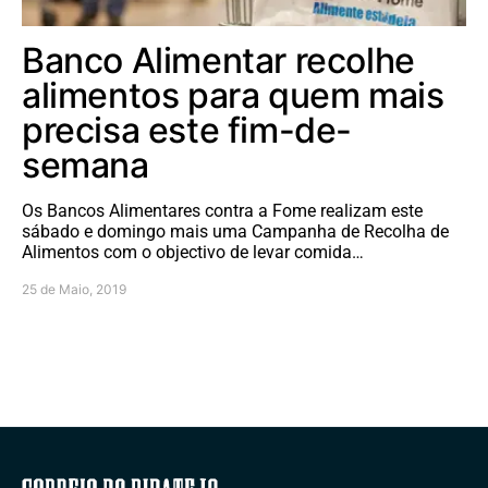
Banco Alimentar recolhe
alimentos para quem mais
precisa este fim-de-
semana
Os Bancos Alimentares contra a Fome realizam este
sábado e domingo mais uma Campanha de Recolha de
Alimentos com o objectivo de levar comida…
25 de Maio, 2019