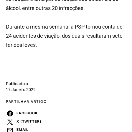
álcool, entre outras 20 infracções.
Durante a mesma semana, a PSP tomou conta de
24 acidentes de viação, dos quais resultaram sete
feridos leves.
Publicado a
17 Janeiro 2022
PARTILHAR ARTIGO
FACEBOOK
X (TWITTER)
EMAIL