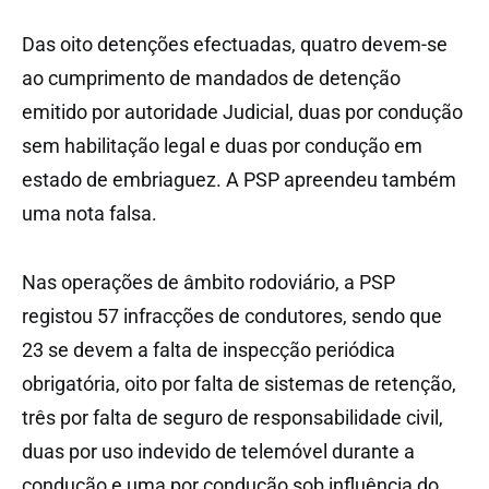
Das oito detenções efectuadas, quatro devem-se
ao cumprimento de mandados de detenção
emitido por autoridade Judicial, duas por condução
sem habilitação legal e duas por condução em
estado de embriaguez. A PSP apreendeu também
uma nota falsa.
Nas operações de âmbito rodoviário, a PSP
registou 57 infracções de condutores, sendo que
23 se devem a falta de inspecção periódica
obrigatória, oito por falta de sistemas de retenção,
três por falta de seguro de responsabilidade civil,
duas por uso indevido de telemóvel durante a
condução e uma por condução sob influência do