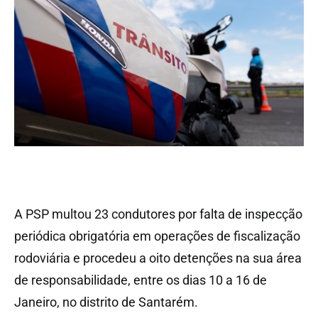
A PSP multou 23 condutores por falta de inspecção
periódica obrigatória em operações de fiscalização
rodoviária e procedeu a oito detenções na sua área
de responsabilidade, entre os dias 10 a 16 de
Janeiro, no distrito de Santarém.