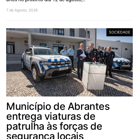
7 de Agosto, 2026
SOCIEDADE
Município de Abrantes
entrega viaturas de
patrulha às forças de
segurança locais