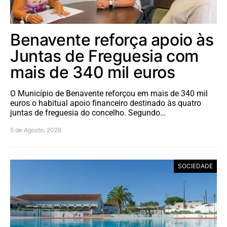
Benavente reforça apoio às
Juntas de Freguesia com
mais de 340 mil euros
O Município de Benavente reforçou em mais de 340 mil
euros o habitual apoio financeiro destinado às quatro
juntas de freguesia do concelho. Segundo…
5 de Agosto, 2026
SOCIEDADE