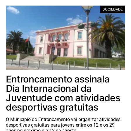
SOCIEDADE
Entroncamento assinala
Dia Internacional da
Juventude com atividades
desportivas gratuitas
O Município do Entroncamento vai organizar atividades
desportivas gratuitas para jovens entre os 12 e os 29
anos no próximo dia 12 de agosto,…