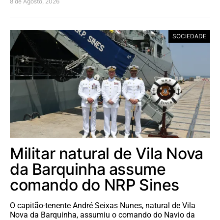
8 de Agosto, 2026
SOCIEDADE
Militar natural de Vila Nova
da Barquinha assume
comando do NRP Sines
O capitão-tenente André Seixas Nunes, natural de Vila
Nova da Barquinha, assumiu o comando do Navio da