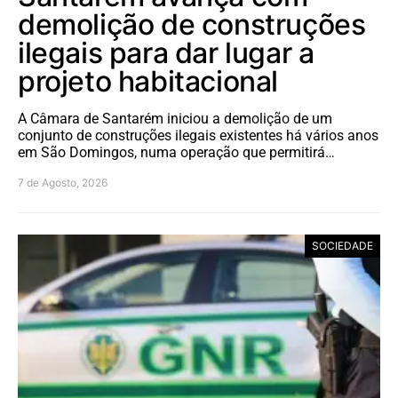
demolição de construções
ilegais para dar lugar a
projeto habitacional
A Câmara de Santarém iniciou a demolição de um
conjunto de construções ilegais existentes há vários anos
em São Domingos, numa operação que permitirá…
7 de Agosto, 2026
SOCIEDADE