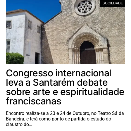
SOCIEDADE
Congresso internacional
leva a Santarém debate
sobre arte e espiritualidade
franciscanas
Encontro realiza-se a 23 e 24 de Outubro, no Teatro Sá da
Bandeira, e terá como ponto de partida o estudo do
claustro do…