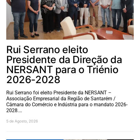
Rui Serrano eleito
Presidente da Direção da
NERSANT para o Triénio
2026-2028
Rui Serrano foi eleito Presidente da NERSANT –
Associação Empresarial da Região de Santarém /
Câmara do Comércio e Indústria para o mandato 2026-
2028.…
5 de Agosto, 2026