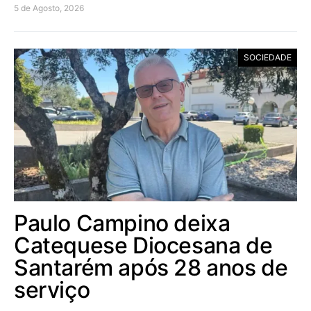
5 de Agosto, 2026
SOCIEDADE
Paulo Campino deixa
Catequese Diocesana de
Santarém após 28 anos de
serviço