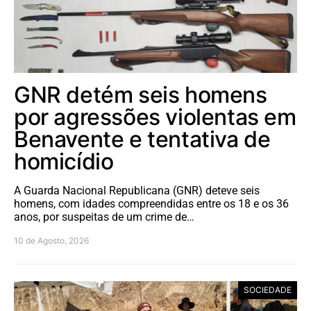
GNR detém seis homens
por agressões violentas em
Benavente e tentativa de
homicídio
A Guarda Nacional Republicana (GNR) deteve seis
homens, com idades compreendidas entre os 18 e os 36
anos, por suspeitas de um crime de…
10 de Agosto, 2026
SOCIEDADE