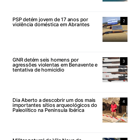
PSP detém jovem de 17 anos por
2
violência doméstica em Abrantes
GNR detém seis homens por
3
agressões violentas em Benavente e
tentativa de homicídio
Dia Aberto a descobrir um dos mais
4
importantes sítios arqueológicos do
Paleolítico na Península Ibérica