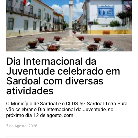
Dia Internacional da
Juventude celebrado em
Sardoal com diversas
atividades
O Município de Sardoal e o CLDS 5G Sardoal Terra.Pura
vão celebrar o Dia Internacional da Juventude, no
próximo dia 12 de agosto, com…
7 de Agosto, 2026