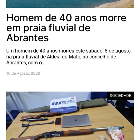
Homem de 40 anos morre
em praia fluvial de
Abrantes
Um homem de 40 anos morreu este sábado, 8 de agosto,
na praia fluvial de Aldeia do Mato, no concelho de
Abrantes, com o…
10 de Agosto, 2026
SOCIEDADE