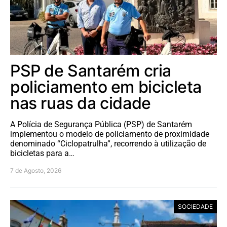
PSP de Santarém cria
policiamento em bicicleta
nas ruas da cidade
A Polícia de Segurança Pública (PSP) de Santarém
implementou o modelo de policiamento de proximidade
denominado “Ciclopatrulha”, recorrendo à utilização de
bicicletas para a…
7 de Agosto, 2026
SOCIEDADE