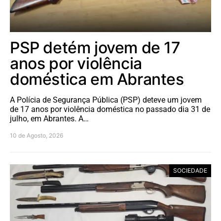
PSP detém jovem de 17
anos por violência
doméstica em Abrantes
A Polícia de Segurança Pública (PSP) deteve um jovem
de 17 anos por violência doméstica no passado dia 31 de
julho, em Abrantes. A…
10 de Agosto, 2026
SOCIEDADE