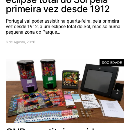
primeira vez desde 1912
Portugal vai poder assistir na quarta-feira, pela primeira
vez desde 1912, a um eclipse total do Sol, mas só numa
pequena zona do Parque…
6 de Agosto, 2026
SOCIEDADE