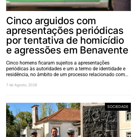
Cinco arguidos com
apresentações periódicas
por tentativa de homicídio
e agressões em Benavente
Cinco homens ficaram sujeitos a apresentações
periódicas às autoridades e um a termo de identidade e
residência, no âmbito de um processo relacionado com…
7 de Agosto, 2026
SOCIEDADE