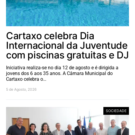
Cartaxo celebra Dia
Internacional da Juventude
com piscinas gratuitas e DJ
Iniciativa realiza-se no dia 12 de agosto e é dirigida a
jovens dos 6 aos 35 anos. A Câmara Municipal do
Cartaxo celebra o…
5 de Agosto, 2026
SOCIEDADE