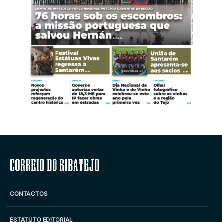
Correio do Ribatejo
CONTACTOS
ESTATUTO EDITORIAL