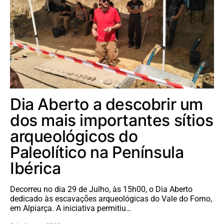
Dia Aberto a descobrir um
dos mais importantes sítios
arqueológicos do
Paleolítico na Península
Ibérica
Decorreu no dia 29 de Julho, às 15h00, o Dia Aberto
dedicado às escavações arqueológicas do Vale do Forno,
em Alpiarça. A iniciativa permitiu…