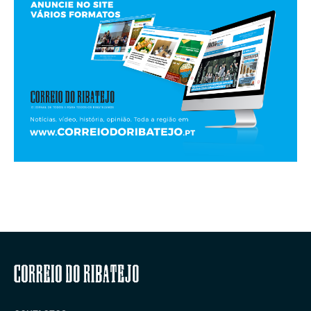
Correio do Ribatejo