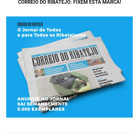
CORREIO DO RIBATEJO: FIXEM ESTA MARCA!