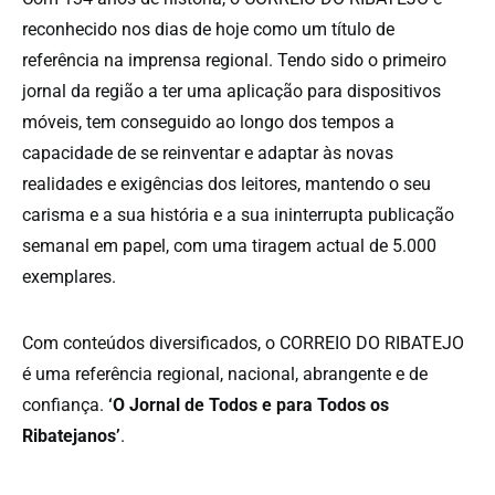
reconhecido nos dias de hoje como um título de
referência na imprensa regional. Tendo sido o primeiro
jornal da região a ter uma aplicação para dispositivos
móveis, tem conseguido ao longo dos tempos a
capacidade de se reinventar e adaptar às novas
realidades e exigências dos leitores, mantendo o seu
carisma e a sua história e a sua ininterrupta publicação
semanal em papel, com uma tiragem actual de 5.000
exemplares.
Com conteúdos diversificados, o CORREIO DO RIBATEJO
é uma referência regional, nacional, abrangente e de
confiança.
‘O Jornal de Todos e para Todos os
Ribatejanos’
.