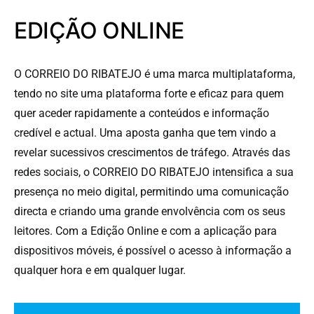
EDIÇÃO ONLINE
O CORREIO DO RIBATEJO é uma marca multiplataforma,
tendo no site uma plataforma forte e eficaz para quem
quer aceder rapidamente a conteúdos e informação
credível e actual. Uma aposta ganha que tem vindo a
revelar sucessivos crescimentos de tráfego. Através das
redes sociais, o CORREIO DO RIBATEJO intensifica a sua
presença no meio digital, permitindo uma comunicação
directa e criando uma grande envolvência com os seus
leitores. Com a Edição Online e com a aplicação para
dispositivos móveis, é possível o acesso à informação a
qualquer hora e em qualquer lugar.