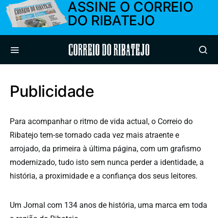
ASSINE O CORREIO
DO RIBATEJO
Correio do Ribatejo
Publicidade
Para acompanhar o ritmo de vida actual, o Correio do
Ribatejo tem-se tornado cada vez mais atraente e
arrojado, da primeira à última página, com um grafismo
modernizado, tudo isto sem nunca perder a identidade, a
história, a proximidade e a confiança dos seus leitores.
Um Jornal com 134 anos de história, uma marca em toda