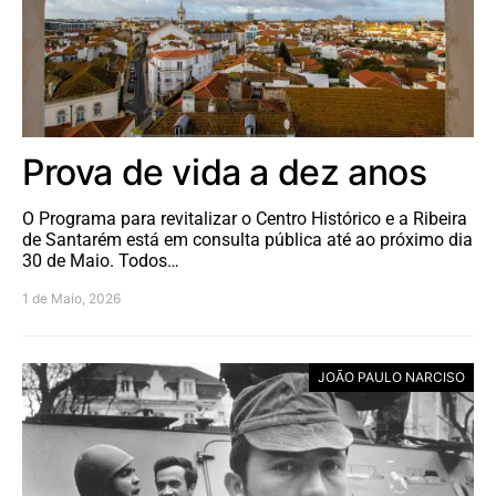
Prova de vida a dez anos
O Programa para revitalizar o Centro Histórico e a Ribeira
de Santarém está em consulta pública até ao próximo dia
30 de Maio. Todos…
1 de Maio, 2026
JOÃO PAULO NARCISO