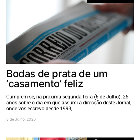
Bodas de prata de um
‘casamento’ feliz
Cumprem-se, na próxima segunda-feira (6 de Julho), 25
anos sobre o dia em que assumi a direcção deste Jornal,
onde vos escrevo desde 1993,…
3 de Julho, 2026