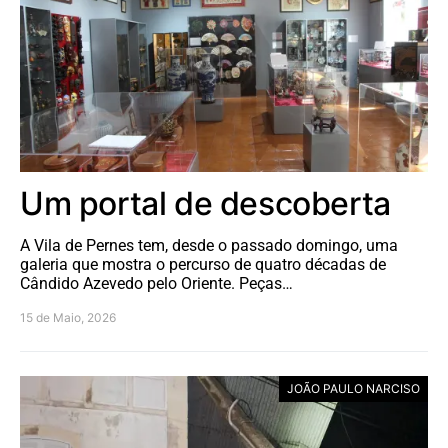
Um portal de descoberta
A Vila de Pernes tem, desde o passado domingo, uma
galeria que mostra o percurso de quatro décadas de
Cândido Azevedo pelo Oriente. Peças…
15 de Maio, 2026
JOÃO PAULO NARCISO