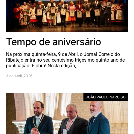
Tempo de aniversário
Na próxima quinta-feira, 9 de Abril, o Jornal Correio do
Ribatejo entra no seu centésimo trigésimo quinto ano de
publicação. É obra! Nesta edição,…
3 de Abril, 2026
JOÃO PAULO NARCISO