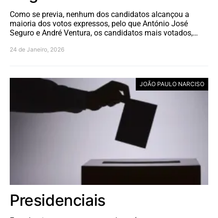
Como se previa, nenhum dos candidatos alcançou a
maioria dos votos expressos, pelo que António José
Seguro e André Ventura, os candidatos mais votados,…
24 de Janeiro, 2026
JOÃO PAULO NARCISO
Presidenciais