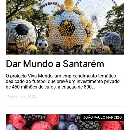
Dar Mundo a Santarém
O projecto Viva Mundo, um empreendimento temático
dedicado ao futebol que prevê um investimento privado
de 450 milhões de euros, a criação de 800…
19 de Junho, 2026
JOÃO PAULO NARCISO