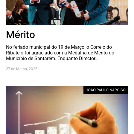
Mérito
No feriado municipal do 19 de Março, o Correio do
Ribatejo foi agraciado com a Medalha de Mérito do
Município de Santarém. Enquanto Director…
27 de Março, 2026
JOÃO PAULO NARCISO