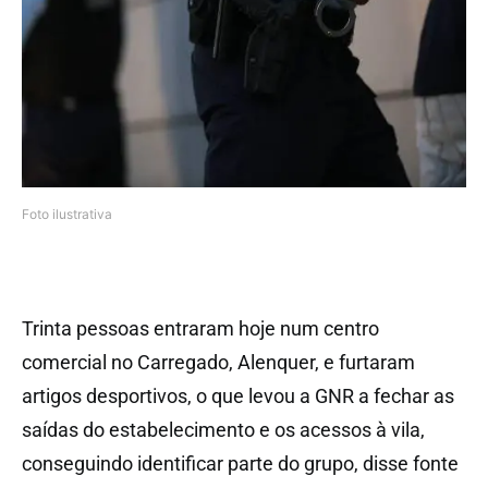
Foto ilustrativa
Trinta pessoas entraram hoje num centro
comercial no Carregado, Alenquer, e furtaram
artigos desportivos, o que levou a GNR a fechar as
saídas do estabelecimento e os acessos à vila,
conseguindo identificar parte do grupo, disse fonte