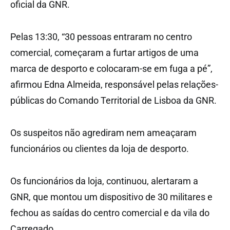
oficial da GNR.
Pelas 13:30, “30 pessoas entraram no centro
comercial, começaram a furtar artigos de uma
marca de desporto e colocaram-se em fuga a pé”,
afirmou Edna Almeida, responsável pelas relações-
públicas do Comando Territorial de Lisboa da GNR.
Os suspeitos não agrediram nem ameaçaram
funcionários ou clientes da loja de desporto.
Os funcionários da loja, continuou, alertaram a
GNR, que montou um dispositivo de 30 militares e
fechou as saídas do centro comercial e da vila do
Carregado.