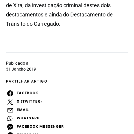
de Xira, da investigação criminal destes dois
destacamentos e ainda do Destacamento de
Trânsito do Carregado.
Publicado a
31 Janeiro 2019
PARTILHAR ARTIGO
FACEBOOK
X (TWITTER)
EMAIL
WHATSAPP
FACEBOOK MESSENGER