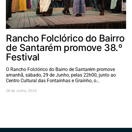
Rancho Folclórico do Bairro
de Santarém promove 38.º
Festival
O Rancho Folclórico do Bairro de Santarém promove
amanhã, sábado, 29 de Junho, pelas 22h00, junto ao
Centro Cultural das Fontaínhas e Graínho, o…
28 de Junho, 2024