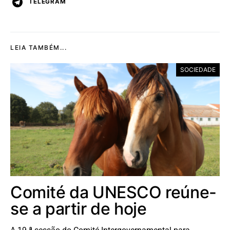
TELEGRAM
LEIA TAMBÉM...
SOCIEDADE
Comité da UNESCO reúne-
se a partir de hoje