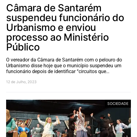
Câmara de Santarém
suspendeu funcionário do
Urbanismo e enviou
processo ao Ministério
Público
O vereador da Câmara de Santarém com o pelouro do
Urbanismo disse hoje que o município suspendeu um
funcionário depois de identificar “circuitos que…
12 de Julho, 2023
SOCIEDADE