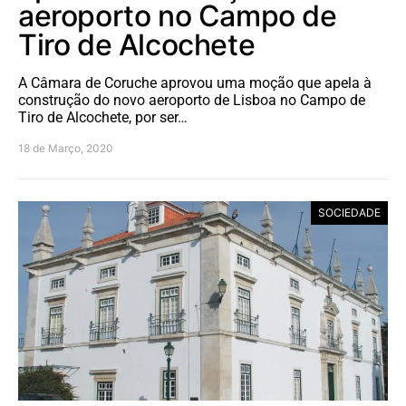
aeroporto no Campo de
Tiro de Alcochete
A Câmara de Coruche aprovou uma moção que apela à
construção do novo aeroporto de Lisboa no Campo de
Tiro de Alcochete, por ser…
18 de Março, 2020
SOCIEDADE