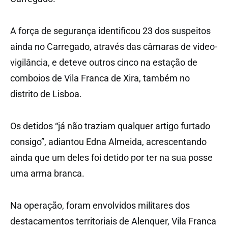
A força de segurança identificou 23 dos suspeitos
ainda no Carregado, através das câmaras de video-
vigilância, e deteve outros cinco na estação de
comboios de Vila Franca de Xira, também no
distrito de Lisboa.
Os detidos “já não traziam qualquer artigo furtado
consigo”, adiantou Edna Almeida, acrescentando
ainda que um deles foi detido por ter na sua posse
uma arma branca.
Na operação, foram envolvidos militares dos
destacamentos territoriais de Alenquer, Vila Franca