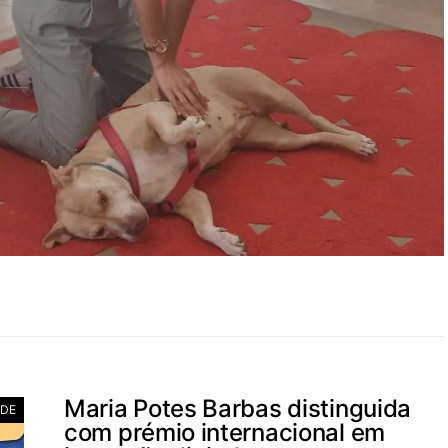
Maria Potes Barbas distinguida
ADE
com prémio internacional em