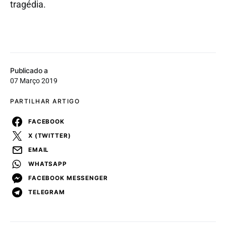
tragédia.
Publicado a
07 Março 2019
PARTILHAR ARTIGO
FACEBOOK
X (TWITTER)
EMAIL
WHATSAPP
FACEBOOK MESSENGER
TELEGRAM