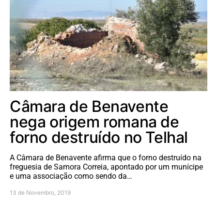
Câmara de Benavente
nega origem romana de
forno destruído no Telhal
A Câmara de Benavente afirma que o forno destruído na
freguesia de Samora Correia, apontado por um munícipe
e uma associação como sendo da…
13 de Novembro, 2019