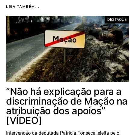
LEIA TAMBÉM...
DESTAQUE
“Não há explicação para a
discriminação de Mação na
atribuição dos apoios”
[VÍDEO]
Intervenção da deputada Patrícia Fonseca, eleita pelo