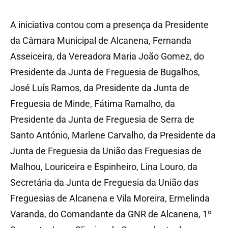
A iniciativa contou com a presença da Presidente
da Câmara Municipal de Alcanena, Fernanda
Asseiceira, da Vereadora Maria João Gomez, do
Presidente da Junta de Freguesia de Bugalhos,
José Luís Ramos, da Presidente da Junta de
Freguesia de Minde, Fátima Ramalho, da
Presidente da Junta de Freguesia de Serra de
Santo António, Marlene Carvalho, da Presidente da
Junta de Freguesia da União das Freguesias de
Malhou, Louriceira e Espinheiro, Lina Louro, da
Secretária da Junta de Freguesia da União das
Freguesias de Alcanena e Vila Moreira, Ermelinda
Varanda, do Comandante da GNR de Alcanena, 1º