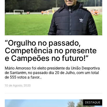
“Orgulho no passado,
Competência no presente
e Campeões no futuro!”
Mário Amoroso foi eleito presidente da União Desportiva
de Santarém, no passado dia 20 de Julho, com um total
de 555 votos a favor…
10 de Agosto, 2020
DESTAQUE