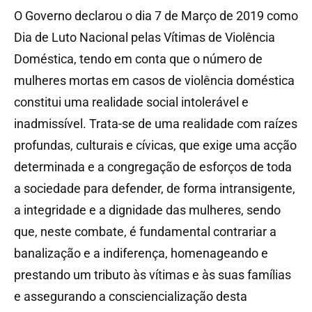
O Governo declarou o dia 7 de Março de 2019 como
Dia de Luto Nacional pelas Vítimas de Violência
Doméstica, tendo em conta que o número de
mulheres mortas em casos de violência doméstica
constitui uma realidade social intolerável e
inadmissível. Trata-se de uma realidade com raízes
profundas, culturais e cívicas, que exige uma acção
determinada e a congregação de esforços de toda
a sociedade para defender, de forma intransigente,
a integridade e a dignidade das mulheres, sendo
que, neste combate, é fundamental contrariar a
banalização e a indiferença, homenageando e
prestando um tributo às vítimas e às suas famílias
e assegurando a consciencialização desta