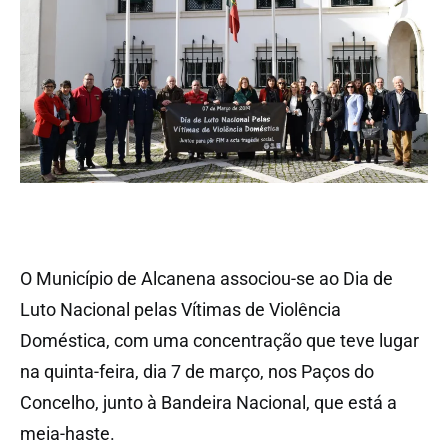
O Município de Alcanena associou-se ao Dia de
Luto Nacional pelas Vítimas de Violência
Doméstica, com uma concentração que teve lugar
na quinta-feira, dia 7 de março, nos Paços do
Concelho, junto à Bandeira Nacional, que está a
meia-haste.