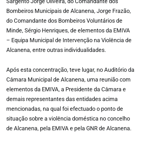
Sargento Jorge Oliveira, do Comandante dos
Bombeiros Municipais de Alcanena, Jorge Frazão,
do Comandante dos Bombeiros Voluntários de
Minde, Sérgio Henriques, de elementos da EMIVA
– Equipa Municipal de Intervenção na Violência de
Alcanena, entre outras individualidades.
Após esta concentração, teve lugar, no Auditório da
Câmara Municipal de Alcanena, uma reunião com
elementos da EMIVA, a Presidente da Câmara e
demais representantes das entidades acima
mencionadas, na qual foi efectuado o ponto de
situação sobre a violência doméstica no concelho
de Alcanena, pela EMIVA e pela GNR de Alcanena.