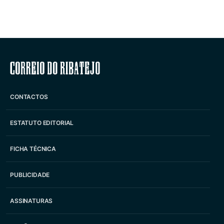
Correio do Ribatejo
CONTACTOS
ESTATUTO EDITORIAL
FICHA TÉCNICA
PUBLICIDADE
ASSINATURAS