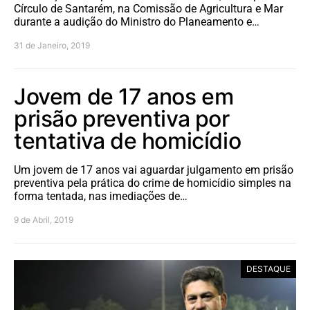
Círculo de Santarém, na Comissão de Agricultura e Mar
durante a audição do Ministro do Planeamento e…
31 de Janeiro, 2019
Jovem de 17 anos em
prisão preventiva por
tentativa de homicídio
Um jovem de 17 anos vai aguardar julgamento em prisão
preventiva pela prática do crime de homicídio simples na
forma tentada, nas imediações de…
9 de Abril, 2019
DESTAQUE