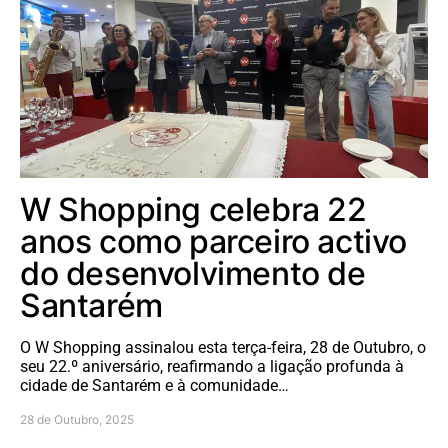
W Shopping celebra 22
anos como parceiro activo
do desenvolvimento de
Santarém
O W Shopping assinalou esta terça-feira, 28 de Outubro, o
seu 22.º aniversário, reafirmando a ligação profunda à
cidade de Santarém e à comunidade…
28 de Outubro, 2025