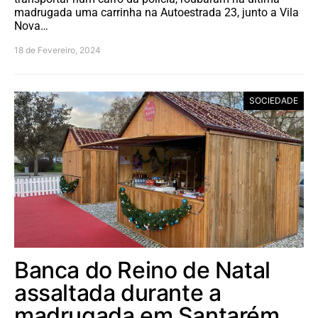
madrugada uma carrinha na Autoestrada 23, junto a Vila
Nova…
18 de Fevereiro, 2024
SOCIEDADE
Banca do Reino de Natal
assaltada durante a
madrugada em Santarém