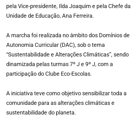
pela Vice-presidente, Ilda Joaquim e pela Chefe da
Unidade de Educação, Ana Ferreira.
A marcha foi realizada no âmbito dos Domínios de
Autonomia Curricular (DAC), sob o tema
“Sustentabilidade e Alterações Climáticas”, sendo
dinamizada pelas turmas 7º J e 9º J, com a
participação do Clube Eco-Escolas.
A iniciativa teve como objetivo sensibilizar toda a
comunidade para as alterações climáticas e
sustentabilidade do planeta.