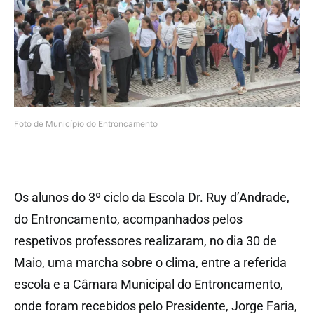
Foto de Município do Entroncamento
Os alunos do 3º ciclo da Escola Dr. Ruy d’Andrade,
do Entroncamento, acompanhados pelos
respetivos professores realizaram, no dia 30 de
Maio, uma marcha sobre o clima, entre a referida
escola e a Câmara Municipal do Entroncamento,
onde foram recebidos pelo Presidente, Jorge Faria,