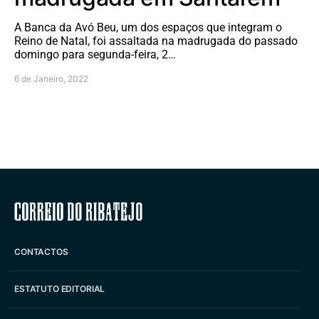
A Banca da Avó Beu, um dos espaços que integram o
Reino de Natal, foi assaltada na madrugada do passado
domingo para segunda-feira, 2…
6 de Janeiro, 2022
Correio do Ribatejo
CONTACTOS
ESTATUTO EDITORIAL