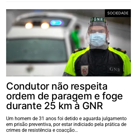
SOCIEDADE
Condutor não respeita
ordem de paragem e foge
durante 25 km à GNR
Um homem de 31 anos foi detido e aguarda julgamento
em prisão preventiva, por estar indiciado pela prática de
crimes de resistência e coacção…