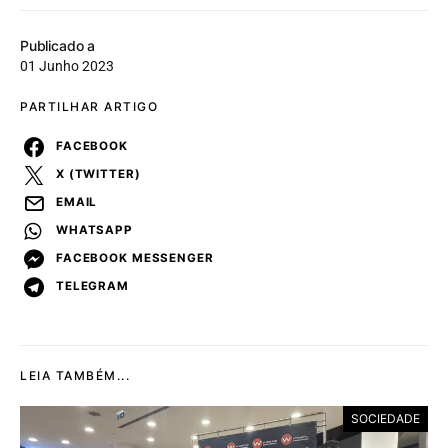
Publicado a
01 Junho 2023
PARTILHAR ARTIGO
FACEBOOK
X (TWITTER)
EMAIL
WHATSAPP
FACEBOOK MESSENGER
TELEGRAM
LEIA TAMBÉM...
SOCIEDADE