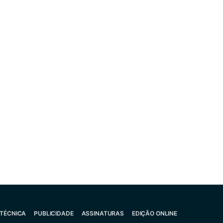
 TÉCNICA
PUBLICIDADE
ASSINATURAS
EDIÇÃO ONLINE