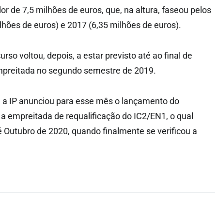
or de 7,5 milhões de euros, que, na altura, faseou pelos
lhões de euros) e 2017 (6,35 milhões de euros).
so voltou, depois, a estar previsto até ao final de
empreitada no segundo semestre de 2019.
, a IP anunciou para esse mês o lançamento do
 a empreitada de requalificação do IC2/EN1, o qual
é Outubro de 2020, quando finalmente se verificou a