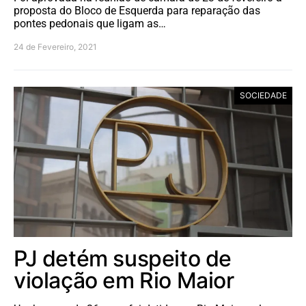
proposta do Bloco de Esquerda para reparação das
pontes pedonais que ligam as…
24 de Fevereiro, 2021
SOCIEDADE
PJ detém suspeito de
violação em Rio Maior