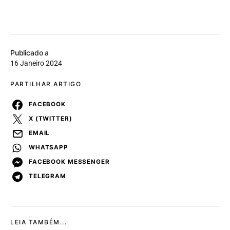
Publicado a
16 Janeiro 2024
PARTILHAR ARTIGO
FACEBOOK
X (TWITTER)
EMAIL
WHATSAPP
FACEBOOK MESSENGER
TELEGRAM
LEIA TAMBÉM...