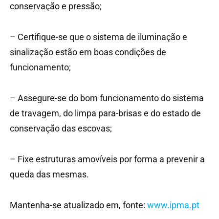
conservação e pressão;
– Certifique-se que o sistema de iluminação e
sinalização estão em boas condições de
funcionamento;
– Assegure-se do bom funcionamento do sistema
de travagem, do limpa para-brisas e do estado de
conservação das escovas;
– Fixe estruturas amovíveis por forma a prevenir a
queda das mesmas.
Mantenha-se atualizado em, fonte:
www.ipma.pt