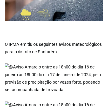
O IPMA emitiu os seguintes avisos meteorológicos
para o distrito de Santarém:
Aviso Amarelo entre as 18h00 do dia 16 de
janeiro às 18h00 do dia 17 de janeiro de 2024, pela
previsão de precipitação por vezes forte, podendo
ser acompanhada de trovoada.
Aviso Amarelo entre as 18h00 do dia 16 de