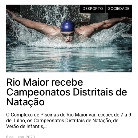
DESPORTO
SOCIEDADE
Rio Maior recebe
Campeonatos Distritais de
Natação
O Complexo de Piscinas de Rio Maior vai receber, de 7 a 9
de Julho, os Campeonatos Distritais de Natação, de
Verão de Infantis,…
6 de Julho, 2023