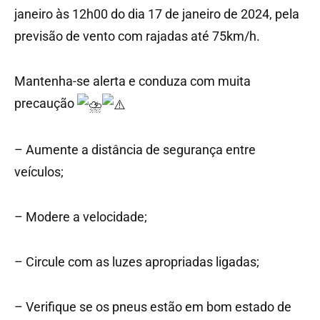
janeiro às 12h00 do dia 17 de janeiro de 2024, pela
previsão de vento com rajadas até 75km/h.
Mantenha-se alerta e conduza com muita
precaução
– Aumente a distância de segurança entre
veículos;
– Modere a velocidade;
– Circule com as luzes apropriadas ligadas;
– Verifique se os pneus estão em bom estado de