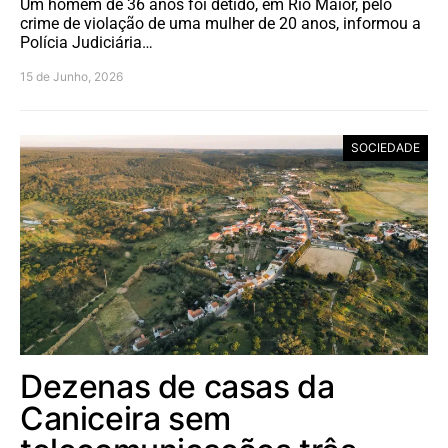
Um homem de 36 anos foi detido, em Rio Maior, pelo
crime de violação de uma mulher de 20 anos, informou a
Polícia Judiciária…
15 de Junho, 2026
SOCIEDADE
Dezenas de casas da
Caniceira sem