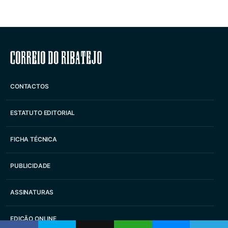
Correio do Ribatejo
CONTACTOS
ESTATUTO EDITORIAL
FICHA TÉCNICA
PUBLICIDADE
ASSINATURAS
EDIÇÃO ONLINE