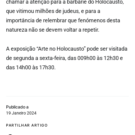
chamar a atenção para a barbárie do Holocausto,
que vitimou milhões de judeus, e para a
importância de relembrar que fenómenos desta
natureza não se devem voltar a repetir.
A exposição “Arte no Holocausto” pode ser visitada
de segunda a sexta-feira, das 009h00 às 12h30 e
das 14h00 às 17h30.
Publicado a
19 Janeiro 2024
PARTILHAR ARTIGO