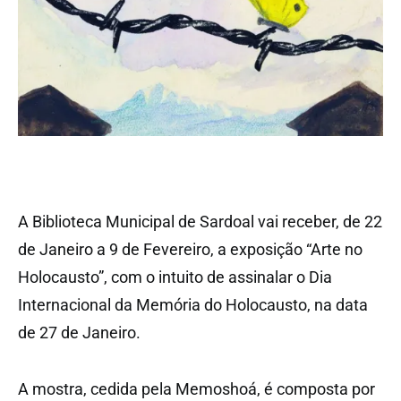
A Biblioteca Municipal de Sardoal vai receber, de 22
de Janeiro a 9 de Fevereiro, a exposição “Arte no
Holocausto”, com o intuito de assinalar o Dia
Internacional da Memória do Holocausto, na data
de 27 de Janeiro.
A mostra, cedida pela Memoshoá, é composta por