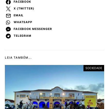
FACEBOOK
X (TWITTER)
EMAIL
WHATSAPP
FACEBOOK MESSENGER
TELEGRAM
LEIA TAMBÉM...
SOCIEDADE