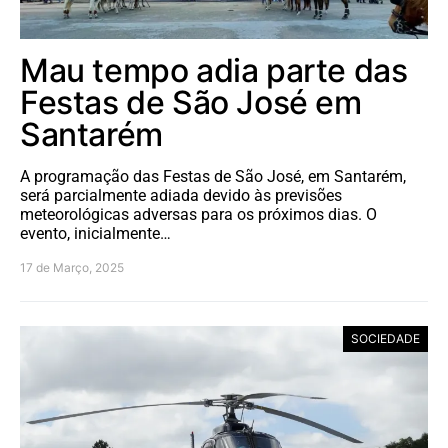
Mau tempo adia parte das
Festas de São José em
Santarém
A programação das Festas de São José, em Santarém,
será parcialmente adiada devido às previsões
meteorológicas adversas para os próximos dias. O
evento, inicialmente…
17 de Março, 2025
SOCIEDADE