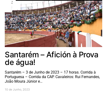
Santarém – Afición à Prova
de água!
Santarém – 3 de Junho de 2023 – 17 horas. Corrida à
Portuguesa – Corrida da CAP. Cavaleiros: Rui Fernandes,
João Moura Júnior e…
10 de Junho, 2023