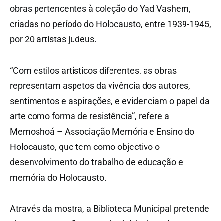
obras pertencentes à coleção do Yad Vashem,
criadas no período do Holocausto, entre 1939-1945,
por 20 artistas judeus.
“Com estilos artísticos diferentes, as obras
representam aspetos da vivência dos autores,
sentimentos e aspirações, e evidenciam o papel da
arte como forma de resistência”, refere a
Memoshoá – Associação Memória e Ensino do
Holocausto, que tem como objectivo o
desenvolvimento do trabalho de educação e
memória do Holocausto.
Através da mostra, a Biblioteca Municipal pretende