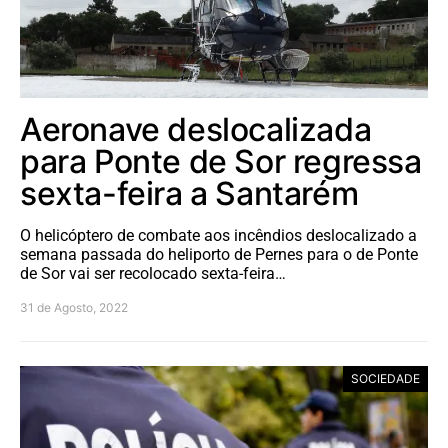
Aeronave deslocalizada
para Ponte de Sor regressa
sexta-feira a Santarém
O helicóptero de combate aos incêndios deslocalizado a
semana passada do heliporto de Pernes para o de Ponte
de Sor vai ser recolocado sexta-feira…
31 de Agosto, 2022
SOCIEDADE