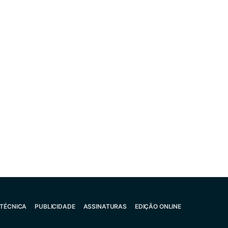
 TÉCNICA
PUBLICIDADE
ASSINATURAS
EDIÇÃO ONLINE