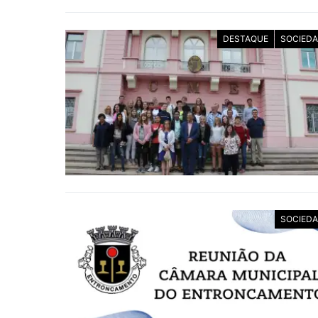
DESTAQUE
SOCIED
SOCIED