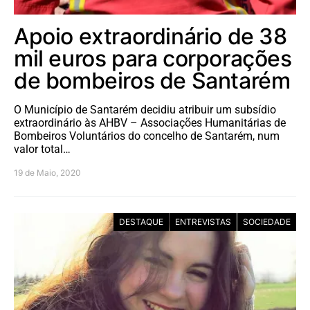
Apoio extraordinário de 38
mil euros para corporações
de bombeiros de Santarém
O Município de Santarém decidiu atribuir um subsídio
extraordinário às AHBV – Associações Humanitárias de
Bombeiros Voluntários do concelho de Santarém, num
valor total…
19 de Maio, 2020
DESTAQUE
ENTREVISTAS
SOCIEDADE