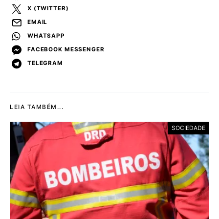
X (TWITTER)
EMAIL
WHATSAPP
FACEBOOK MESSENGER
TELEGRAM
LEIA TAMBÉM...
SOCIEDADE