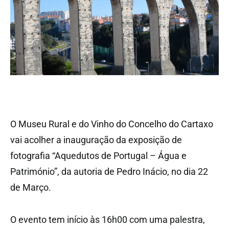
O Museu Rural e do Vinho do Concelho do Cartaxo
vai acolher a inauguração da exposição de
fotografia “Aquedutos de Portugal – Água e
Património”, da autoria de Pedro Inácio, no dia 22
de Março.
O evento tem início às 16h00 com uma palestra,