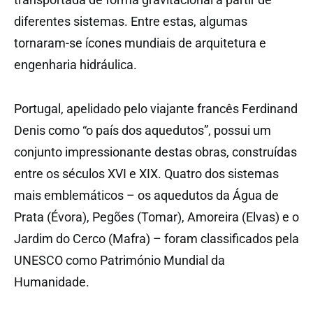
diferentes sistemas. Entre estas, algumas
tornaram-se ícones mundiais de arquitetura e
engenharia hidráulica.
Portugal, apelidado pelo viajante francês Ferdinand
Denis como “o país dos aquedutos”, possui um
conjunto impressionante destas obras, construídas
entre os séculos XVI e XIX. Quatro dos sistemas
mais emblemáticos – os aquedutos da Água de
Prata (Évora), Pegões (Tomar), Amoreira (Elvas) e o
Jardim do Cerco (Mafra) – foram classificados pela
UNESCO como Património Mundial da
Humanidade.