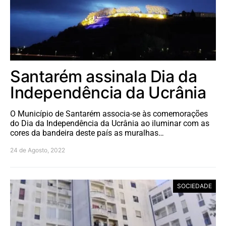
Santarém assinala Dia da
Independência da Ucrânia
O Município de Santarém associa-se às comemorações
do Dia da Independência da Ucrânia ao iluminar com as
cores da bandeira deste país as muralhas…
24 de Agosto, 2022
SOCIEDADE