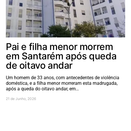
Pai e filha menor morrem
em Santarém após queda
de oitavo andar
Um homem de 33 anos, com antecedentes de violência
doméstica, e a filha menor morreram esta madrugada,
após a queda do oitavo andar, em…
21 de Junho, 2026