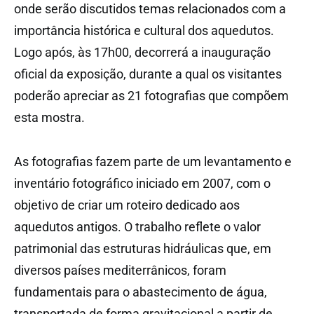
onde serão discutidos temas relacionados com a
importância histórica e cultural dos aquedutos.
Logo após, às 17h00, decorrerá a inauguração
oficial da exposição, durante a qual os visitantes
poderão apreciar as 21 fotografias que compõem
esta mostra.
As fotografias fazem parte de um levantamento e
inventário fotográfico iniciado em 2007, com o
objetivo de criar um roteiro dedicado aos
aquedutos antigos. O trabalho reflete o valor
patrimonial das estruturas hidráulicas que, em
diversos países mediterrânicos, foram
fundamentais para o abastecimento de água,
transportada de forma gravitacional a partir de