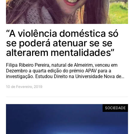
“A violência doméstica só
se poderá atenuar se se
alterarem mentalidades”
Filipa Ribeiro Pereira, natural de Almeirim, venceu em
Dezembro a quarta edição do prémio APAV para a
investigação. Estudou Direito na Universidade Nova de…
10 de Fevereiro, 2019
SOCIEDADE