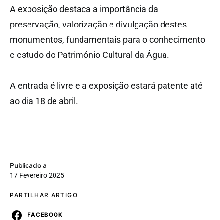
A exposição destaca a importância da
preservação, valorização e divulgação destes
monumentos, fundamentais para o conhecimento
e estudo do Património Cultural da Água.
A entrada é livre e a exposição estará patente até
ao dia 18 de abril.
Publicado a
17 Fevereiro 2025
PARTILHAR ARTIGO
FACEBOOK