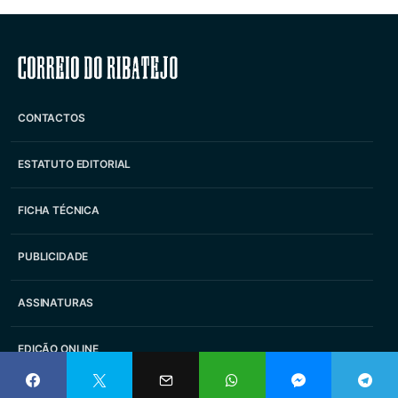
Correio do Ribatejo
CONTACTOS
ESTATUTO EDITORIAL
FICHA TÉCNICA
PUBLICIDADE
ASSINATURAS
EDIÇÃO ONLINE