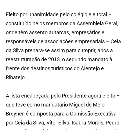
Eleito por unanimidade pelo colégio eleitoral –
constituído pelos membros da Assembleia Geral,
onde têm assento autarcas, empresários e
responsáveis de associações empresariais – Ceia
da Silva prepara-se assim para cumprir, após a
reestruturação de 2013, o segundo mandato à
frente dos destinos turísticos do Alentejo e
Ribatejo.
A lista encabeçada pelo Presidente agora eleito –
que teve como mandatário Miguel de Melo
Breyner, é composta para a Comissão Executiva
por Ceia da Silva, Vítor Silva, Isaura Morais, Pedro