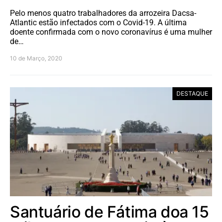
Pelo menos quatro trabalhadores da arrozeira Dacsa-
Atlantic estão infectados com o Covid-19. A última
doente confirmada com o novo coronavírus é uma mulher
de…
10 de Março, 2020
DESTAQUE
Santuário de Fátima doa 15