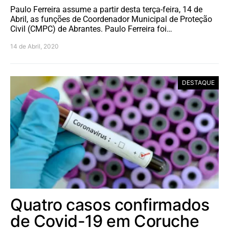
Paulo Ferreira assume a partir desta terça-feira, 14 de
Abril, as funções de Coordenador Municipal de Proteção
Civil (CMPC) de Abrantes. Paulo Ferreira foi…
14 de Abril, 2020
DESTAQUE
Quatro casos confirmados
de Covid-19 em Coruche