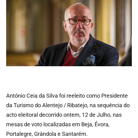
António Ceia da Silva foi reeleito como Presidente
da Turismo do Alentejo / Ribatejo, na sequência do
acto eleitoral decorrido ontem, 12 de Julho, nas
mesas de voto localizadas em Beja, Évora,
Portalegre, Grândola e Santarém.