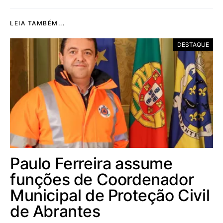
LEIA TAMBÉM...
DESTAQUE
Paulo Ferreira assume
funções de Coordenador
Municipal de Proteção Civil
de Abrantes