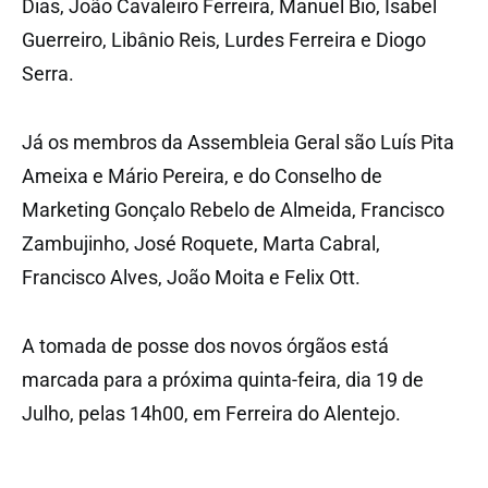
Dias, João Cavaleiro Ferreira, Manuel Bio, Isabel
Guerreiro, Libânio Reis, Lurdes Ferreira e Diogo
Serra.
Já os membros da Assembleia Geral são Luís Pita
Ameixa e Mário Pereira, e do Conselho de
Marketing Gonçalo Rebelo de Almeida, Francisco
Zambujinho, José Roquete, Marta Cabral,
Francisco Alves, João Moita e Felix Ott.
A tomada de posse dos novos órgãos está
marcada para a próxima quinta-feira, dia 19 de
Julho, pelas 14h00, em Ferreira do Alentejo.