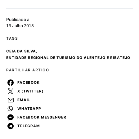
Publicado a
13 Julho 2018
TAGS
,
CEIA DA SILVA
ENTIDADE REGIONAL DE TURISMO DO ALENTEJO E RIBATEJO
PARTILHAR ARTIGO
FACEBOOK
X (TWITTER)
EMAIL
WHATSAPP
FACEBOOK MESSENGER
TELEGRAM