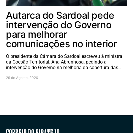
Autarca do Sardoal pede
intervenção do Governo
para melhorar
comunicações no interior
O presidente da Câmara do Sardoal escreveu à ministra
da Coesão Territorial, Ana Abrunhosa, pedindo a
intervenção do Governo na melhoria da cobertura das…
29 de Agosto, 2020
Correio do Ribatejo