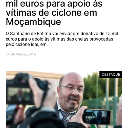
mil euros para apoio às
vítimas de ciclone em
Moçambique
O Santuário de Fátima vai enviar um donativo de 15 mil
euros para o apoio às vítimas das cheias provocadas
pelo ciclone Idai, em…
24 de Março, 2019
DESTAQUE