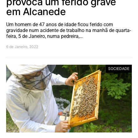
provoca um ferido grave
em Alcanede
Um homem de 47 anos de idade ficou ferido com
gravidade num acidente de trabalho na manhã de quarta-
feira, 5 de Janeiro, numa pedreira,…
6 de Janeiro, 2022
SOCIEDADE