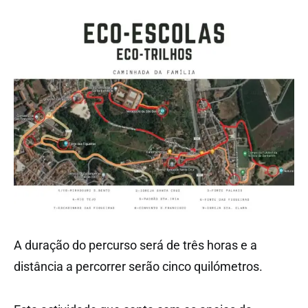
A duração do percurso será de três horas e a
distância a percorrer serão cinco quilómetros.