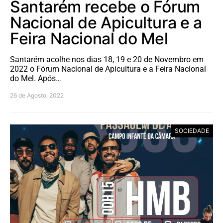
Santarém recebe o Fórum
Nacional de Apicultura e a
Feira Nacional do Mel
Santarém acolhe nos dias 18, 19 e 20 de Novembro em
2022 o Fórum Nacional de Apicultura e a Feira Nacional
do Mel. Após…
26 de Agosto, 2022
SOCIEDADE