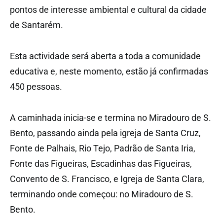
pontos de interesse ambiental e cultural da cidade
de Santarém.
Esta actividade será aberta a toda a comunidade
educativa e, neste momento, estão já confirmadas
450 pessoas.
A caminhada inicia-se e termina no Miradouro de S.
Bento, passando ainda pela igreja de Santa Cruz,
Fonte de Palhais, Rio Tejo, Padrão de Santa Iria,
Fonte das Figueiras, Escadinhas das Figueiras,
Convento de S. Francisco, e Igreja de Santa Clara,
terminando onde começou: no Miradouro de S.
Bento.