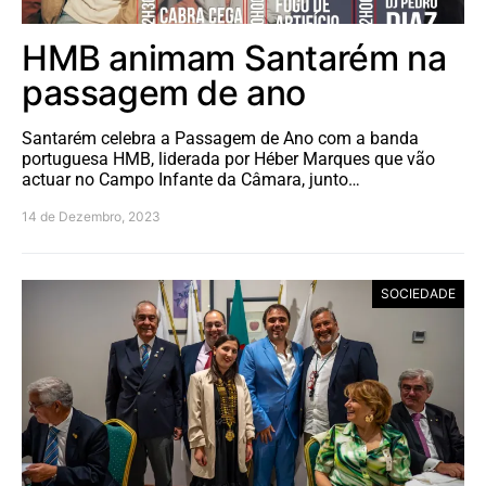
HMB animam Santarém na
passagem de ano
Santarém celebra a Passagem de Ano com a banda
portuguesa HMB, liderada por Héber Marques que vão
actuar no Campo Infante da Câmara, junto…
14 de Dezembro, 2023
SOCIEDADE