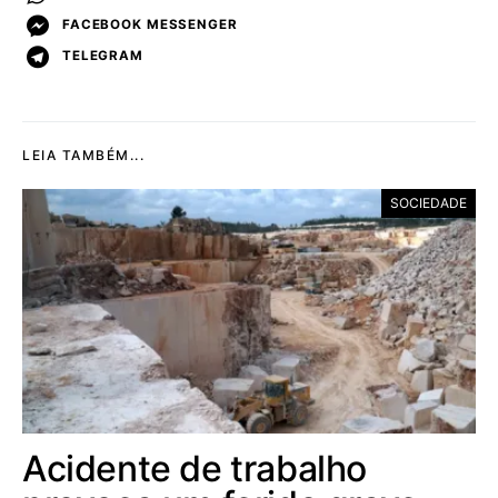
FACEBOOK MESSENGER
TELEGRAM
LEIA TAMBÉM...
SOCIEDADE
Acidente de trabalho