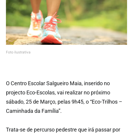
Foto ilustrativa
O Centro Escolar Salgueiro Maia, inserido no
projecto Eco-Escolas, vai realizar no próximo
sábado, 25 de Março, pelas 9h45, o “Eco-Trilhos –
Caminhada da Família”.
Trata-se de percurso pedestre que irá passar por