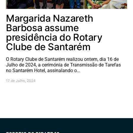
Margarida Nazareth
Barbosa assume
presidência do Rotary
Clube de Santarém
O Rotary Clube de Santarém realizou ontem, dia 16 de
Julho de 2024, a cerimónia de Transmissão de Tarefas
no Santarém Hotel, assinalando o…
17 de Julho, 2024