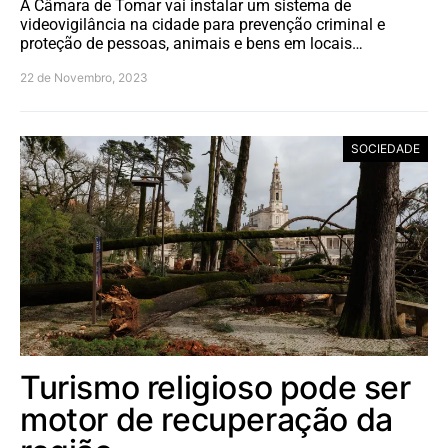
A Câmara de Tomar vai instalar um sistema de
videovigilância na cidade para prevenção criminal e
proteção de pessoas, animais e bens em locais…
22 de Novembro, 2023
SOCIEDADE
Turismo religioso pode ser
motor de recuperação da