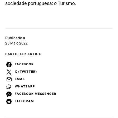
sociedade portuguesa: o Turismo.
Publicado a
25 Maio 2022
PARTILHAR ARTIGO
FACEBOOK
X (TWITTER)
EMAIL
WHATSAPP
FACEBOOK MESSENGER
TELEGRAM