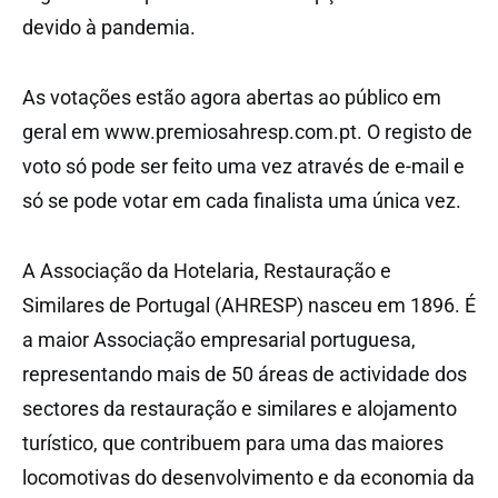
devido à pandemia.
As votações estão agora abertas ao público em
geral em www.premiosahresp.com.pt. O registo de
voto só pode ser feito uma vez através de e-mail e
só se pode votar em cada finalista uma única vez.
A Associação da Hotelaria, Restauração e
Similares de Portugal (AHRESP) nasceu em 1896. É
a maior Associação empresarial portuguesa,
representando mais de 50 áreas de actividade dos
sectores da restauração e similares e alojamento
turístico, que contribuem para uma das maiores
locomotivas do desenvolvimento e da economia da