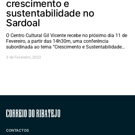
crescimento e
sustentabilidade no
Sardoal
O Centro Cultural Gil Vicente recebe no próximo dia 11 de
Fevereiro, a partir das 14h30m, uma conferência
subordinada ao tema “Crescimento e Sustentabilidade…
3 de Fevereiro, 2022
Correio do Ribatejo
CONTACTOS