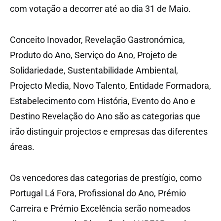
com votação a decorrer até ao dia 31 de Maio.
Conceito Inovador, Revelação Gastronómica,
Produto do Ano, Serviço do Ano, Projeto de
Solidariedade, Sustentabilidade Ambiental,
Projecto Media, Novo Talento, Entidade Formadora,
Estabelecimento com História, Evento do Ano e
Destino Revelação do Ano são as categorias que
irão distinguir projectos e empresas das diferentes
áreas.
Os vencedores das categorias de prestígio, como
Portugal Lá Fora, Profissional do Ano, Prémio
Carreira e Prémio Excelência serão nomeados