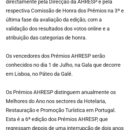
directamente pela Direcção da AHRESP e pela
respectiva Comissão de Honra dos Prémios na 3ª e
última fase da avaliação da edição, com a
validação dos resultados dos votos online e a
atribuição das categorias de honra.
Os vencedores dos Prémios AHRESP serão
conhecidos no dia 1 de Julho, na Gala que decorre
em Lisboa, no Páteo da Galé.
Os Prémios AHRESP distinguem anualmente os
Melhores do Ano nos sectores da Hotelaria,
Restauração e Promoção Turística em Portugal.
Esta é a 6ª edição dos Prémios AHRESP, que
regressam depois de uma interrupção de dois anos