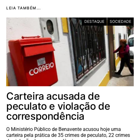
LEIA TAMBÉM...
DESTAQUE
SOCIEDADE
Carteira acusada de
peculato e violação de
correspondência
O Ministério Público de Benavente acusou hoje uma
carteira pela prática de 35 crimes de peculato, 22 crimes