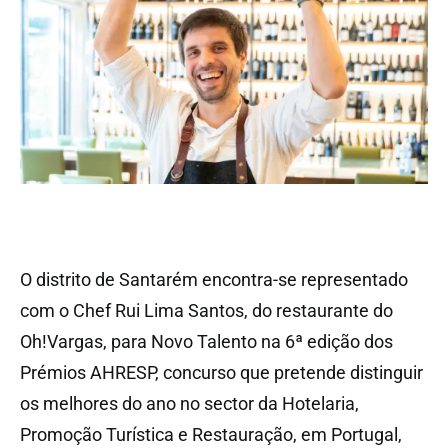
O distrito de Santarém encontra-se representado
com o Chef Rui Lima Santos, do restaurante do
Oh!Vargas, para Novo Talento na 6ª edição dos
Prémios AHRESP, concurso que pretende distinguir
os melhores do ano no sector da Hotelaria,
Promoção Turística e Restauração, em Portugal,