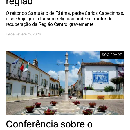
região
O reitor do Santuário de Fátima, padre Carlos Cabecinhas,
disse hoje que o turismo religioso pode ser motor de
recuperação da Região Centro, gravemente…
19 de Fevereiro, 2026
SOCIEDADE
Conferência sobre o