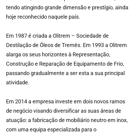
tendo atingindo grande dimensão e prestígio, ainda
hoje reconhecido naquele país.
Em 1987 é criada a Olitrem – Sociedade de
Destilação de Óleos de Tremês. Em 1993 a Olitrem
alarga os seus horizontes à Representação,
Construção e Reparação de Equipamento de Frio,
passando gradualmente a ser esta a sua principal
atividade.
Em 2014 a empresa investe em dois novos ramos
de negócio visando diversificar as suas áreas de
atuação: a fabricação de mobiliário neutro em inox,
com uma equipa especializada para o