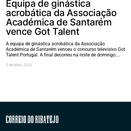
Equipa de ginástica
acrobática da Associação
Académica de Santarém
vence Got Talent
A equipa de ginástica acrobática da Associação
Académica de Santarém venceu o concurso televisivo Got
Talent Portugal. A final decorreu na noite de domingo.…
2 de Maio, 2022
Correio do Ribatejo