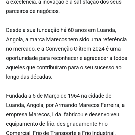
a excelência, a inovação e a satisfação dos seus
parceiros de negócios.
Desde a sua fundação há 60 anos em Luanda,
Angola, a marca Marecos tem sido uma referência
no mercado, e a Convenção Olitrem 2024 é uma
oportunidade para reconhecer e agradecer a todos
aqueles que contribuíram para o seu sucesso ao
longo das décadas.
Fundada a 5 de Março de 1964 na cidade de
Luanda, Angola, por Armando Marecos Ferreira, a
empresa Marecos, Lda. fabricou e desenvolveu
equipamento de frio, designadamente Frio
Comercial, Frio de Transporte e Frio Industrial,