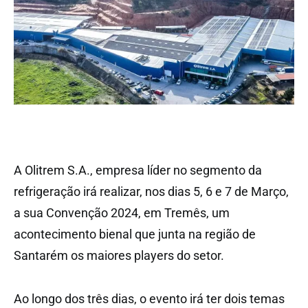
A Olitrem S.A., empresa líder no segmento da
refrigeração irá realizar, nos dias 5, 6 e 7 de Março,
a sua Convenção 2024, em Tremês, um
acontecimento bienal que junta na região de
Santarém os maiores players do setor.
Ao longo dos três dias, o evento irá ter dois temas