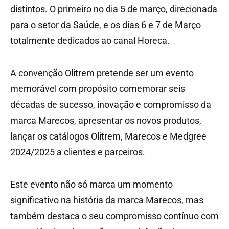
distintos. O primeiro no dia 5 de março, direcionada
para o setor da Saúde, e os dias 6 e 7 de Março
totalmente dedicados ao canal Horeca.
A convenção Olitrem pretende ser um evento
memorável com propósito comemorar seis
décadas de sucesso, inovação e compromisso da
marca Marecos, apresentar os novos produtos,
lançar os catálogos Olitrem, Marecos e Medgree
2024/2025 a clientes e parceiros.
Este evento não só marca um momento
significativo na história da marca Marecos, mas
também destaca o seu compromisso contínuo com