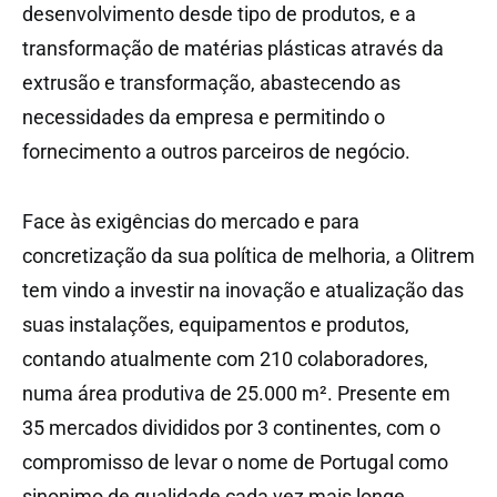
desenvolvimento desde tipo de produtos, e a
transformação de matérias plásticas através da
extrusão e transformação, abastecendo as
necessidades da empresa e permitindo o
fornecimento a outros parceiros de negócio.
Face às exigências do mercado e para
concretização da sua política de melhoria, a Olitrem
tem vindo a investir na inovação e atualização das
suas instalações, equipamentos e produtos,
contando atualmente com 210 colaboradores,
numa área produtiva de 25.000 m². Presente em
35 mercados divididos por 3 continentes, com o
compromisso de levar o nome de Portugal como
sinonimo de qualidade cada vez mais longe.