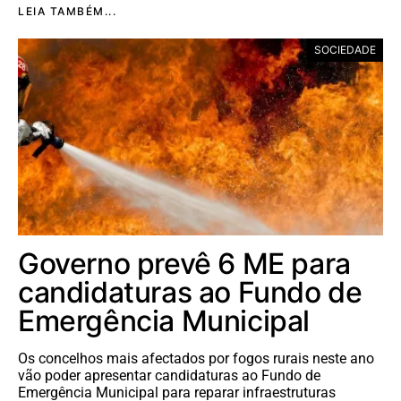
LEIA TAMBÉM...
SOCIEDADE
Governo prevê 6 ME para
candidaturas ao Fundo de
Emergência Municipal
Os concelhos mais afectados por fogos rurais neste ano
vão poder apresentar candidaturas ao Fundo de
Emergência Municipal para reparar infraestruturas