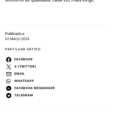
Publicado a
02 Março 2024
PARTILHAR ARTIGO
FACEBOOK
X (TWITTER)
EMAIL
WHATSAPP
FACEBOOK MESSENGER
TELEGRAM