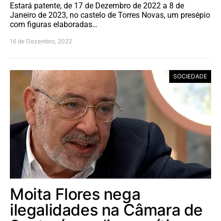
Estará patente, de 17 de Dezembro de 2022 a 8 de
Janeiro de 2023, no castelo de Torres Novas, um presépio
com figuras elaboradas…
16 de Dezembro, 2022
SOCIEDADE
Moita Flores nega
ilegalidades na Câmara de