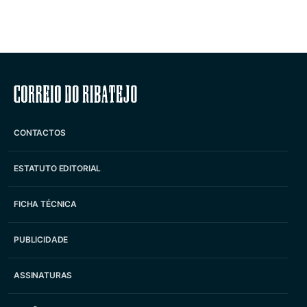
Correio do Ribatejo
CONTACTOS
ESTATUTO EDITORIAL
FICHA TÉCNICA
PUBLICIDADE
ASSINATURAS