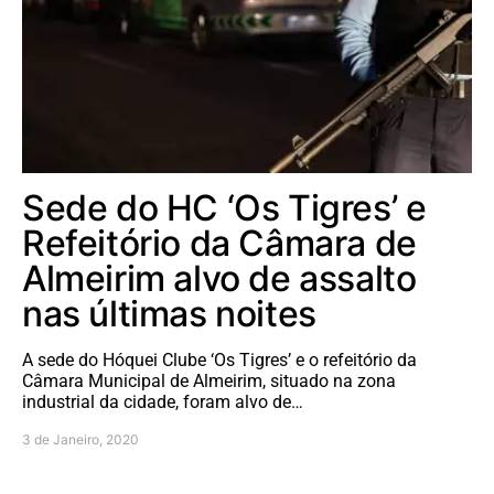
Sede do HC ‘Os Tigres’ e
Refeitório da Câmara de
Almeirim alvo de assalto
nas últimas noites
A sede do Hóquei Clube ‘Os Tigres’ e o refeitório da
Câmara Municipal de Almeirim, situado na zona
industrial da cidade, foram alvo de…
3 de Janeiro, 2020