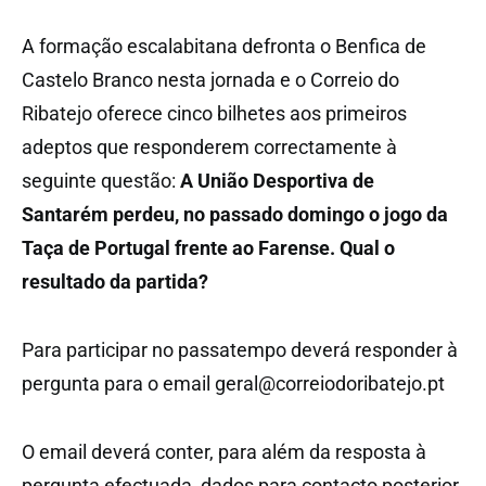
A formação escalabitana defronta o Benfica de
Castelo Branco nesta jornada e o Correio do
Ribatejo oferece cinco bilhetes aos primeiros
adeptos que responderem correctamente à
seguinte questão:
A União Desportiva de
Santarém perdeu, no passado domingo o jogo da
Taça de Portugal frente ao Farense. Qual o
resultado da partida?
Para participar no passatempo deverá responder à
pergunta para o email geral@correiodoribatejo.pt
O email deverá conter, para além da resposta à
pergunta efectuada, dados para contacto posterior.