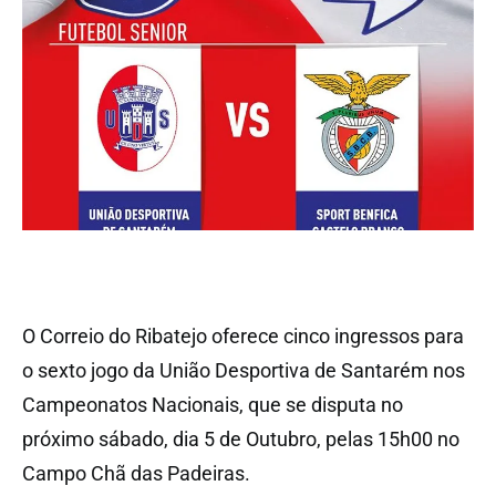
O Correio do Ribatejo oferece cinco ingressos para
o sexto jogo da União Desportiva de Santarém nos
Campeonatos Nacionais, que se disputa no
próximo sábado, dia 5 de Outubro, pelas 15h00 no
Campo Chã das Padeiras.