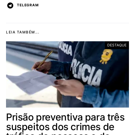
TELEGRAM
LEIA TAMBÉM...
DESTAQUE
Prisão preventiva para três
suspeitos dos crimes de