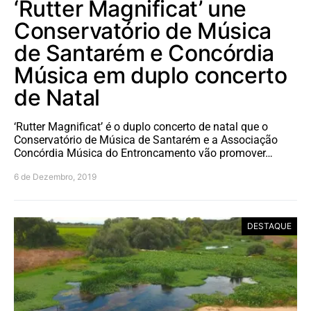
‘Rutter Magnificat’ une
Conservatório de Música
de Santarém e Concórdia
Música em duplo concerto
de Natal
‘Rutter Magnificat’ é o duplo concerto de natal que o
Conservatório de Música de Santarém e a Associação
Concórdia Música do Entroncamento vão promover…
6 de Dezembro, 2019
DESTAQUE