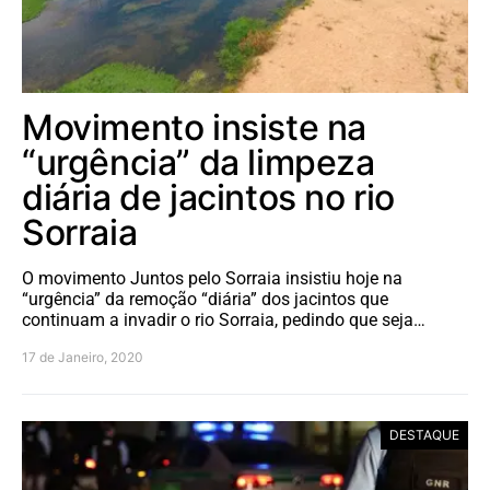
Movimento insiste na
“urgência” da limpeza
diária de jacintos no rio
Sorraia
O movimento Juntos pelo Sorraia insistiu hoje na
“urgência” da remoção “diária” dos jacintos que
continuam a invadir o rio Sorraia, pedindo que seja…
17 de Janeiro, 2020
DESTAQUE