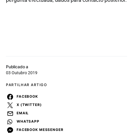
Publicado a
03 Outubro 2019
PARTILHAR ARTIGO
FACEBOOK
X (TWITTER)
EMAIL
WHATSAPP
FACEBOOK MESSENGER