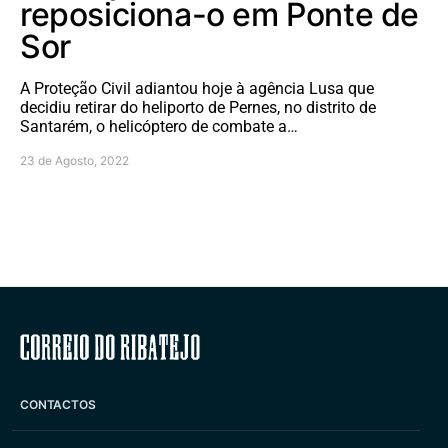
reposiciona-o em Ponte de
Sor
A Proteção Civil adiantou hoje à agência Lusa que
decidiu retirar do heliporto de Pernes, no distrito de
Santarém, o helicóptero de combate a…
23 de Agosto, 2022
Correio do Ribatejo
CONTACTOS