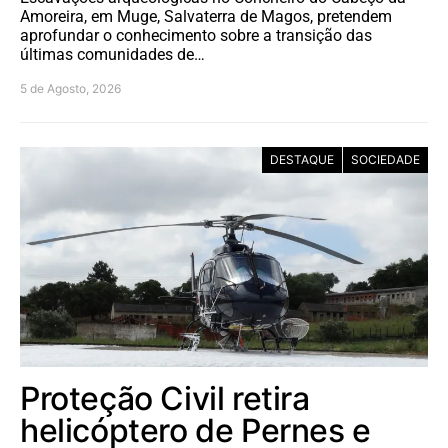
Amoreira, em Muge, Salvaterra de Magos, pretendem
aprofundar o conhecimento sobre a transição das
últimas comunidades de…
5 de Agosto, 2026
DESTAQUE
SOCIEDADE
Proteção Civil retira
helicóptero de Pernes e