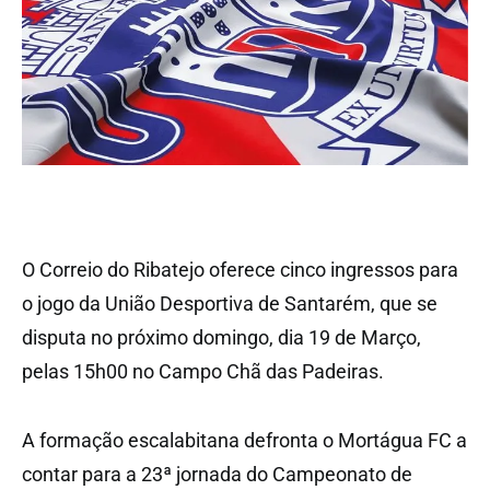
O Correio do Ribatejo oferece cinco ingressos para
o jogo da União Desportiva de Santarém, que se
disputa no próximo domingo, dia 19 de Março,
pelas 15h00 no Campo Chã das Padeiras.
A formação escalabitana defronta o Mortágua FC a
contar para a 23ª jornada do Campeonato de