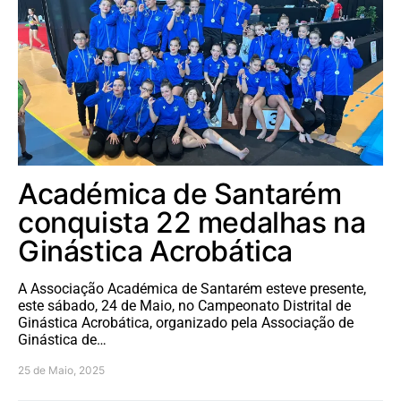
Académica de Santarém
conquista 22 medalhas na
Ginástica Acrobática
A Associação Académica de Santarém esteve presente,
este sábado, 24 de Maio, no Campeonato Distrital de
Ginástica Acrobática, organizado pela Associação de
Ginástica de…
25 de Maio, 2025