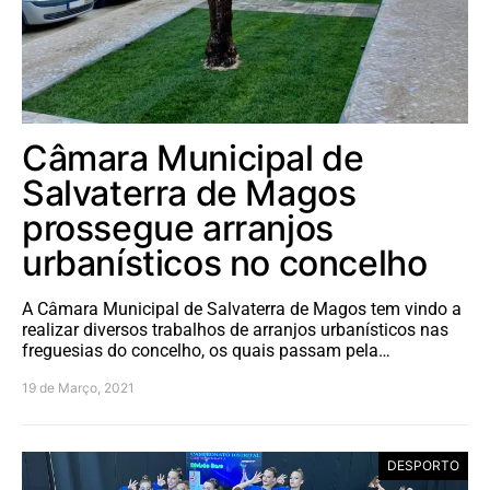
Câmara Municipal de
Salvaterra de Magos
prossegue arranjos
urbanísticos no concelho
A Câmara Municipal de Salvaterra de Magos tem vindo a
realizar diversos trabalhos de arranjos urbanísticos nas
freguesias do concelho, os quais passam pela…
19 de Março, 2021
DESPORTO