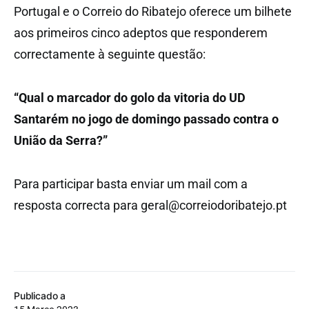
Portugal e o Correio do Ribatejo oferece um bilhete
aos primeiros cinco adeptos que responderem
correctamente à seguinte questão:
“Qual o marcador do golo da vitoria do UD
Santarém no jogo de domingo passado contra o
União da Serra?”
Para participar basta enviar um mail com a
resposta correcta para geral@correiodoribatejo.pt
Publicado a