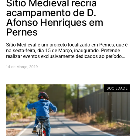
Sítio Medieval recria
acampamento de D.
Afonso Henriques em
Pernes
Sítio Medieval é um projecto localizado em Pernes, que é
na sexta-feira, dia 15 de Março, inaugurado. Pretende
realizar eventos exclusivamente dedicados ao período…
14 de Março, 2019
SOCIEDADE