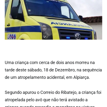
Uma criança com cerca de dois anos morreu na
tarde deste sábado, 18 de Dezembro, na sequência
de um atropelamento acidental, em Alpiarça.
Segundo apurou o Correio do Ribatejo, a criança foi
atropelada pelo avô que não terá avistado a