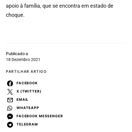
apoio à família, que se encontra em estado de
choque.
Publicado a
18 Dezembro 2021
PARTILHAR ARTIGO
FACEBOOK
X (TWITTER)
EMAIL
WHATSAPP
FACEBOOK MESSENGER
TELEGRAM