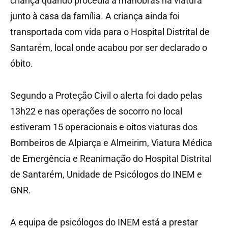
criança quando procedia a manobras na viatura
junto à casa da família. A criança ainda foi
transportada com vida para o Hospital Distrital de
Santarém, local onde acabou por ser declarado o
óbito.
Segundo a Proteção Civil o alerta foi dado pelas
13h22 e nas operações de socorro no local
estiveram 15 operacionais e oitos viaturas dos
Bombeiros de Alpiarça e Almeirim, Viatura Médica
de Emergência e Reanimação do Hospital Distrital
de Santarém, Unidade de Psicólogos do INEM e
GNR.
A equipa de psicólogos do INEM está a prestar