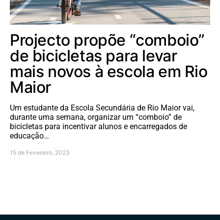
Projecto propõe “comboio”
de bicicletas para levar
mais novos à escola em Rio
Maior
Um estudante da Escola Secundária de Rio Maior vai,
durante uma semana, organizar um “comboio” de
bicicletas para incentivar alunos e encarregados de
educação…
15 de Fevereiro, 2023