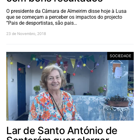
O presidente da Câmara de Almeirim disse hoje à Lusa
que se começam a perceber os impactos do projecto
“Pais de desportistas, são pais…
23 de Novembro, 2018
SOCIEDADE
Lar de Santo António de