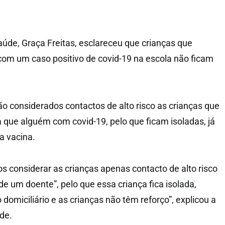
aúde, Graça Freitas, esclareceu que crianças que
om um caso positivo de covid-19 na escola não ficam
ão considerados contactos de alto risco as crianças que
que alguém com covid-19, pelo que ficam isoladas, já
a vacina.
s considerar as crianças apenas contacto de alto risco
e um doente”, pelo que essa criança fica isolada,
domiciliário e as crianças não têm reforço”, explicou a
de.