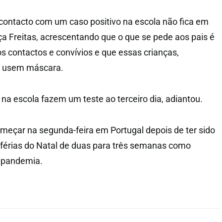
ontacto com um caso positivo na escola não fica em
ça Freitas, acrescentando que o que se pede aos pais é
s contactos e convívios e que essas crianças,
, usem máscara.
 na escola fazem um teste ao terceiro dia, adiantou.
meçar na segunda-feira em Portugal depois de ter sido
 férias do Natal de duas para três semanas como
 pandemia.