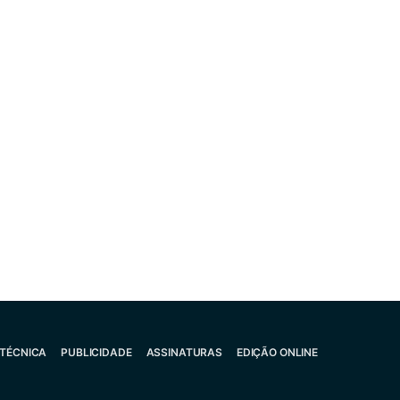
 TÉCNICA
PUBLICIDADE
ASSINATURAS
EDIÇÃO ONLINE