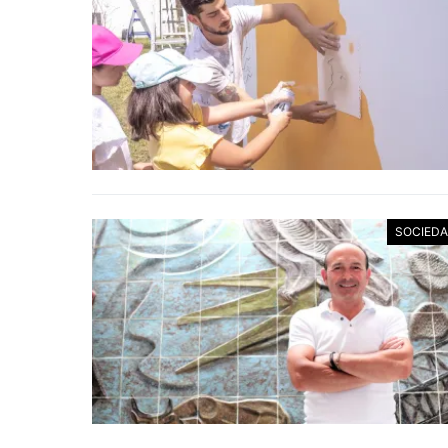
SOCIED