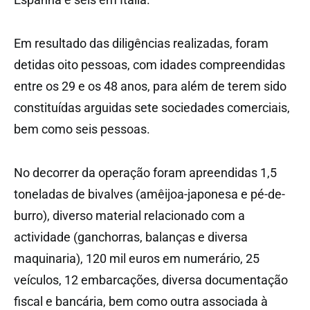
Em resultado das diligências realizadas, foram
detidas oito pessoas, com idades compreendidas
entre os 29 e os 48 anos, para além de terem sido
constituídas arguidas sete sociedades comerciais,
bem como seis pessoas.
No decorrer da operação foram apreendidas 1,5
toneladas de bivalves (amêijoa-japonesa e pé-de-
burro), diverso material relacionado com a
actividade (ganchorras, balanças e diversa
maquinaria), 120 mil euros em numerário, 25
veículos, 12 embarcações, diversa documentação
fiscal e bancária, bem como outra associada à