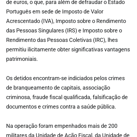
de euros, o que, para além de defraudar o Estado
Português em sede de Imposto de Valor
Acrescentado (IVA), Imposto sobre o Rendimento
das Pessoas Singulares (IRS) e Imposto sobre o
Rendimento das Pessoas Coletivas (IRC), lhes
permitiu ilicitamente obter significativas vantagens
patrimoniais.
Os detidos encontram-se indiciados pelos crimes
de branqueamento de capitais, associação
criminosa, fraude fiscal qualificada, falsificação de
documentos e crimes contra a saúde pública.
Na operação foram empenhados mais de 200
militares da Unidade de Ação Fiscal, da Unidade de