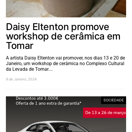
Daisy Eltenton promove
workshop de cerâmica em
Tomar
A artista Daisy Eltenton vai promover, nos dias 13 e 20 de
Janeiro, um workshop de cerâmica no Complexo Cultural
da Levada de Tomar.…
9 de Janeiro, 2024
SOCIEDADE