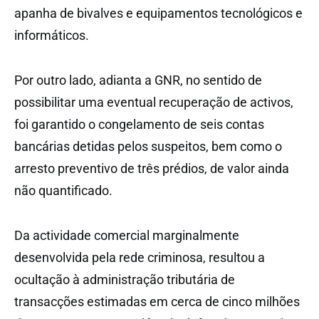
apanha de bivalves e equipamentos tecnológicos e
informáticos.
Por outro lado, adianta a GNR, no sentido de
possibilitar uma eventual recuperação de activos,
foi garantido o congelamento de seis contas
bancárias detidas pelos suspeitos, bem como o
arresto preventivo de três prédios, de valor ainda
não quantificado.
Da actividade comercial marginalmente
desenvolvida pela rede criminosa, resultou a
ocultação à administração tributária de
transacções estimadas em cerca de cinco milhões