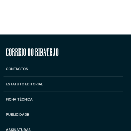
Correio do Ribatejo
CONTACTOS
ESTATUTO EDITORIAL
FICHA TÉCNICA
PUBLICIDADE
ASSINATURAS