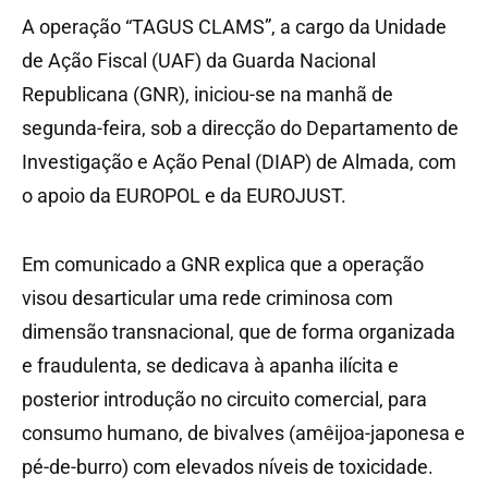
A operação “TAGUS CLAMS”, a cargo da Unidade
de Ação Fiscal (UAF) da Guarda Nacional
Republicana (GNR), iniciou-se na manhã de
segunda-feira, sob a direcção do Departamento de
Investigação e Ação Penal (DIAP) de Almada, com
o apoio da EUROPOL e da EUROJUST.
Em comunicado a GNR explica que a operação
visou desarticular uma rede criminosa com
dimensão transnacional, que de forma organizada
e fraudulenta, se dedicava à apanha ilícita e
posterior introdução no circuito comercial, para
consumo humano, de bivalves (amêijoa-japonesa e
pé-de-burro) com elevados níveis de toxicidade.