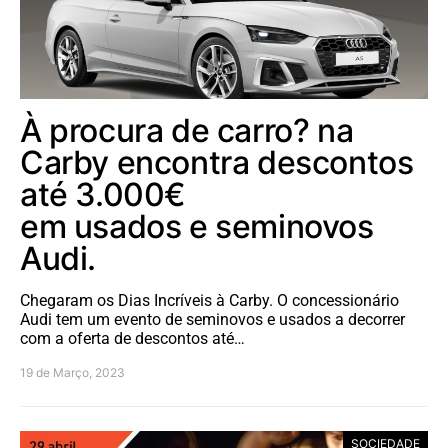
À procura de carro? na
Carby encontra descontos
até 3.000€
em usados e seminovos
Audi.
Chegaram os Dias Incríveis à Carby. O concessionário
Audi tem um evento de seminovos e usados a decorrer
com a oferta de descontos até…
19 de Março, 2023
SOCIEDADE