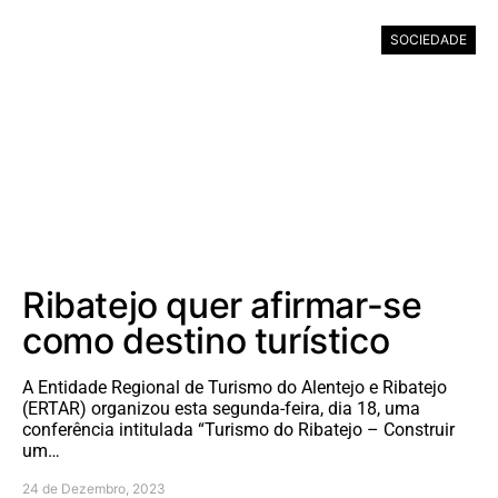
SOCIEDADE
Ribatejo quer afirmar-se
como destino turístico
A Entidade Regional de Turismo do Alentejo e Ribatejo
(ERTAR) organizou esta segunda-feira, dia 18, uma
conferência intitulada “Turismo do Ribatejo – Construir
um…
24 de Dezembro, 2023