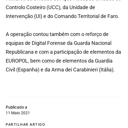
Controlo Costeiro (UCC), da Unidade de
Intervenção (UI) e do Comando Territorial de Faro.
A operação contou também com o reforço de
equipas de Digital Forense da Guarda Nacional
Republicana e com a participação de elementos da
EUROPOL, bem como de elementos da Guardia
Civil (Espanha) e da Arma dei Carabinieri (Itália).
Publicado a
11 Maio 2021
PARTILHAR ARTIGO