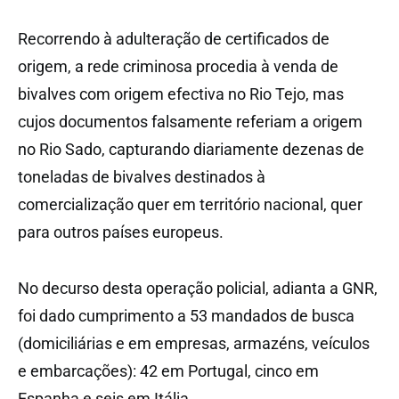
Recorrendo à adulteração de certificados de
origem, a rede criminosa procedia à venda de
bivalves com origem efectiva no Rio Tejo, mas
cujos documentos falsamente referiam a origem
no Rio Sado, capturando diariamente dezenas de
toneladas de bivalves destinados à
comercialização quer em território nacional, quer
para outros países europeus.
No decurso desta operação policial, adianta a GNR,
foi dado cumprimento a 53 mandados de busca
(domiciliárias e em empresas, armazéns, veículos
e embarcações): 42 em Portugal, cinco em
Espanha e seis em Itália.