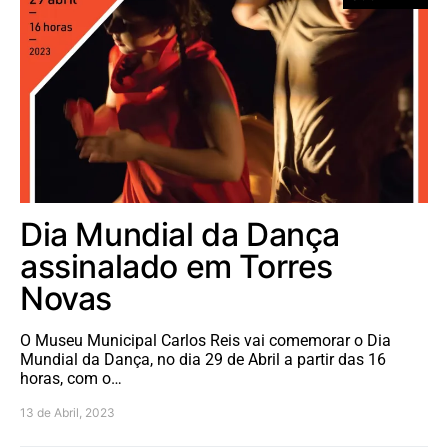
Dia Mundial da Dança
assinalado em Torres
Novas
O Museu Municipal Carlos Reis vai comemorar o Dia
Mundial da Dança, no dia 29 de Abril a partir das 16
horas, com o…
13 de Abril, 2023