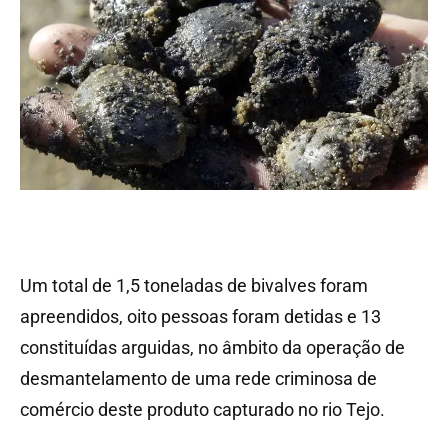
Um total de 1,5 toneladas de bivalves foram
apreendidos, oito pessoas foram detidas e 13
constituídas arguidas, no âmbito da operação de
desmantelamento de uma rede criminosa de
comércio deste produto capturado no rio Tejo.