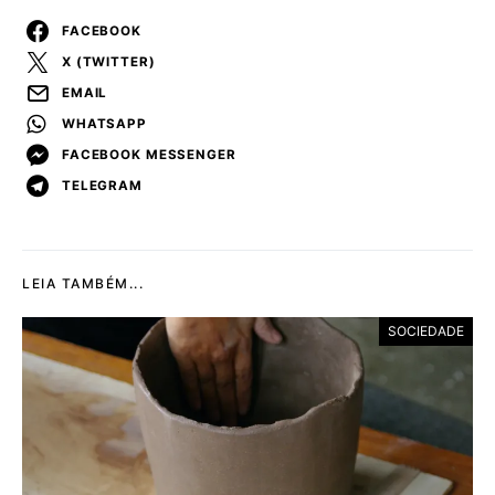
FACEBOOK
X (TWITTER)
EMAIL
WHATSAPP
FACEBOOK MESSENGER
TELEGRAM
LEIA TAMBÉM...
SOCIEDADE