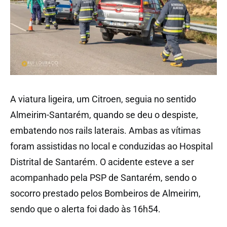
A viatura ligeira, um Citroen, seguia no sentido
Almeirim-Santarém, quando se deu o despiste,
embatendo nos rails laterais. Ambas as vítimas
foram assistidas no local e conduzidas ao Hospital
Distrital de Santarém. O acidente esteve a ser
acompanhado pela PSP de Santarém, sendo o
socorro prestado pelos Bombeiros de Almeirim,
sendo que o alerta foi dado às 16h54.