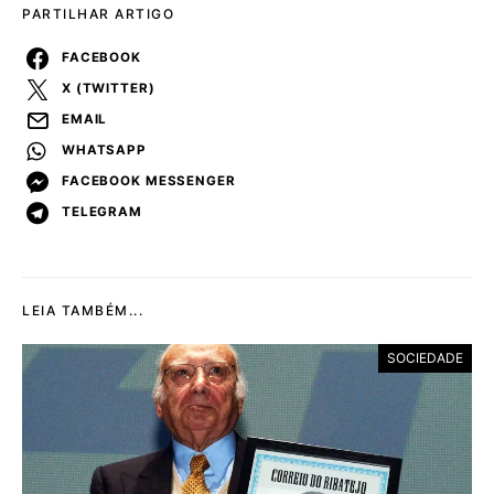
PARTILHAR ARTIGO
FACEBOOK
X (TWITTER)
EMAIL
WHATSAPP
FACEBOOK MESSENGER
TELEGRAM
LEIA TAMBÉM...
SOCIEDADE