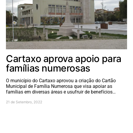
Cartaxo aprova apoio para
famílias numerosas
O município do Cartaxo aprovou a criação do Cartão
Municipal de Família Numerosa que visa apoiar as
famílias em diversas áreas e usufruir de benefícios…
21 de Setembro, 2022