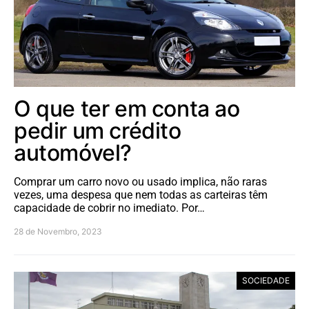
O que ter em conta ao
pedir um crédito
automóvel?
Comprar um carro novo ou usado implica, não raras
vezes, uma despesa que nem todas as carteiras têm
capacidade de cobrir no imediato. Por…
28 de Novembro, 2023
SOCIEDADE