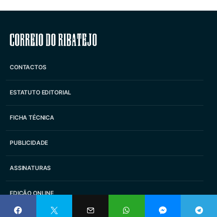
Correio do Ribatejo
CONTACTOS
ESTATUTO EDITORIAL
FICHA TÉCNICA
PUBLICIDADE
ASSINATURAS
EDIÇÃO ONLINE