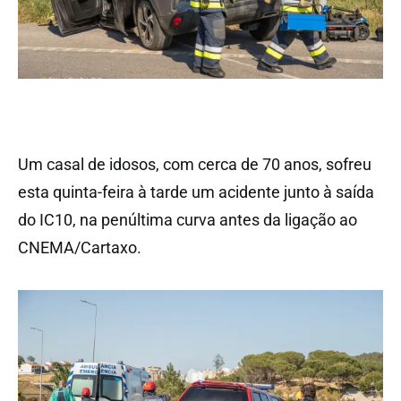
Um casal de idosos, com cerca de 70 anos, sofreu
esta quinta-feira à tarde um acidente junto à saída
do IC10, na penúltima curva antes da ligação ao
CNEMA/Cartaxo.