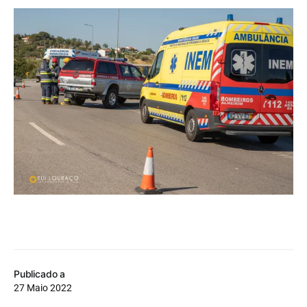
Publicado a
27 Maio 2022