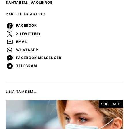
,
SANTARÉM
VAQUEIROS
PARTILHAR ARTIGO
FACEBOOK
X (TWITTER)
EMAIL
WHATSAPP
FACEBOOK MESSENGER
TELEGRAM
LEIA TAMBÉM...
SOCIEDADE