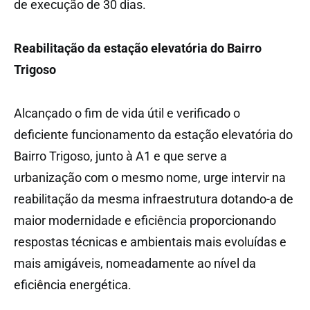
de execução de 30 dias.
Reabilitação da estação elevatória do Bairro
Trigoso
Alcançado o fim de vida útil e verificado o
deficiente funcionamento da estação elevatória do
Bairro Trigoso, junto à A1 e que serve a
urbanização com o mesmo nome, urge intervir na
reabilitação da mesma infraestrutura dotando-a de
maior modernidade e eficiência proporcionando
respostas técnicas e ambientais mais evoluídas e
mais amigáveis, nomeadamente ao nível da
eficiência energética.