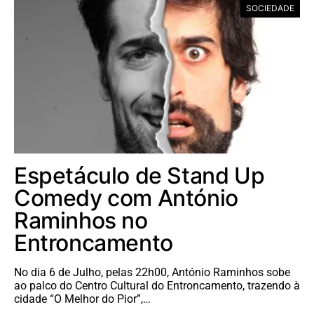
SOCIEDADE
Espetáculo de Stand Up
Comedy com António
Raminhos no
Entroncamento
No dia 6 de Julho, pelas 22h00, António Raminhos sobe
ao palco do Centro Cultural do Entroncamento, trazendo à
cidade “O Melhor do Pior”,…