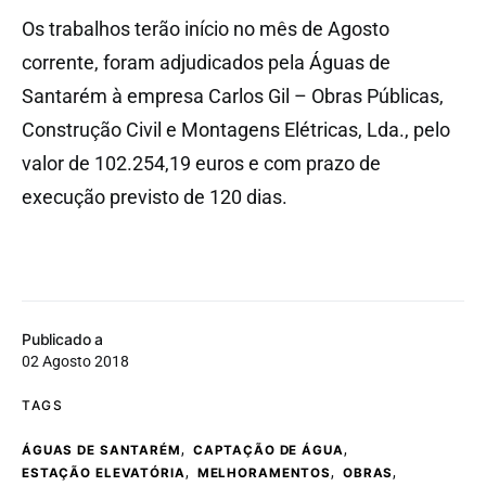
Os trabalhos terão início no mês de Agosto
corrente, foram adjudicados pela Águas de
Santarém à empresa Carlos Gil – Obras Públicas,
Construção Civil e Montagens Elétricas, Lda., pelo
valor de 102.254,19 euros e com prazo de
execução previsto de 120 dias.
Publicado a
02 Agosto 2018
TAGS
,
,
ÁGUAS DE SANTARÉM
CAPTAÇÃO DE ÁGUA
,
,
,
ESTAÇÃO ELEVATÓRIA
MELHORAMENTOS
OBRAS