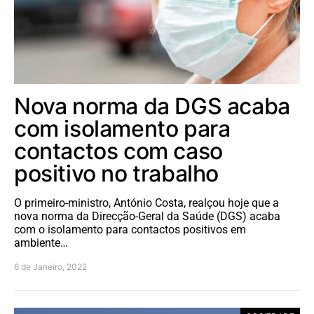
Nova norma da DGS acaba
com isolamento para
contactos com caso
positivo no trabalho
O primeiro-ministro, António Costa, realçou hoje que a
nova norma da Direcção-Geral da Saúde (DGS) acaba
com o isolamento para contactos positivos em
ambiente…
6 de Janeiro, 2022