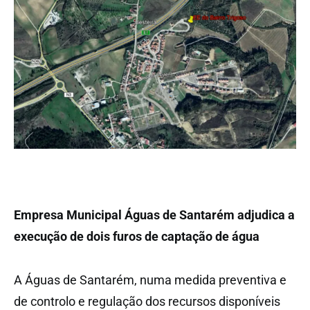
Empresa Municipal Águas de Santarém adjudica a
execução de dois furos de captação de água
A Águas de Santarém, numa medida preventiva e
de controlo e regulação dos recursos disponíveis