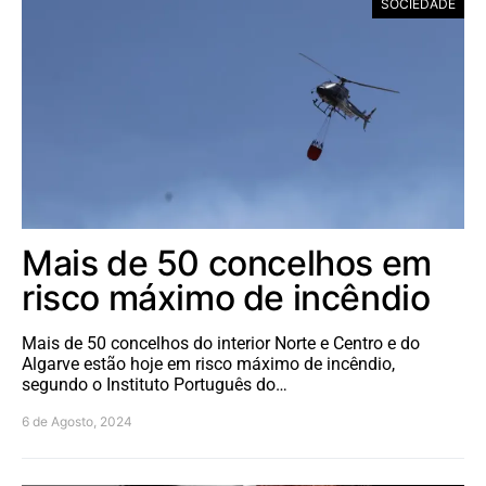
SOCIEDADE
Mais de 50 concelhos em
risco máximo de incêndio
Mais de 50 concelhos do interior Norte e Centro e do
Algarve estão hoje em risco máximo de incêndio,
segundo o Instituto Português do…
6 de Agosto, 2024