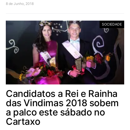
8 de Junho, 2018
SOCIEDADE
Candidatos a Rei e Rainha
das Vindimas 2018 sobem
a palco este sábado no
Cartaxo