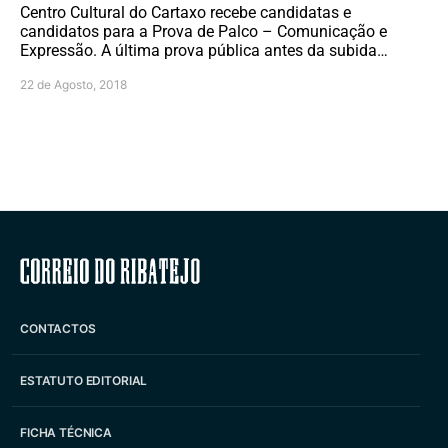
Centro Cultural do Cartaxo recebe candidatas e
candidatos para a Prova de Palco – Comunicação e
Expressão. A última prova pública antes da subida…
22 de Agosto, 2018
Correio do Ribatejo
CONTACTOS
ESTATUTO EDITORIAL
FICHA TÉCNICA