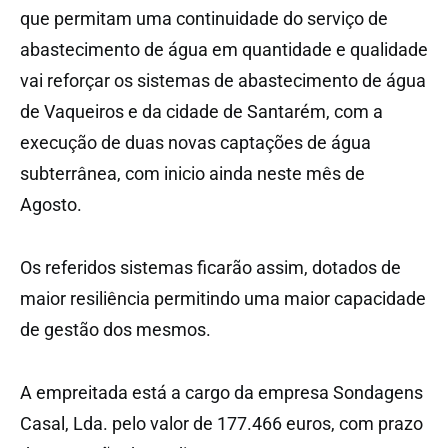
que permitam uma continuidade do serviço de
abastecimento de água em quantidade e qualidade
vai reforçar os sistemas de abastecimento de água
de Vaqueiros e da cidade de Santarém, com a
execução de duas novas captações de água
subterrânea, com inicio ainda neste mês de
Agosto.
Os referidos sistemas ficarão assim, dotados de
maior resiliência permitindo uma maior capacidade
de gestão dos mesmos.
A empreitada está a cargo da empresa Sondagens
Casal, Lda. pelo valor de 177.466 euros, com prazo