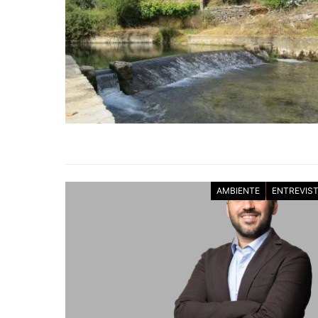
AMBIENTE
ENTREVIS