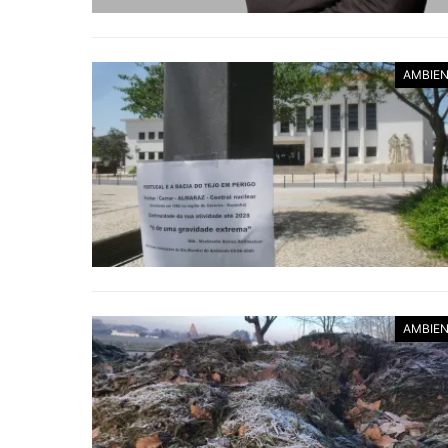
AMBIE
AMBIE