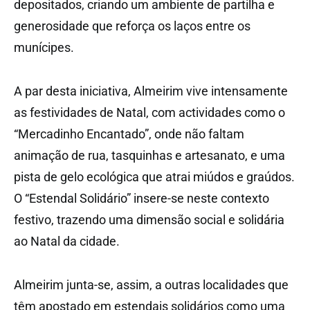
depositados, criando um ambiente de partilha e
generosidade que reforça os laços entre os
munícipes.
A par desta iniciativa, Almeirim vive intensamente
as festividades de Natal, com actividades como o
“Mercadinho Encantado”, onde não faltam
animação de rua, tasquinhas e artesanato, e uma
pista de gelo ecológica que atrai miúdos e graúdos.
O “Estendal Solidário” insere-se neste contexto
festivo, trazendo uma dimensão social e solidária
ao Natal da cidade.
Almeirim junta-se, assim, a outras localidades que
têm apostado em estendais solidários como uma