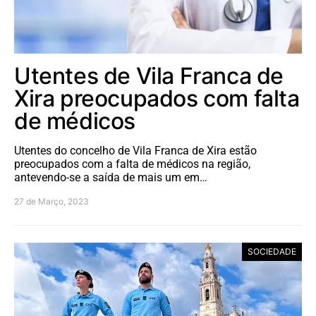
Utentes de Vila Franca de
Xira preocupados com falta
de médicos
Utentes do concelho de Vila Franca de Xira estão
preocupados com a falta de médicos na região,
antevendo-se a saída de mais um em…
27 de Março, 2023
SOCIEDADE