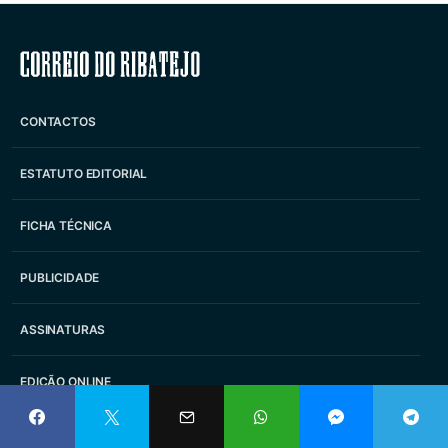
Correio do Ribatejo
CONTACTOS
ESTATUTO EDITORIAL
FICHA TÉCNICA
PUBLICIDADE
ASSINATURAS
EDIÇÃO ONLINE