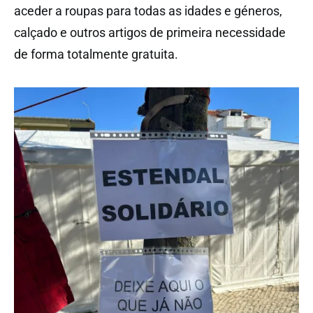
aceder a roupas para todas as idades e géneros,
calçado e outros artigos de primeira necessidade
de forma totalmente gratuita.