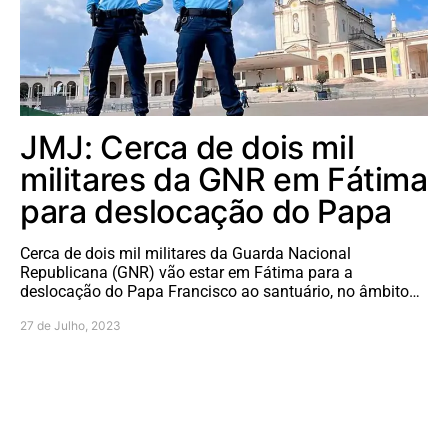
JMJ: Cerca de dois mil
militares da GNR em Fátima
para deslocação do Papa
Cerca de dois mil militares da Guarda Nacional
Republicana (GNR) vão estar em Fátima para a
deslocação do Papa Francisco ao santuário, no âmbito…
27 de Julho, 2023