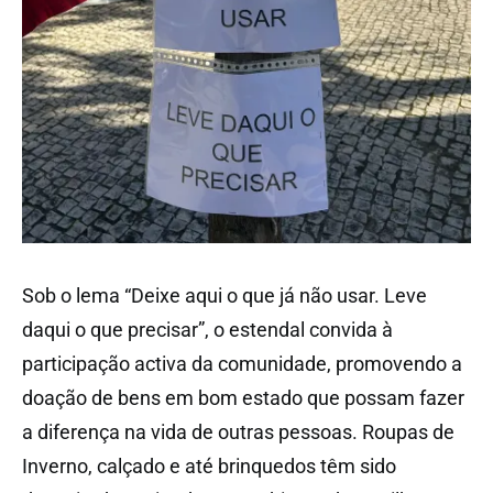
Sob o lema “Deixe aqui o que já não usar. Leve
daqui o que precisar”, o estendal convida à
participação activa da comunidade, promovendo a
doação de bens em bom estado que possam fazer
a diferença na vida de outras pessoas. Roupas de
Inverno, calçado e até brinquedos têm sido