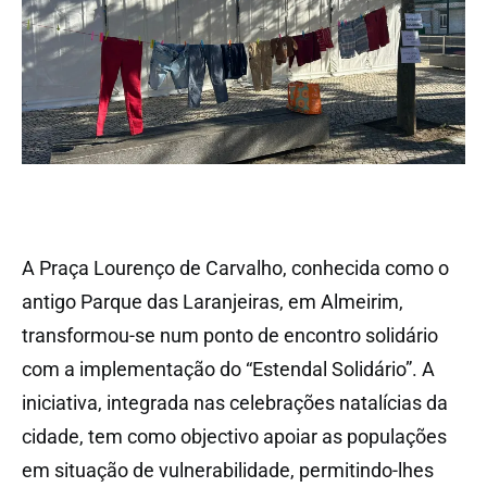
A Praça Lourenço de Carvalho, conhecida como o
antigo Parque das Laranjeiras, em Almeirim,
transformou-se num ponto de encontro solidário
com a implementação do “Estendal Solidário”. A
iniciativa, integrada nas celebrações natalícias da
cidade, tem como objectivo apoiar as populações
em situação de vulnerabilidade, permitindo-lhes