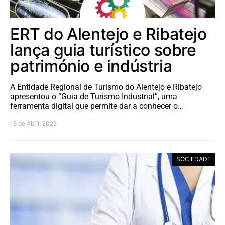
ERT do Alentejo e Ribatejo
lança guia turístico sobre
património e indústria
A Entidade Regional de Turismo do Alentejo e Ribatejo
apresentou o “Guia de Turismo Industrial”, uma
ferramenta digital que permite dar a conhecer o…
15 de Abril, 2025
SOCIEDADE