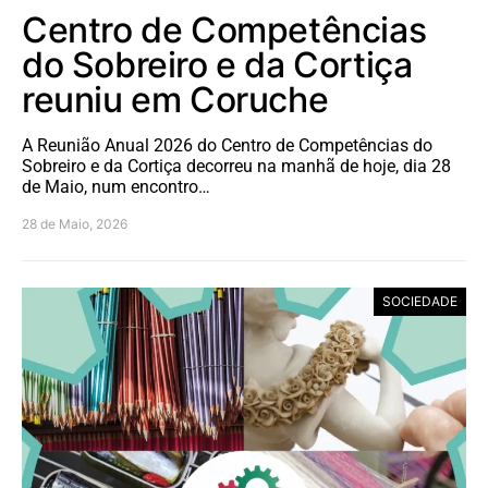
Centro de Competências
do Sobreiro e da Cortiça
reuniu em Coruche
A Reunião Anual 2026 do Centro de Competências do
Sobreiro e da Cortiça decorreu na manhã de hoje, dia 28
de Maio, num encontro…
28 de Maio, 2026
SOCIEDADE