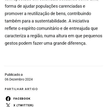
forma de ajudar populações carenciadas e
promover a reutilização de bens, contribuindo
também para a sustentabilidade. A iniciativa
reflete o espírito comunitário e de entreajuda que
caracteriza a região, numa altura em que pequenos
gestos podem fazer uma grande diferença.
Publicado a
06 Dezembro 2024
PARTILHAR ARTIGO
FACEBOOK
X (TWITTER)