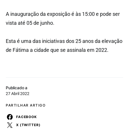
A inauguração da exposição é às 15:00 e pode ser
vista até 05 de junho.
Esta é uma das iniciativas dos 25 anos da elevação
de Fátima a cidade que se assinala em 2022.
Publicado a
27 Abril 2022
PARTILHAR ARTIGO
FACEBOOK
X (TWITTER)