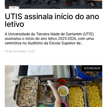
UTIS assinala início do ano
letivo
A Universidade da Terceira Idade de Santarém (UTIS)
assinalou o início do ano letivo 2025-2026, com uma
cerimónia no Auditório da Escola Superior de…
19 de Novembro, 2025
SOCIEDADE