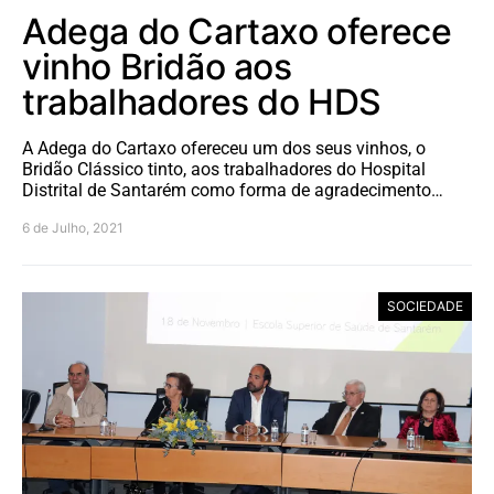
Adega do Cartaxo oferece
vinho Bridão aos
trabalhadores do HDS
A Adega do Cartaxo ofereceu um dos seus vinhos, o
Bridão Clássico tinto, aos trabalhadores do Hospital
Distrital de Santarém como forma de agradecimento…
6 de Julho, 2021
SOCIEDADE