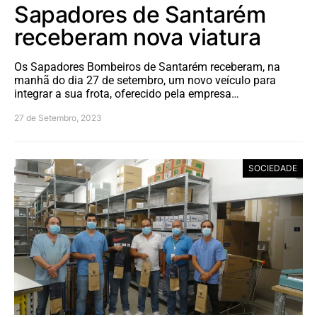
Sapadores de Santarém
receberam nova viatura
Os Sapadores Bombeiros de Santarém receberam, na
manhã do dia 27 de setembro, um novo veículo para
integrar a sua frota, oferecido pela empresa…
27 de Setembro, 2023
SOCIEDADE