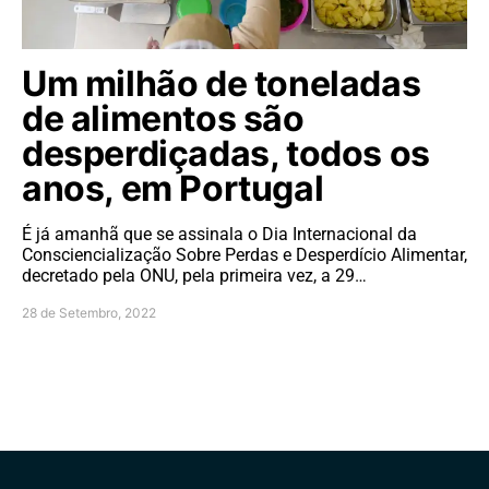
Um milhão de toneladas
de alimentos são
desperdiçadas, todos os
anos, em Portugal
É já amanhã que se assinala o Dia Internacional da
Consciencialização Sobre Perdas e Desperdício Alimentar,
decretado pela ONU, pela primeira vez, a 29…
28 de Setembro, 2022