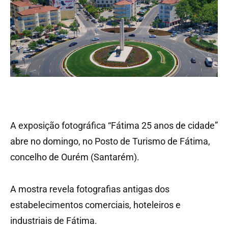
A exposição fotográfica “Fátima 25 anos de cidade”
abre no domingo, no Posto de Turismo de Fátima,
concelho de Ourém (Santarém).
A mostra revela fotografias antigas dos
estabelecimentos comerciais, hoteleiros e
industriais de Fátima.