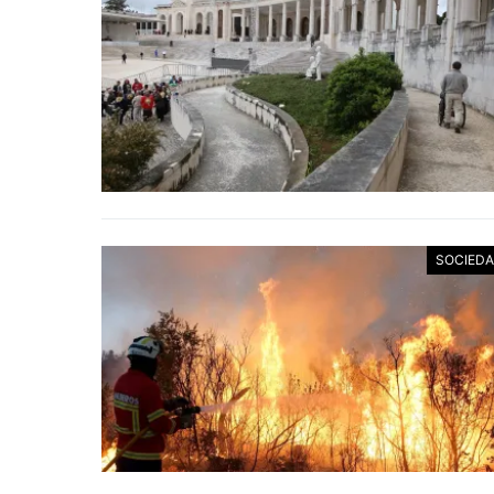
SOCIED