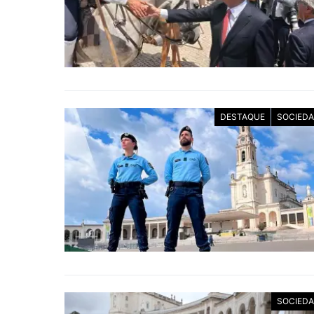
DESTAQUE
SOCIED
SOCIED