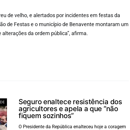
eu de velho, e alertados por incidentes em festas da
são de Festas e o município de Benavente montaram um
 alterações da ordem pública”, afirma.
Seguro enaltece resistência dos
ADE
agricultores e apela a que “não
fiquem sozinhos”
O Presidente da República enalteceu hoje a coragem