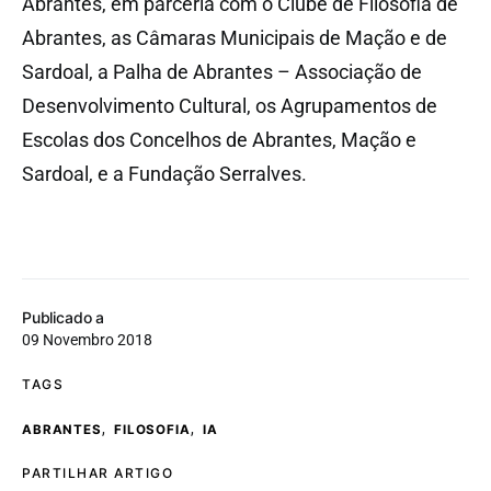
Abrantes, em parceria com o Clube de Filosofia de
Abrantes, as Câmaras Municipais de Mação e de
Sardoal, a Palha de Abrantes – Associação de
Desenvolvimento Cultural, os Agrupamentos de
Escolas dos Concelhos de Abrantes, Mação e
Sardoal, e a Fundação Serralves.
Publicado a
09 Novembro 2018
TAGS
,
,
ABRANTES
FILOSOFIA
IA
PARTILHAR ARTIGO