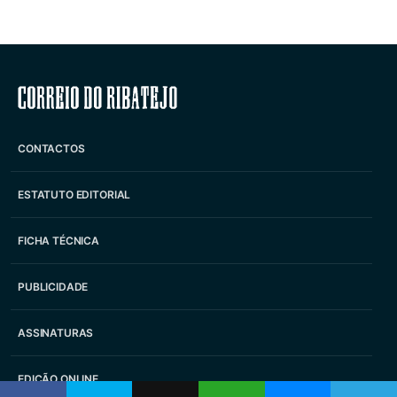
Correio do Ribatejo
CONTACTOS
ESTATUTO EDITORIAL
FICHA TÉCNICA
PUBLICIDADE
ASSINATURAS
EDIÇÃO ONLINE