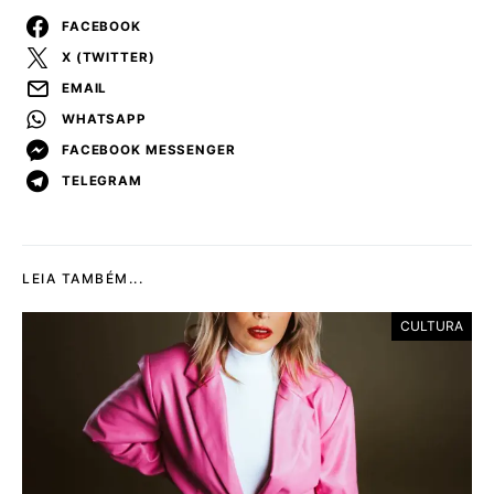
FACEBOOK
X (TWITTER)
EMAIL
WHATSAPP
FACEBOOK MESSENGER
TELEGRAM
LEIA TAMBÉM...
CULTURA