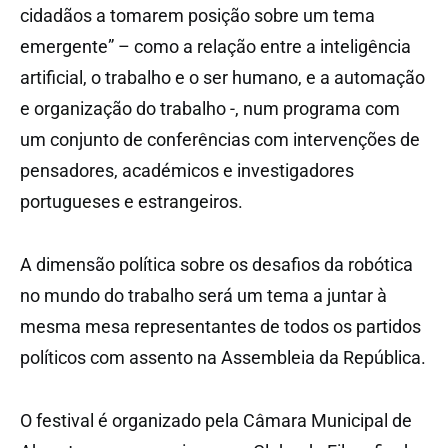
cidadãos a tomarem posição sobre um tema
emergente” – como a relação entre a inteligência
artificial, o trabalho e o ser humano, e a automação
e organização do trabalho -, num programa com
um conjunto de conferências com intervenções de
pensadores, académicos e investigadores
portugueses e estrangeiros.
A dimensão política sobre os desafios da robótica
no mundo do trabalho será um tema a juntar à
mesma mesa representantes de todos os partidos
políticos com assento na Assembleia da República.
O festival é organizado pela Câmara Municipal de