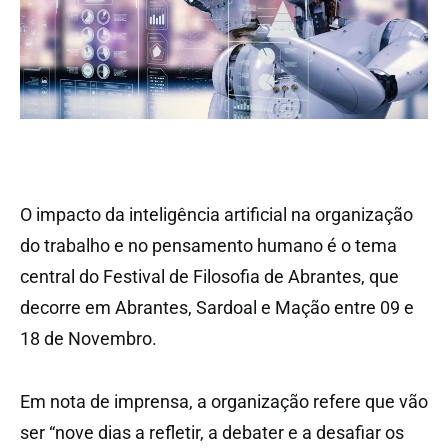
O impacto da inteligência artificial na organização
do trabalho e no pensamento humano é o tema
central do Festival de Filosofia de Abrantes, que
decorre em Abrantes, Sardoal e Mação entre 09 e
18 de Novembro.
Em nota de imprensa, a organização refere que vão
ser “nove dias a refletir, a debater e a desafiar os