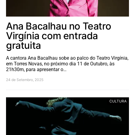
Ana Bacalhau no Teatro
Virgínia com entrada
gratuita
A cantora Ana Bacalhau sobe ao palco do Teatro Virgínia,
em Torres Novas, no próximo dia 11 de Outubro, às
21h30m, para apresentar o…
24 de Setembro, 2025
CULTURA