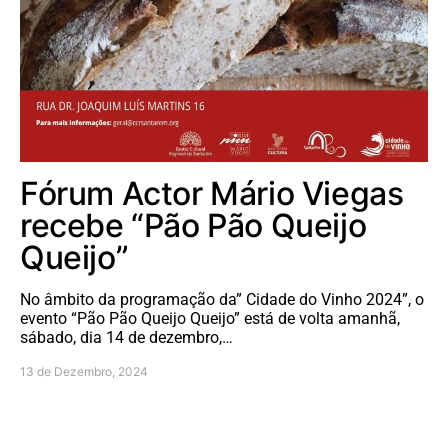
Fórum Actor Mário Viegas
recebe “Pão Pão Queijo
Queijo”
No âmbito da programação da” Cidade do Vinho 2024”, o
evento “Pão Pão Queijo Queijo” está de volta amanhã,
sábado, dia 14 de dezembro,…
13 de Dezembro, 2024