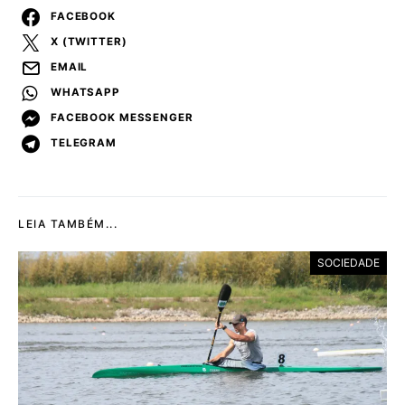
FACEBOOK
X (TWITTER)
EMAIL
WHATSAPP
FACEBOOK MESSENGER
TELEGRAM
LEIA TAMBÉM...
SOCIEDADE