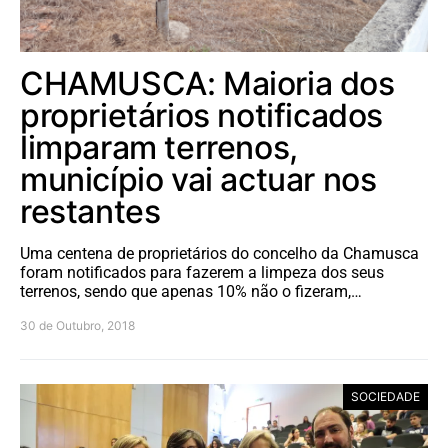
CHAMUSCA: Maioria dos
proprietários notificados
limparam terrenos,
município vai actuar nos
restantes
Uma centena de proprietários do concelho da Chamusca
foram notificados para fazerem a limpeza dos seus
terrenos, sendo que apenas 10% não o fizeram,…
30 de Outubro, 2018
SOCIEDADE