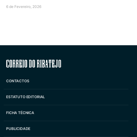
6 de Fevereiro, 2026
Correio do Ribatejo
CONTACTOS
ESTATUTO EDITORIAL
FICHA TÉCNICA
PUBLICIDADE