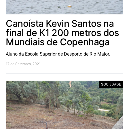
Canoísta Kevin Santos na
final de K1 200 metros dos
Mundiais de Copenhaga
Aluno da Escola Superior de Desporto de Rio Maior.
17 de Setembro, 2021
SOCIEDADE