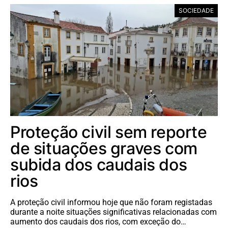
SOCIEDADE
Proteção civil sem reporte
de situações graves com
subida dos caudais dos
rios
A proteção civil informou hoje que não foram registadas
durante a noite situações significativas relacionadas com
aumento dos caudais dos rios, com exceção do…