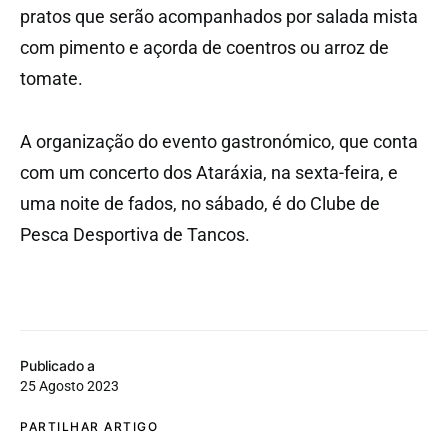
pratos que serão acompanhados por salada mista
com pimento e açorda de coentros ou arroz de
tomate.
A organização do evento gastronómico, que conta
com um concerto dos Ataráxia, na sexta-feira, e
uma noite de fados, no sábado, é do Clube de
Pesca Desportiva de Tancos.
Publicado a
25 Agosto 2023
PARTILHAR ARTIGO