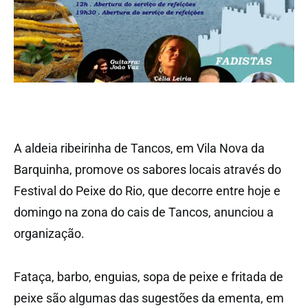
A aldeia ribeirinha de Tancos, em Vila Nova da
Barquinha, promove os sabores locais através do
Festival do Peixe do Rio, que decorre entre hoje e
domingo na zona do cais de Tancos, anunciou a
organização.
Fataça, barbo, enguias, sopa de peixe e fritada de
peixe são algumas das sugestões da ementa, em