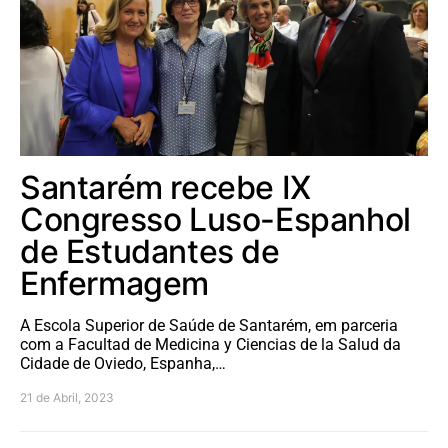
Santarém recebe IX
Congresso Luso-Espanhol
de Estudantes de
Enfermagem
A Escola Superior de Saúde de Santarém, em parceria
com a Facultad de Medicina y Ciencias de la Salud da
Cidade de Oviedo, Espanha,…
21 de Abril, 2023