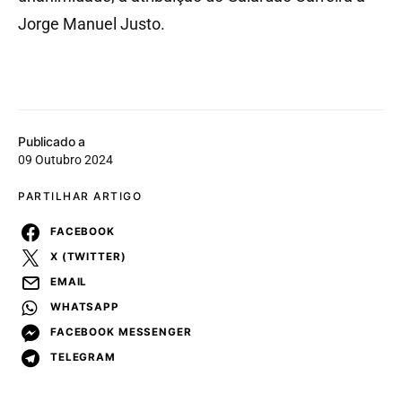
Jorge Manuel Justo.
Publicado a
09 Outubro 2024
PARTILHAR ARTIGO
FACEBOOK
X (TWITTER)
EMAIL
WHATSAPP
FACEBOOK MESSENGER
TELEGRAM