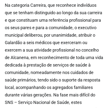
Na categoria Carreira, que reconhece indivíduos
que se tenham distinguido ao longo da sua carreira
e que constituam uma referência profissional para
os seus pares e para a comunidade, o executivo
municipal deliberou, por unanimidade, atribuir o
Galardão a seis médicos que exerceram ou
exercem a sua atividade profissional no concelho
de Alcanena, em reconhecimento de toda uma vida
dedicada à prestação de serviços de saúde à
comunidade, nomeadamente nos cuidados de
saúde primários, tendo sido o suporte da resposta
local, acompanhando os agregados familiares
durante várias gerações. Na fase mais difícil do
SNS – Serviço Nacional de Saúde, estes