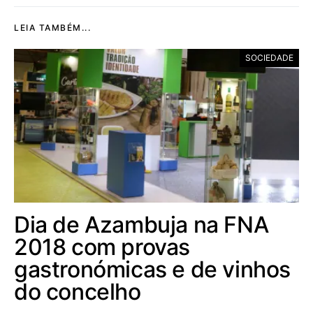
LEIA TAMBÉM...
SOCIEDADE
Dia de Azambuja na FNA
2018 com provas
gastronómicas e de vinhos
do concelho