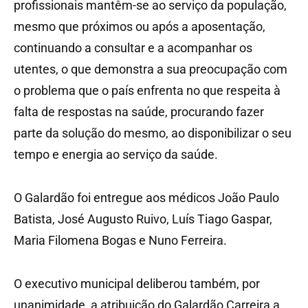
profissionais mantêm-se ao serviço da população,
mesmo que próximos ou após a aposentação,
continuando a consultar e a acompanhar os
utentes, o que demonstra a sua preocupação com
o problema que o país enfrenta no que respeita à
falta de respostas na saúde, procurando fazer
parte da solução do mesmo, ao disponibilizar o seu
tempo e energia ao serviço da saúde.
O Galardão foi entregue aos médicos João Paulo
Batista, José Augusto Ruivo, Luís Tiago Gaspar,
Maria Filomena Bogas e Nuno Ferreira.
O executivo municipal deliberou também, por
unanimidade, a atribuição do Galardão Carreira a