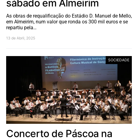
sábado em Almeirim
As obras de requalificação do Estádio D. Manuel de Mello,
em Almeirim, num valor que ronda os 300 mil euros e se
repartiu pela…
13 de Abril, 2025
SOCIEDADE
Concerto de Páscoa na