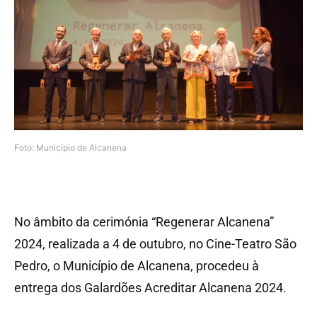
Foto: Município de Alcanena
No âmbito da cerimónia “Regenerar Alcanena”
2024, realizada a 4 de outubro, no Cine-Teatro São
Pedro, o Município de Alcanena, procedeu à
entrega dos Galardões Acreditar Alcanena 2024.