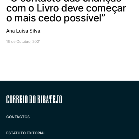
com o Livro deve começar
o mais cedo possível”
Ana Luísa Silva.
19 de Outubro, 2021
Correio do Ribatejo
CONTACTOS
ESTATUTO EDITORIAL