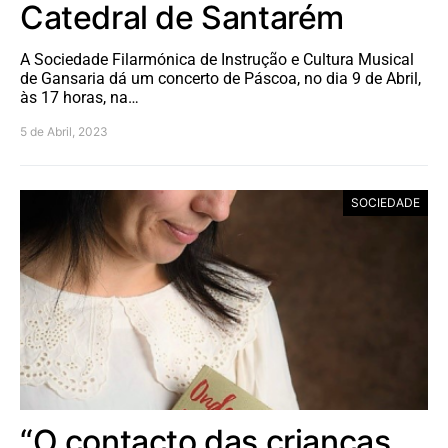
Catedral de Santarém
A Sociedade Filarmónica de Instrução e Cultura Musical
de Gansaria dá um concerto de Páscoa, no dia 9 de Abril,
às 17 horas, na…
5 de Abril, 2023
SOCIEDADE
“O contacto das crianças