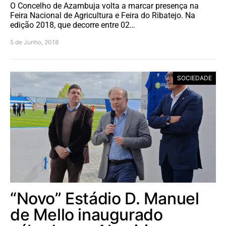
O Concelho de Azambuja volta a marcar presença na
Feira Nacional de Agricultura e Feira do Ribatejo. Na
edição 2018, que decorre entre 02…
5 de Junho, 2018
SOCIEDADE
“Novo” Estádio D. Manuel
de Mello inaugurado