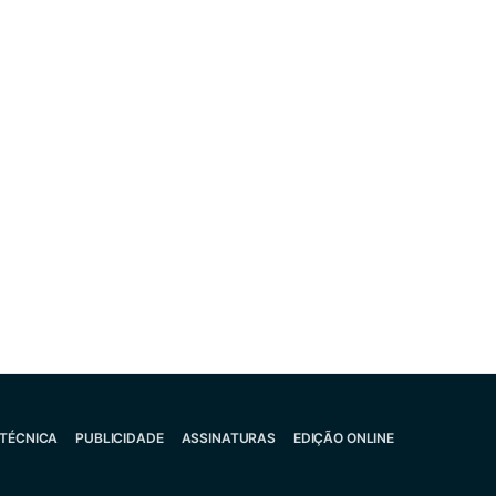
 TÉCNICA
PUBLICIDADE
ASSINATURAS
EDIÇÃO ONLINE