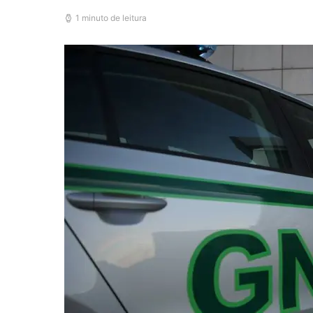
1 minuto de leitura