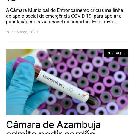
A Câmara Municipal do Entroncamento criou uma linha
de apoio social de emergência COVID-19, para apoiar a
população mais vulnerável do concelho. Esta nova…
20 de Março, 2020
DESTAQUE
Câmara de Azambuja