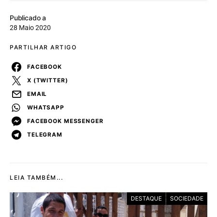
Publicado a
28 Maio 2020
PARTILHAR ARTIGO
FACEBOOK
X (TWITTER)
EMAIL
WHATSAPP
FACEBOOK MESSENGER
TELEGRAM
LEIA TAMBÉM...
DESTAQUE
SOCIEDADE