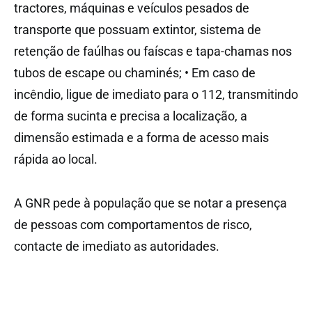
tractores, máquinas e veículos pesados de
transporte que possuam extintor, sistema de
retenção de faúlhas ou faíscas e tapa-chamas nos
tubos de escape ou chaminés; • Em caso de
incêndio, ligue de imediato para o 112, transmitindo
de forma sucinta e precisa a localização, a
dimensão estimada e a forma de acesso mais
rápida ao local.
A GNR pede à população que se notar a presença
de pessoas com comportamentos de risco,
contacte de imediato as autoridades.