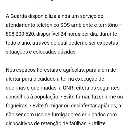
A Guarda disponibiliza ainda um serviço de
atendimento telefónico SOS ambiente e território –
808 200 520, disponível 24 horas por dia, durante
todo o ano, através do qual poderão ser expostas
situações e colocadas dúvidas.
Nos espaços florestais e agrícolas, para além de
alertar para o cuidado a ter na execução de
queimas e queimadas, a GNR reitera os seguintes
conselhos à população: • Evite fumar, fazer lume ou
fogueiras; • Evite fumigar ou desinfestar apiários, a
não ser com uso de fumigadores equipados com
dispositivos de retenção de faúlhas; • Utilize