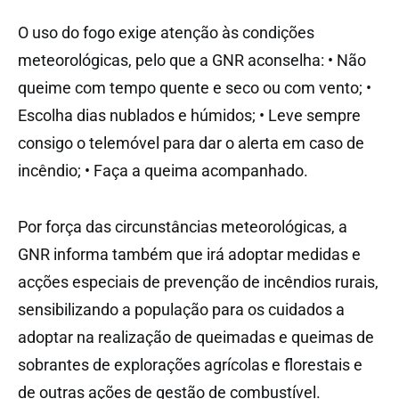
O uso do fogo exige atenção às condições
meteorológicas, pelo que a GNR aconselha: • Não
queime com tempo quente e seco ou com vento; •
Escolha dias nublados e húmidos; • Leve sempre
consigo o telemóvel para dar o alerta em caso de
incêndio; • Faça a queima acompanhado.
Por força das circunstâncias meteorológicas, a
GNR informa também que irá adoptar medidas e
acções especiais de prevenção de incêndios rurais,
sensibilizando a população para os cuidados a
adoptar na realização de queimadas e queimas de
sobrantes de explorações agrícolas e florestais e
de outras ações de gestão de combustível.