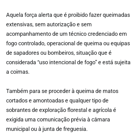
Aquela força alerta que é proibido fazer queimadas
extensivas, sem autorização e sem
acompanhamento de um técnico credenciado em
fogo controlado, operacional de queima ou equipas
de sapadores ou bombeiros, situação que é
considerada “uso intencional de fogo” e está sujeita
a coimas.
Também para se proceder à queima de matos
cortados e amontoadas e qualquer tipo de
sobrantes de exploração florestal e agrícola é
exigida uma comunicação prévia à câmara
municipal ou à junta de freguesia.