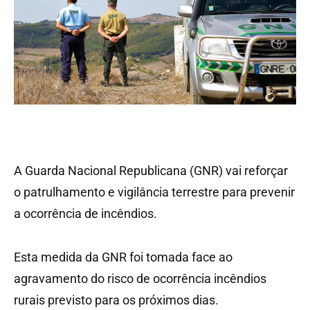
A Guarda Nacional Republicana (GNR) vai reforçar
o patrulhamento e vigilância terrestre para prevenir
a ocorrência de incêndios.
Esta medida da GNR foi tomada face ao
agravamento do risco de ocorrência incêndios
rurais previsto para os próximos dias.