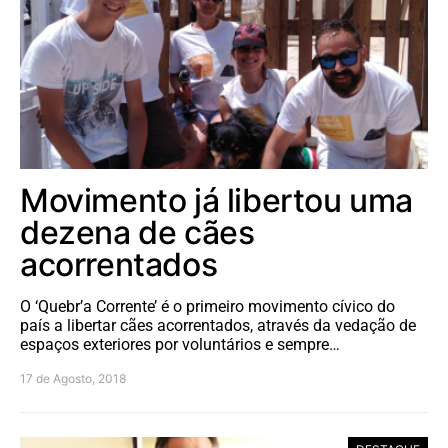
Movimento já libertou uma
dezena de cães
acorrentados
O ‘Quebr’a Corrente’ é o primeiro movimento cívico do
país a libertar cães acorrentados, através da vedação de
espaços exteriores por voluntários e sempre…
17 de Agosto, 2018