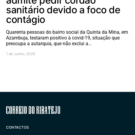
admite pedir cordão
sanitário devido a foco de
contágio
Quarenta pessoas do bairro social da Quinta da Mina, em
Azambuja, testaram positivo à covid-19, situação que
preocupa a autarquia, que não exclui a…
1 de Junho, 2020
Correio do Ribatejo
CONTACTOS