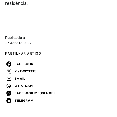
residência.
Publicado a
25 Janeiro 2022
PARTILHAR ARTIGO
FACEBOOK
X (TWITTER)
EMAIL
WHATSAPP
FACEBOOK MESSENGER
TELEGRAM