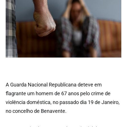
A Guarda Nacional Republicana deteve em
flagrante um homem de 67 anos pelo crime de
violência doméstica, no passado dia 19 de Janeiro,
no concelho de Benavente.