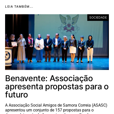
LEIA TAMBÉM...
SOCIEDADE
Benavente: Associação
apresenta propostas para o
futuro
A Associação Social Amigos de Samora Correia (ASASC)
apresentou um conjunto de 157 propostas para o