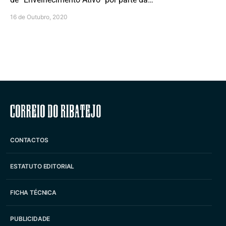
16 de Outubro, 2020
Correio do Ribatejo
CONTACTOS
ESTATUTO EDITORIAL
FICHA TÉCNICA
PUBLICIDADE