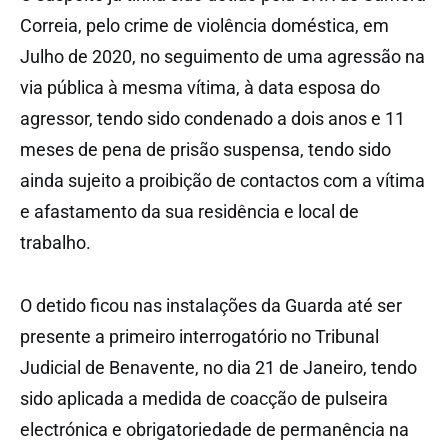
Correia, pelo crime de violência doméstica, em
Julho de 2020, no seguimento de uma agressão na
via pública à mesma vítima, à data esposa do
agressor, tendo sido condenado a dois anos e 11
meses de pena de prisão suspensa, tendo sido
ainda sujeito a proibição de contactos com a vítima
e afastamento da sua residência e local de
trabalho.
O detido ficou nas instalações da Guarda até ser
presente a primeiro interrogatório no Tribunal
Judicial de Benavente, no dia 21 de Janeiro, tendo
sido aplicada a medida de coacção de pulseira
electrónica e obrigatoriedade de permanência na