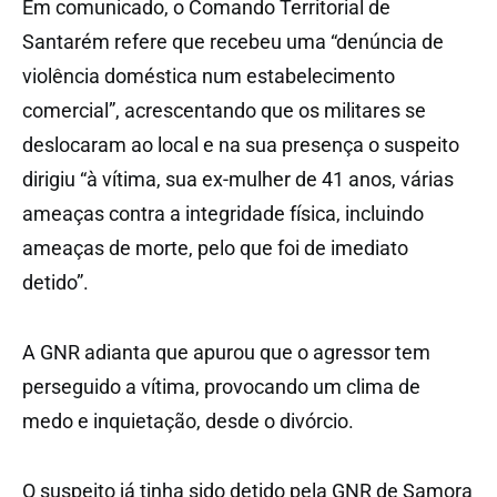
Em comunicado, o Comando Territorial de
Santarém refere que recebeu uma “denúncia de
violência doméstica num estabelecimento
comercial”, acrescentando que os militares se
deslocaram ao local e na sua presença o suspeito
dirigiu “à vítima, sua ex-mulher de 41 anos, várias
ameaças contra a integridade física, incluindo
ameaças de morte, pelo que foi de imediato
detido”.
A GNR adianta que apurou que o agressor tem
perseguido a vítima, provocando um clima de
medo e inquietação, desde o divórcio.
O suspeito já tinha sido detido pela GNR de Samora