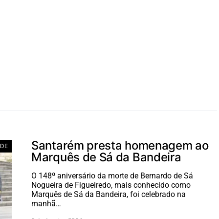
Santarém presta homenagem ao
ADE
Marquês de Sá da Bandeira
O 148º aniversário da morte de Bernardo de Sá
Nogueira de Figueiredo, mais conhecido como
Marquês de Sá da Bandeira, foi celebrado na
manhã…