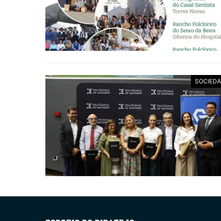
SOCIED