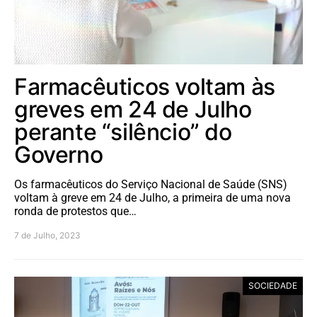
Farmacêuticos voltam às
greves em 24 de Julho
perante “silêncio” do
Governo
Os farmacêuticos do Serviço Nacional de Saúde (SNS)
voltam à greve em 24 de Julho, a primeira de uma nova
ronda de protestos que…
7 de Julho, 2023
SOCIEDADE