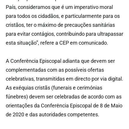
País, consideramos que é um imperativo moral
para todos os cidadãos, e particularmente para os
cristãos, ter o máximo de precauções sanitárias
para evitar contágios, contribuindo para ultrapassar
esta situação”, refere a CEP em comunicado.
A Conferência Episcopal adianta que devem ser
complementadas com as possíveis ofertas
celebrativas, transmitidas em directo por via digital.
As exéquias cristãs (funerais e cerimónias
fúnebres) devem ser celebradas de acordo com as
orientações da Conferência Episcopal de 8 de Maio
de 2020 e das autoridades competentes.