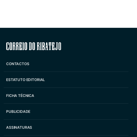
Correio do Ribatejo
CONTACTOS
ESTATUTO EDITORIAL
FICHA TÉCNICA
PUBLICIDADE
ASSINATURAS