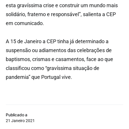
esta gravíssima crise e construir um mundo mais
solidário, fraterno e responsável”, salienta a CEP
em comunicado.
A 15 de Janeiro a CEP tinha já determinado a
suspensão ou adiamentos das celebrações de
baptismos, crismas e casamentos, face ao que
classificou como “gravíssima situação de
pandemia” que Portugal vive.
Publicado a
21 Janeiro 2021