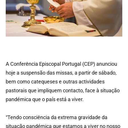
A Conferência Episcopal Portugal (CEP) anunciou
hoje a suspensão das missas, a partir de sábado,
bem como catequeses e outras actividades
pastorais que impliquem contacto, face à situação
pandémica que o país está a viver.
“Tendo consciência da extrema gravidade da
situação pandémica que estamos a viver no nosso