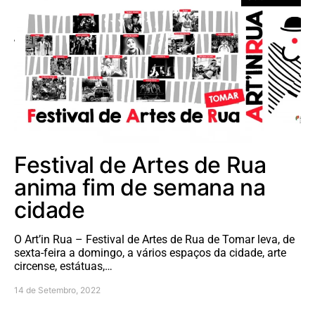
Festival de Artes de Rua
anima fim de semana na
cidade
O Art’in Rua – Festival de Artes de Rua de Tomar leva, de
sexta-feira a domingo, a vários espaços da cidade, arte
circense, estátuas,…
14 de Setembro, 2022