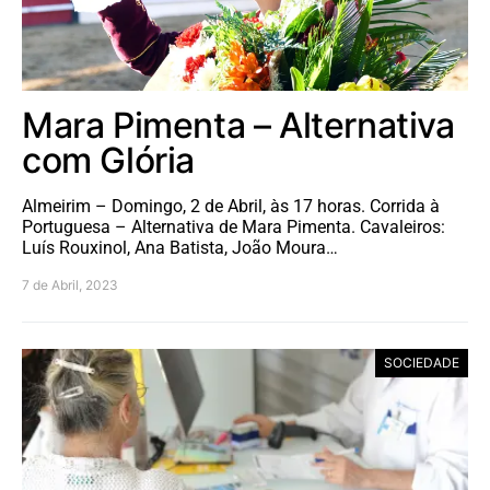
Mara Pimenta – Alternativa
com Glória
Almeirim – Domingo, 2 de Abril, às 17 horas. Corrida à
Portuguesa – Alternativa de Mara Pimenta. Cavaleiros:
Luís Rouxinol, Ana Batista, João Moura…
7 de Abril, 2023
SOCIEDADE