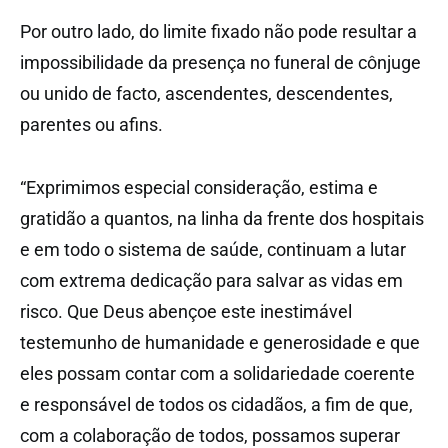
Por outro lado, do limite fixado não pode resultar a
impossibilidade da presença no funeral de cônjuge
ou unido de facto, ascendentes, descendentes,
parentes ou afins.
“Exprimimos especial consideração, estima e
gratidão a quantos, na linha da frente dos hospitais
e em todo o sistema de saúde, continuam a lutar
com extrema dedicação para salvar as vidas em
risco. Que Deus abençoe este inestimável
testemunho de humanidade e generosidade e que
eles possam contar com a solidariedade coerente
e responsável de todos os cidadãos, a fim de que,
com a colaboração de todos, possamos superar