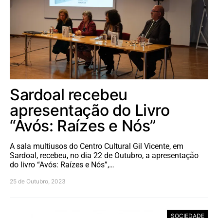
Sardoal recebeu
apresentação do Livro
“Avós: Raízes e Nós”
A sala multiusos do Centro Cultural Gil Vicente, em
Sardoal, recebeu, no dia 22 de Outubro, a apresentação
do livro “Avós: Raízes e Nós”,…
25 de Outubro, 2023
SOCIEDADE