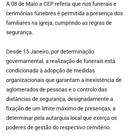
A 08 de Maio a CEP referia que nos funerais e
cerimónias fúnebres é permitida a presença dos
familiares na igreja, cumprindo as regras de
segurança.
Desde 15 Janeiro, por determinação
governamental, a realização de funerais está
condicionada à adopção de medidas
organizacionais que garantam a inexistência de
aglomerados de pessoas e o controlo das
distâncias de segurança, designadamente a
fixação de um limite máximo de presenças, a
determinar pela autarquia local que exerça os
poderes de gestão do respectivo cemitério.