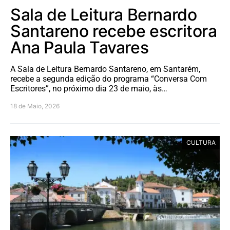
Sala de Leitura Bernardo
Santareno recebe escritora
Ana Paula Tavares
A Sala de Leitura Bernardo Santareno, em Santarém,
recebe a segunda edição do programa “Conversa Com
Escritores”, no próximo dia 23 de maio, às…
18 de Maio, 2026
CULTURA