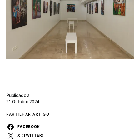
Publicado a
21 Outubro 2024
PARTILHAR ARTIGO
FACEBOOK
X (TWITTER)