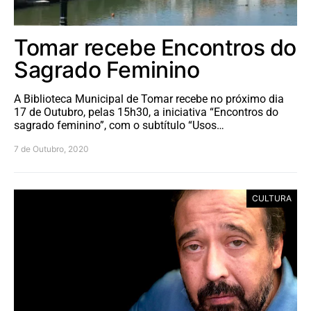
Tomar recebe Encontros do
Sagrado Feminino
A Biblioteca Municipal de Tomar recebe no próximo dia
17 de Outubro, pelas 15h30, a iniciativa “Encontros do
sagrado feminino”, com o subtítulo “Usos…
7 de Outubro, 2020
CULTURA