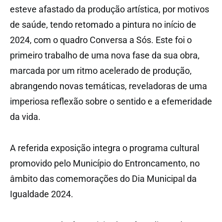
esteve afastado da produção artística, por motivos
de saúde, tendo retomado a pintura no início de
2024, com o quadro Conversa a Sós. Este foi o
primeiro trabalho de uma nova fase da sua obra,
marcada por um ritmo acelerado de produção,
abrangendo novas temáticas, reveladoras de uma
imperiosa reflexão sobre o sentido e a efemeridade
da vida.
A referida exposição integra o programa cultural
promovido pelo Município do Entroncamento, no
âmbito das comemorações do Dia Municipal da
Igualdade 2024.