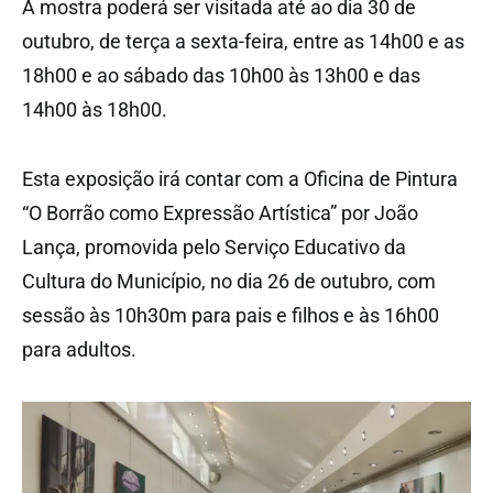
A mostra poderá ser visitada até ao dia 30 de
outubro, de terça a sexta-feira, entre as 14h00 e as
18h00 e ao sábado das 10h00 às 13h00 e das
14h00 às 18h00.
Esta exposição irá contar com a Oficina de Pintura
“O Borrão como Expressão Artística” por João
Lança, promovida pelo Serviço Educativo da
Cultura do Município, no dia 26 de outubro, com
sessão às 10h30m para pais e filhos e às 16h00
para adultos.