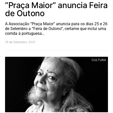
“Praça Maior” anuncia Feira
de Outono
A Associação “Praça Maior” anuncia para os dias 25 e 26
de Setembro a “Feira de Outono”, certame que inclui uma
corrida à portuguesa…
16 de Setembro, 2021
CULTURA