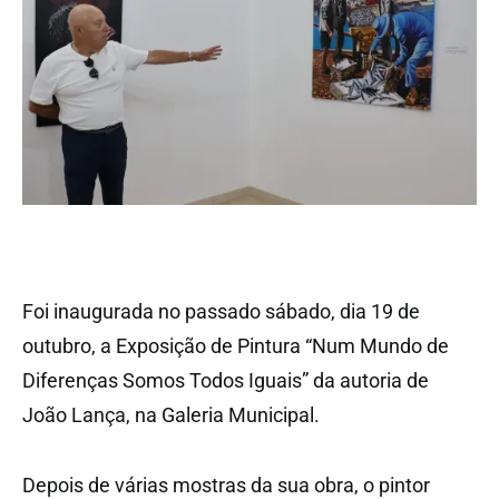
Foi inaugurada no passado sábado, dia 19 de
outubro, a Exposição de Pintura “Num Mundo de
Diferenças Somos Todos Iguais” da autoria de
João Lança, na Galeria Municipal.
Depois de várias mostras da sua obra, o pintor