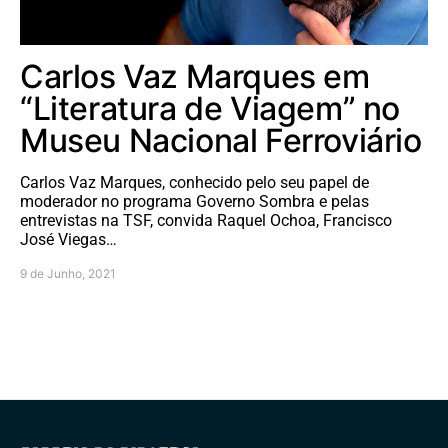
Carlos Vaz Marques em
“Literatura de Viagem” no
Museu Nacional Ferroviário
Carlos Vaz Marques, conhecido pelo seu papel de
moderador no programa Governo Sombra e pelas
entrevistas na TSF, convida Raquel Ochoa, Francisco
José Viegas…
9 de Junho, 2021