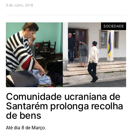
9 de Julho, 2018
SOCIEDADE
Comunidade ucraniana de
Santarém prolonga recolha
de bens
Até dia 8 de Março.