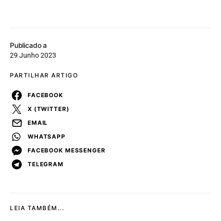
Publicado a
29 Junho 2023
PARTILHAR ARTIGO
FACEBOOK
X (TWITTER)
EMAIL
WHATSAPP
FACEBOOK MESSENGER
TELEGRAM
LEIA TAMBÉM...