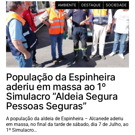
AMBIENTE
DESTAQUE
SOCIEDADE
População da Espinheira
aderiu em massa ao 1º
Simulacro “Aldeia Segura
Pessoas Seguras”
A população da aldeia de Espinheira – Alcanede aderiu
em massa, no final da tarde de sábado, dia 7 de Julho, ao
1º Simulacro…