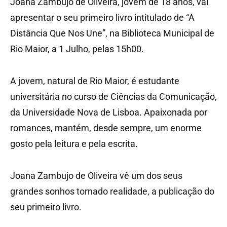
Joana Zambujo de Oliveira, jovem de 18 anos, vai
apresentar o seu primeiro livro intitulado de “A
Distância Que Nos Une”, na Biblioteca Municipal de
Rio Maior, a 1 Julho, pelas 15h00.
A jovem, natural de Rio Maior, é estudante
universitária no curso de Ciências da Comunicação,
da Universidade Nova de Lisboa. Apaixonada por
romances, mantém, desde sempre, um enorme
gosto pela leitura e pela escrita.
Joana Zambujo de Oliveira vê um dos seus
grandes sonhos tornado realidade, a publicação do
seu primeiro livro.