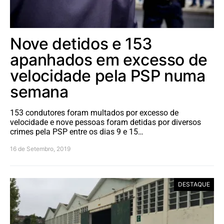
Nove detidos e 153
apanhados em excesso de
velocidade pela PSP numa
semana
153 condutores foram multados por excesso de
velocidade e nove pessoas foram detidas por diversos
crimes pela PSP entre os dias 9 e 15…
16 de Setembro, 2019
DESTAQUE