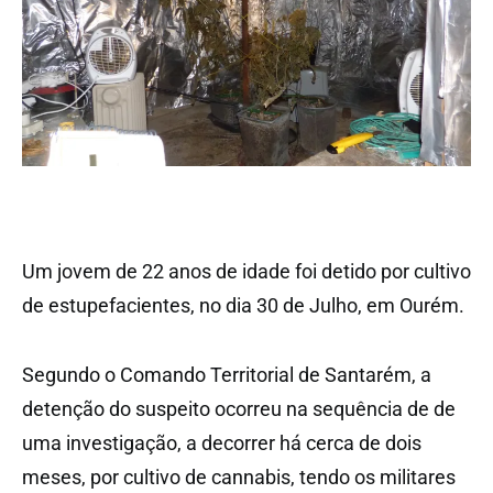
Um jovem de 22 anos de idade foi detido por cultivo
de estupefacientes, no dia 30 de Julho, em Ourém.
Segundo o Comando Territorial de Santarém, a
detenção do suspeito ocorreu na sequência de de
uma investigação, a decorrer há cerca de dois
meses, por cultivo de cannabis, tendo os militares