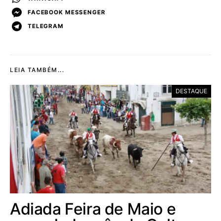
FACEBOOK MESSENGER
TELEGRAM
LEIA TAMBÉM...
DESTAQUE
Adiada Feira de Maio e