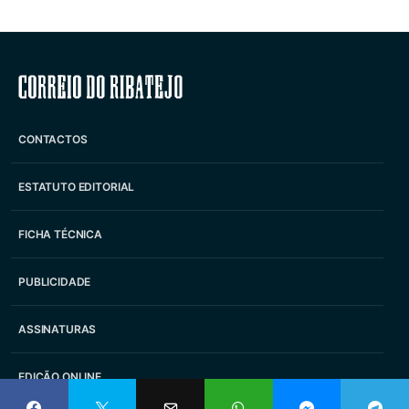
Correio do Ribatejo
CONTACTOS
ESTATUTO EDITORIAL
FICHA TÉCNICA
PUBLICIDADE
ASSINATURAS
EDIÇÃO ONLINE