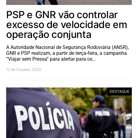
PSP e GNR vão controlar
excesso de velocidade em
operação conjunta
A Autoridade Nacional de Segurança Rodoviária (ANSR),
GNR e PSP realizam, a partir de terça-feira, a campanha
“Viajar sem Pressa” para alertar para os…
12 de Outubro, 2020
DESTAQUE