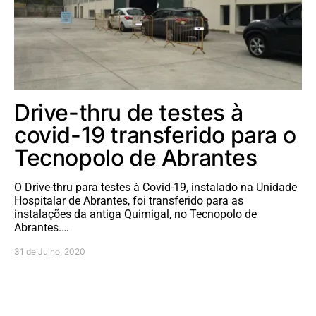
Drive-thru de testes à
covid-19 transferido para o
Tecnopolo de Abrantes
O Drive-thru para testes à Covid-19, instalado na Unidade
Hospitalar de Abrantes, foi transferido para as
instalações da antiga Quimigal, no Tecnopolo de
Abrantes.…
31 de Julho, 2020