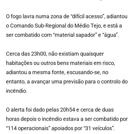
O fogo lavra numa zona de “difícil acesso”, adiantou
o Comando Sub-Regional do Médio Tejo, e está a
ser combatido com “material sapador” e “água”.
Cerca das 23h00, não existiam quaisquer
habitações ou outros bens materiais em risco,
adiantou a mesma fonte, escusando-se, no
entanto, a avançar uma previsão para o controlo do
incêndio.
O alerta foi dado pelas 20h54 e cerca de duas
horas depois o incêndio estava a ser combatido por
“114 operacionais” apoiados por “31 veículos”.