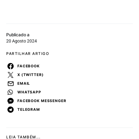
Publicado a
20 Agosto 2024
PARTILHAR ARTIGO
FACEBOOK
X (TWITTER)
EMAIL
WHATSAPP
FACEBOOK MESSENGER
TELEGRAM
LEIA TAMBÉM...