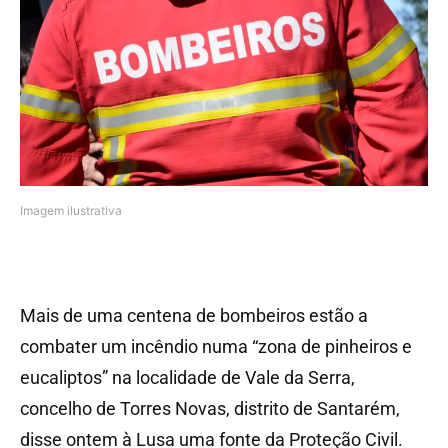
Imagem ilustrativa
Mais de uma centena de bombeiros estão a
combater um incêndio numa “zona de pinheiros e
eucaliptos” na localidade de Vale da Serra,
concelho de Torres Novas, distrito de Santarém,
disse ontem à Lusa uma fonte da Proteção Civil.