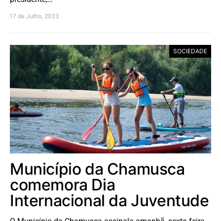
17 de Julho, 2023
SOCIEDADE
Município da Chamusca
comemora Dia
Internacional da Juventude