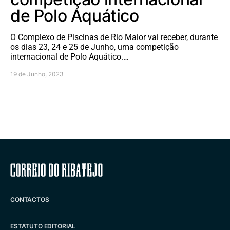
de Polo Aquático
O Complexo de Piscinas de Rio Maior vai receber, durante
os dias 23, 24 e 25 de Junho, uma competição
internacional de Polo Aquático.…
19 de Junho, 2023
Correio do Ribatejo
CONTACTOS
ESTATUTO EDITORIAL