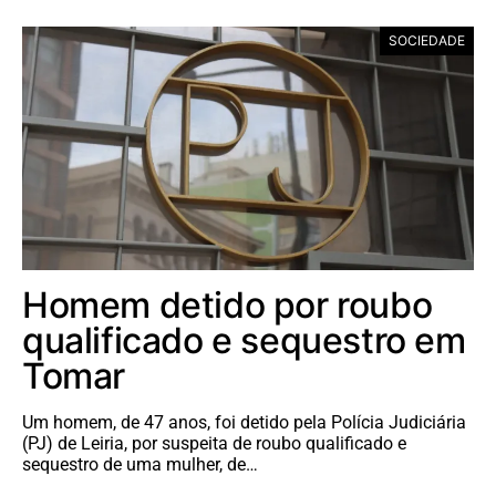
SOCIEDADE
Homem detido por roubo
qualificado e sequestro em
Tomar
Um homem, de 47 anos, foi detido pela Polícia Judiciária
(PJ) de Leiria, por suspeita de roubo qualificado e
sequestro de uma mulher, de…