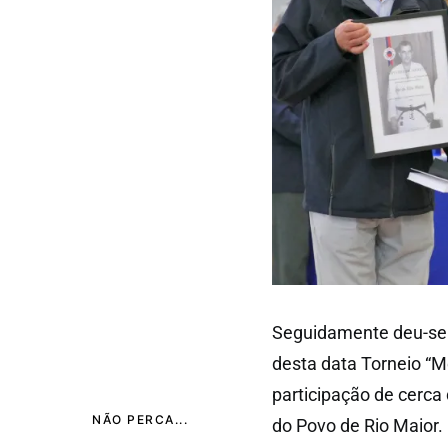
Seguidamente deu-se i
desta data Torneio “M
participação de cerca
NÃO PERCA...
do Povo de Rio Maior.