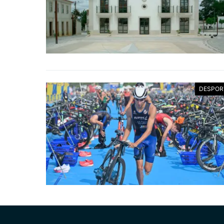
DESPOR