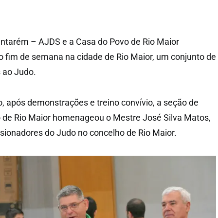
ntarém – AJDS e a Casa do Povo de Rio Maior
o fim de semana na cidade de Rio Maior, um conjunto de
 ao Judo.
 após demonstrações e treino convívio, a seção de
 de Rio Maior homenageou o Mestre José Silva Matos,
sionadores do Judo no concelho de Rio Maior.