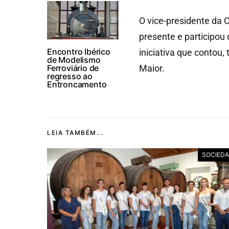
O vice-presidente da 
presente e participou
Encontro Ibérico
iniciativa que contou
de Modelismo
Ferroviário de
Maior.
regresso ao
Entroncamento
LEIA TAMBÉM...
SOCIED