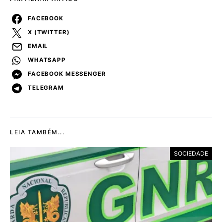
FACEBOOK
X (TWITTER)
EMAIL
WHATSAPP
FACEBOOK MESSENGER
TELEGRAM
LEIA TAMBÉM...
SOCIEDADE