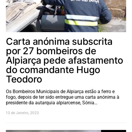
Carta anónima subscrita
por 27 bombeiros de
Alpiarça pede afastamento
do comandante Hugo
Teodoro
Os Bombeiros Municipais de Alpiarça estão a ferro e
fogo, depois de ter sido entregue uma carta anónima à
presidente da autarquia alpiarcense, Sónia…
13 de Janeiro, 2023