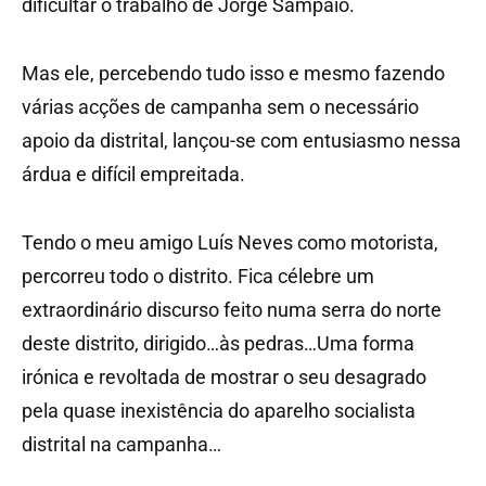
dificultar o trabalho de Jorge Sampaio.
Mas ele, percebendo tudo isso e mesmo fazendo
várias acções de campanha sem o necessário
apoio da distrital, lançou-se com entusiasmo nessa
árdua e difícil empreitada.
Tendo o meu amigo Luís Neves como motorista,
percorreu todo o distrito. Fica célebre um
extraordinário discurso feito numa serra do norte
deste distrito, dirigido…às pedras…Uma forma
irónica e revoltada de mostrar o seu desagrado
pela quase inexistência do aparelho socialista
distrital na campanha…