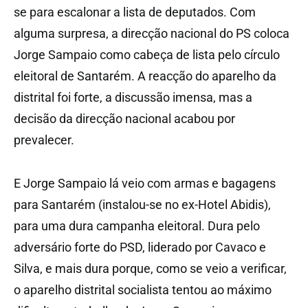
se para escalonar a lista de deputados. Com
alguma surpresa, a direcção nacional do PS coloca
Jorge Sampaio como cabeça de lista pelo círculo
eleitoral de Santarém. A reacção do aparelho da
distrital foi forte, a discussão imensa, mas a
decisão da direcção nacional acabou por
prevalecer.
E Jorge Sampaio lá veio com armas e bagagens
para Santarém (instalou-se no ex-Hotel Abidis),
para uma dura campanha eleitoral. Dura pelo
adversário forte do PSD, liderado por Cavaco e
Silva, e mais dura porque, como se veio a verificar,
o aparelho distrital socialista tentou ao máximo