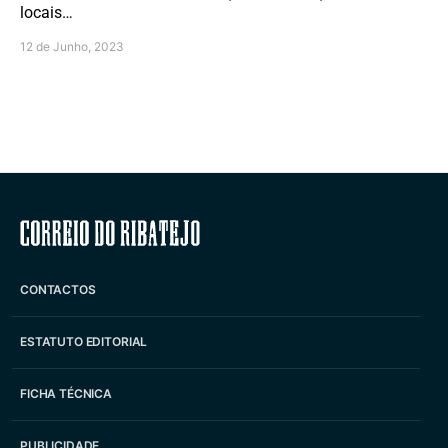
locais…
12 de Junho, 2023
Correio do Ribatejo
CONTACTOS
ESTATUTO EDITORIAL
FICHA TÉCNICA
PUBLICIDADE