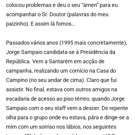
colocou problemas e deu o seu “ámen” para eu
acompanhar o Sr. Doutor (palavras do meu
paizinho). E assim lá fomos…
Passados vários anos (1995 mais concretamente),
Jorge Sampaio candidata-se à Presidência da
República. Vem a Santarém em acção de
campanha, realizando um comício na Casa do
Campino (no seu andar de cima). Claro que fui
assistir. No final, estava com outros amigos na
escadaria de acesso ao piso térreo, quando Jorge
Sampaio com o seu staff vem a descer. De repente
olha para o grupo onde eu estava, pára e dirige-se a
mim com um sorriso nos lábios, nos seguintes