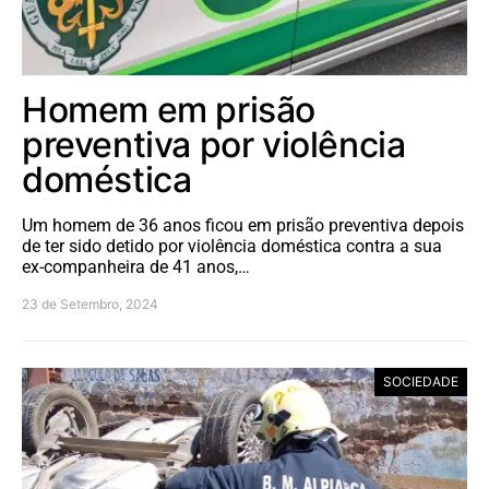
Homem em prisão
preventiva por violência
doméstica
Um homem de 36 anos ficou em prisão preventiva depois
de ter sido detido por violência doméstica contra a sua
ex-companheira de 41 anos,…
23 de Setembro, 2024
SOCIEDADE