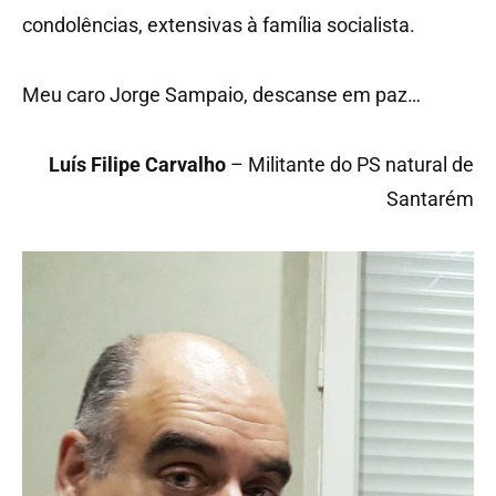
condolências, extensivas à família socialista.
Meu caro Jorge Sampaio, descanse em paz…
Luís Filipe Carvalho
– Militante do PS natural de
Santarém