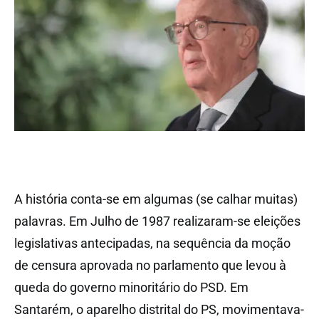
A história conta-se em algumas (se calhar muitas)
palavras. Em Julho de 1987 realizaram-se eleições
legislativas antecipadas, na sequência da moção
de censura aprovada no parlamento que levou à
queda do governo minoritário do PSD. Em
Santarém, o aparelho distrital do PS, movimentava-