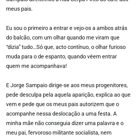
meus pais.
Eu sou o primeiro a entrar e vejo-os a ambos atrás
do balcão, com um olhar quando me viram que
“dizia” tudo…Só que, acto contínuo, o olhar furioso
muda para o de espanto, quando vêem entrar
quem me acompanhava!
E Jorge Sampaio dirige-se aos meus progenitores,
pede desculpa pela aquela aparição, explica ao que
vem e pede que os meus pais autorizem que o
acompanhe nessa deslocação a uma festa. A
minha mãe não conseguia dizer uma palavra e o
meu pai, fervoroso militante socialista, nem