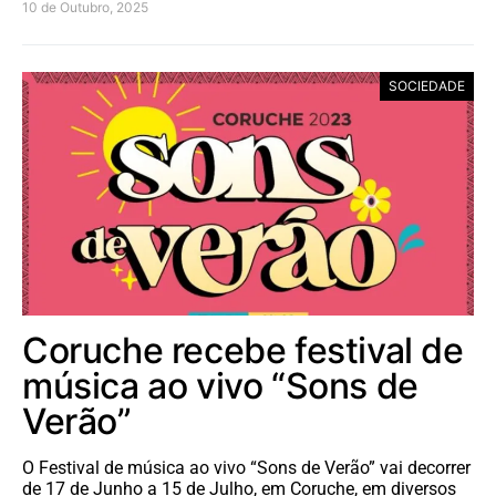
10 de Outubro, 2025
SOCIEDADE
Coruche recebe festival de
música ao vivo “Sons de
Verão”
O Festival de música ao vivo “Sons de Verão” vai decorrer
de 17 de Junho a 15 de Julho, em Coruche, em diversos