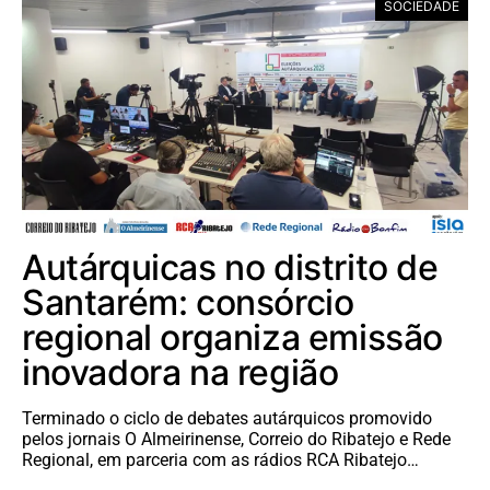
SOCIEDADE
Autárquicas no distrito de
Santarém: consórcio
regional organiza emissão
inovadora na região
Terminado o ciclo de debates autárquicos promovido
pelos jornais O Almeirinense, Correio do Ribatejo e Rede
Regional, em parceria com as rádios RCA Ribatejo…