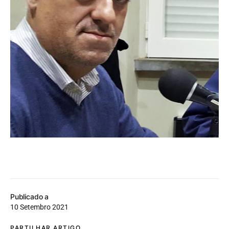
Publicado a
10 Setembro 2021
PARTILHAR ARTIGO