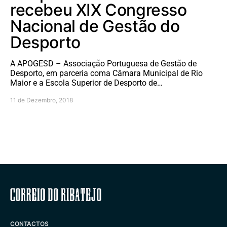
recebeu XIX Congresso
Nacional de Gestão do
Desporto
A APOGESD – Associação Portuguesa de Gestão de
Desporto, em parceria coma Câmara Municipal de Rio
Maior e a Escola Superior de Desporto de…
11 de Dezembro, 2018
Correio do Ribatejo
CONTACTOS