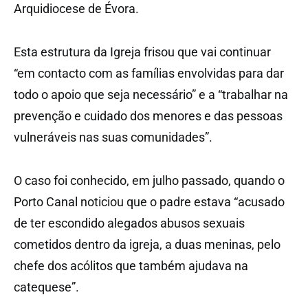
Arquidiocese de Évora.
Esta estrutura da Igreja frisou que vai continuar
“em contacto com as famílias envolvidas para dar
todo o apoio que seja necessário” e a “trabalhar na
prevenção e cuidado dos menores e das pessoas
vulneráveis nas suas comunidades”.
O caso foi conhecido, em julho passado, quando o
Porto Canal noticiou que o padre estava “acusado
de ter escondido alegados abusos sexuais
cometidos dentro da igreja, a duas meninas, pelo
chefe dos acólitos que também ajudava na
catequese”.