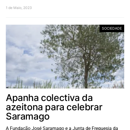
1 de Maio, 2023
SOCIEDADE
Apanha colectiva da
azeitona para celebrar
Saramago
A Fundação José Saramago e a Junta de Freguesia da