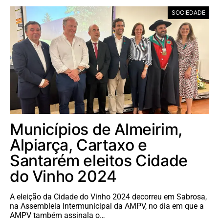
SOCIEDADE
Municípios de Almeirim,
Alpiarça, Cartaxo e
Santarém eleitos Cidade
do Vinho 2024
A eleição da Cidade do Vinho 2024 decorreu em Sabrosa,
na Assembleia Intermunicipal da AMPV, no dia em que a
AMPV também assinala o…