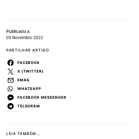
Publicado a
05 Novembro 2022
PARTILHAR ARTIGO
FACEBOOK
X (TWITTER)
EMAIL
WHATSAPP
FACEBOOK MESSENGER
TELEGRAM
LEIA TAMBÉM...