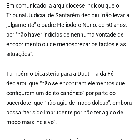
Em comunicado, a arquidiocese indicou que o
Tribunal Judicial de Santarém decidiu “não levar a
julgamento” o padre Heliodoro Nuno, de 50 anos,
por “não haver indícios de nenhuma vontade de
encobrimento ou de menosprezar os factos e as
situações”.
Também o Dicastério para a Doutrina da Fé
declarou que “não se encontram elementos que
configurem um delito canónico” por parte do
sacerdote, que “não agiu de modo doloso”, embora
possa “ter sido imprudente por não ter agido de
modo mais incisivo”.