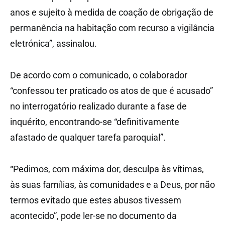
anos e sujeito à medida de coação de obrigação de
permanência na habitação com recurso a vigilância
eletrónica”, assinalou.
De acordo com o comunicado, o colaborador
“confessou ter praticado os atos de que é acusado”
no interrogatório realizado durante a fase de
inquérito, encontrando-se “definitivamente
afastado de qualquer tarefa paroquial”.
“Pedimos, com máxima dor, desculpa às vítimas,
às suas famílias, às comunidades e a Deus, por não
termos evitado que estes abusos tivessem
acontecido”, pode ler-se no documento da