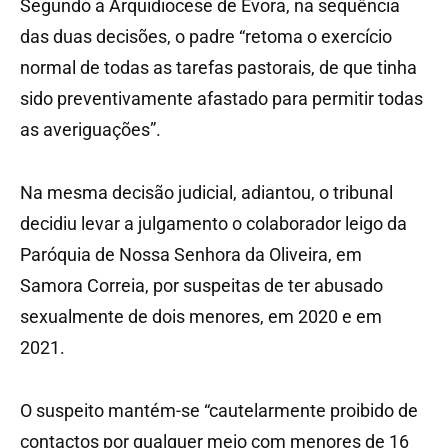
Segundo a Arquidiocese de Évora, na sequência
das duas decisões, o padre “retoma o exercício
normal de todas as tarefas pastorais, de que tinha
sido preventivamente afastado para permitir todas
as averiguações”.
Na mesma decisão judicial, adiantou, o tribunal
decidiu levar a julgamento o colaborador leigo da
Paróquia de Nossa Senhora da Oliveira, em
Samora Correia, por suspeitas de ter abusado
sexualmente de dois menores, em 2020 e em
2021.
O suspeito mantém-se “cautelarmente proibido de
contactos por qualquer meio com menores de 16