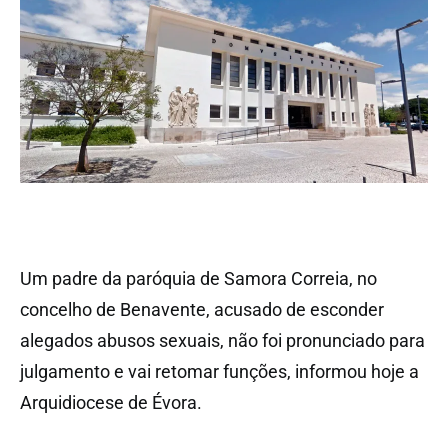
Um padre da paróquia de Samora Correia, no
concelho de Benavente, acusado de esconder
alegados abusos sexuais, não foi pronunciado para
julgamento e vai retomar funções, informou hoje a
Arquidiocese de Évora.