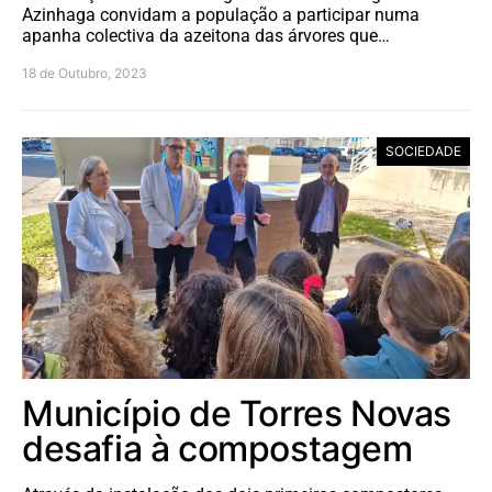
Azinhaga convidam a população a participar numa
apanha colectiva da azeitona das árvores que…
18 de Outubro, 2023
SOCIEDADE
Município de Torres Novas
desafia à compostagem