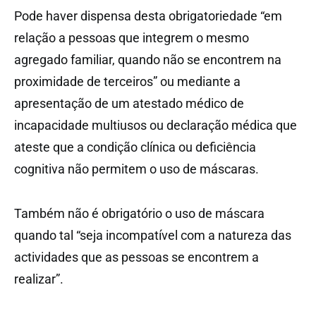
Pode haver dispensa desta obrigatoriedade “em
relação a pessoas que integrem o mesmo
agregado familiar, quando não se encontrem na
proximidade de terceiros” ou mediante a
apresentação de um atestado médico de
incapacidade multiusos ou declaração médica que
ateste que a condição clínica ou deficiência
cognitiva não permitem o uso de máscaras.
Também não é obrigatório o uso de máscara
quando tal “seja incompatível com a natureza das
actividades que as pessoas se encontrem a
realizar”.