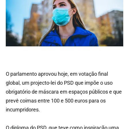
O parlamento aprovou hoje, em votação final
global, um projecto-lei do PSD que impõe o uso
obrigatório de máscara em espaços públicos e que
prevê coimas entre 100 e 500 euros para os
incumpridores.
O diploma do PSD, que teve como inspiração uma