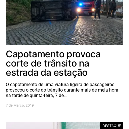
Capotamento provoca
corte de trânsito na
estrada da estação
O capotamento de uma viatura ligeira de passageiros
provocou o corte do trânsito durante mais de meia hora
na tarde de quinta-feira, 7 de…
7 de Março, 2019
DESTAQUE