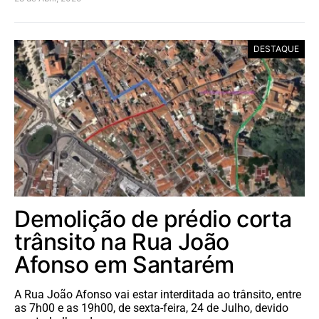
DESTAQUE
Demolição de prédio corta
trânsito na Rua João
Afonso em Santarém
A Rua João Afonso vai estar interditada ao trânsito, entre
as 7h00 e as 19h00, de sexta-feira, 24 de Julho, devido