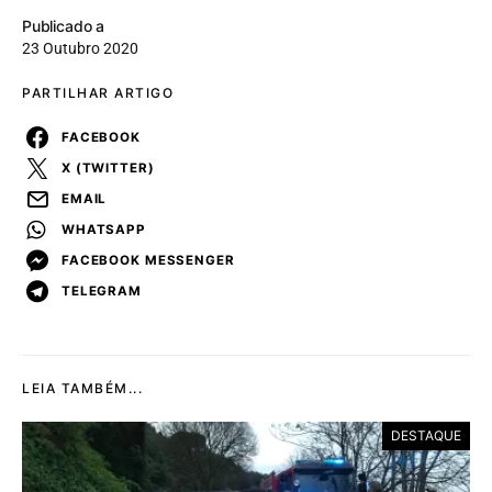
Publicado a
23 Outubro 2020
PARTILHAR ARTIGO
FACEBOOK
X (TWITTER)
EMAIL
WHATSAPP
FACEBOOK MESSENGER
TELEGRAM
LEIA TAMBÉM...
DESTAQUE