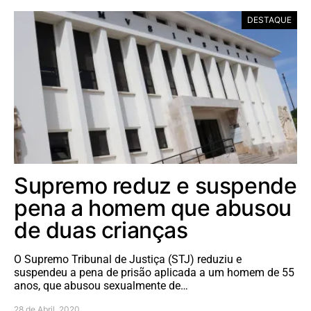
DESTAQUE
Supremo reduz e suspende
pena a homem que abusou
de duas crianças
O Supremo Tribunal de Justiça (STJ) reduziu e
suspendeu a pena de prisão aplicada a um homem de 55
anos, que abusou sexualmente de…
28 de Abril, 2020