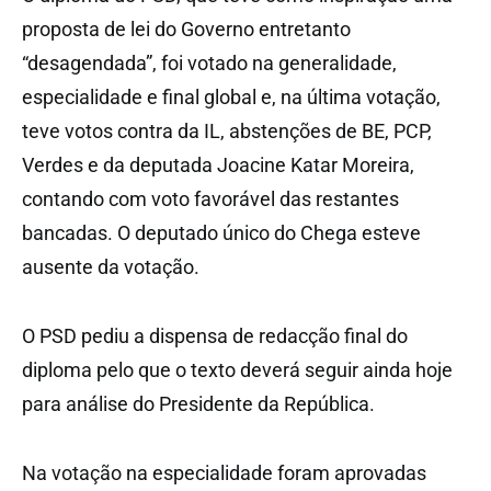
proposta de lei do Governo entretanto
“desagendada”, foi votado na generalidade,
especialidade e final global e, na última votação,
teve votos contra da IL, abstenções de BE, PCP,
Verdes e da deputada Joacine Katar Moreira,
contando com voto favorável das restantes
bancadas. O deputado único do Chega esteve
ausente da votação.
O PSD pediu a dispensa de redacção final do
diploma pelo que o texto deverá seguir ainda hoje
para análise do Presidente da República.
Na votação na especialidade foram aprovadas