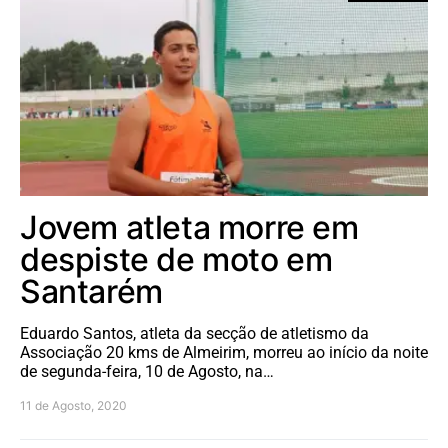
Jovem atleta morre em
despiste de moto em
Santarém
Eduardo Santos, atleta da secção de atletismo da
Associação 20 kms de Almeirim, morreu ao início da noite
de segunda-feira, 10 de Agosto, na…
11 de Agosto, 2020