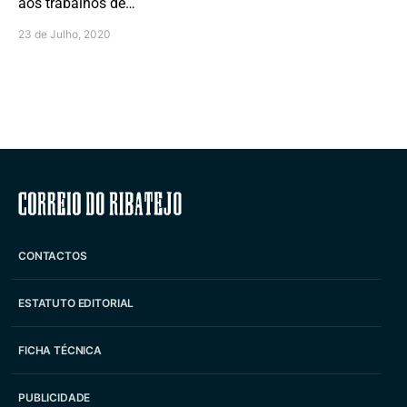
aos trabalhos de…
23 de Julho, 2020
Correio do Ribatejo
CONTACTOS
ESTATUTO EDITORIAL
FICHA TÉCNICA
PUBLICIDADE