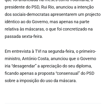
presidente do PSD, Rui Rio, anunciou a intenção
dos sociais-democratas apresentarem um projecto
idêntico ao do Governo, mas apenas na parte
relativa às máscaras, o que foi concretizado na
passada sexta-feira.
Em entrevista à TVI na segunda-feira, o primeiro-
ministro, António Costa, anunciou que o Governo
iria “desagendar” a apreciação do seu diploma,
ficando apenas a proposta “consensual” do PSD
sobre a imposição do uso da máscara.