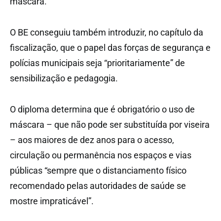
máscara.
O BE conseguiu também introduzir, no capítulo da
fiscalização, que o papel das forças de segurança e
polícias municipais seja “prioritariamente” de
sensibilização e pedagogia.
O diploma determina que é obrigatório o uso de
máscara – que não pode ser substituída por viseira
– aos maiores de dez anos para o acesso,
circulação ou permanência nos espaços e vias
públicas “sempre que o distanciamento físico
recomendado pelas autoridades de saúde se
mostre impraticável”.