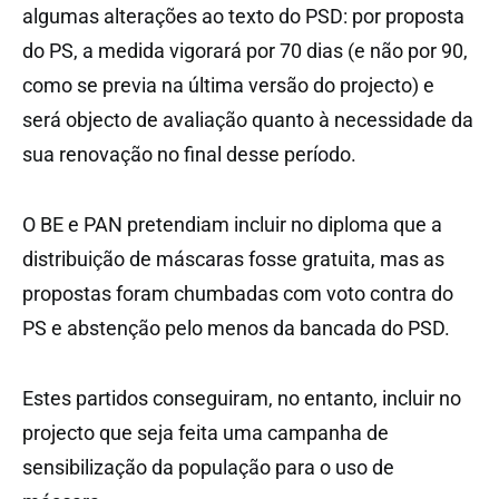
algumas alterações ao texto do PSD: por proposta
do PS, a medida vigorará por 70 dias (e não por 90,
como se previa na última versão do projecto) e
será objecto de avaliação quanto à necessidade da
sua renovação no final desse período.
O BE e PAN pretendiam incluir no diploma que a
distribuição de máscaras fosse gratuita, mas as
propostas foram chumbadas com voto contra do
PS e abstenção pelo menos da bancada do PSD.
Estes partidos conseguiram, no entanto, incluir no
projecto que seja feita uma campanha de
sensibilização da população para o uso de