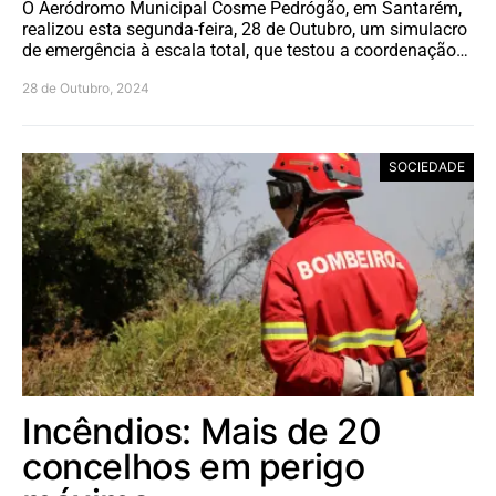
O Aeródromo Municipal Cosme Pedrógão, em Santarém,
realizou esta segunda-feira, 28 de Outubro, um simulacro
de emergência à escala total, que testou a coordenação…
28 de Outubro, 2024
SOCIEDADE
Incêndios: Mais de 20
concelhos em perigo