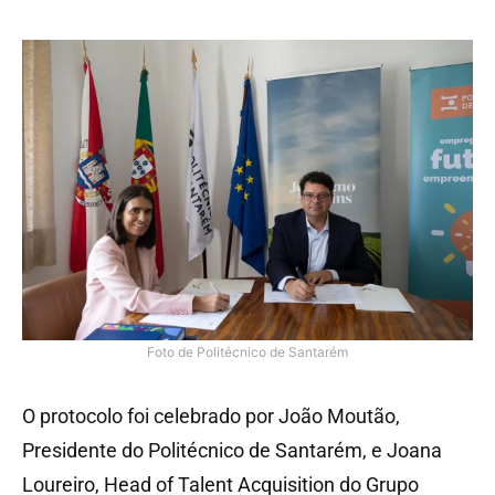
Foto de Politécnico de Santarém
O protocolo foi celebrado por João Moutão,
Presidente do Politécnico de Santarém, e Joana
Loureiro, Head of Talent Acquisition do Grupo