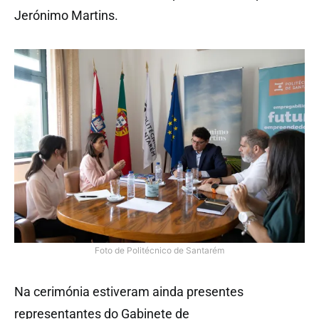
Jerónimo Martins.
Foto de Politécnico de Santarém
Na
cerimónia estiveram ainda presentes
representantes do Gabinete de