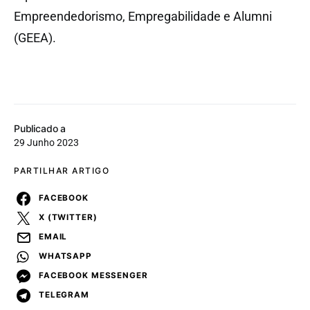
Empreendedorismo, Empregabilidade e Alumni
(GEEA).
Publicado a
29 Junho 2023
PARTILHAR ARTIGO
FACEBOOK
X (TWITTER)
EMAIL
WHATSAPP
FACEBOOK MESSENGER
TELEGRAM