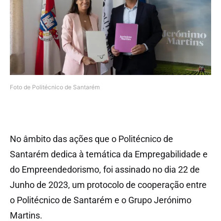
Foto de Politécnico de Santarém
No âmbito das ações que o Politécnico de
Santarém dedica à temática da Empregabilidade e
do Empreendedorismo, foi assinado no dia 22 de
Junho de 2023, um protocolo de cooperação entre
o Politécnico de Santarém e o Grupo Jerónimo
Martins.