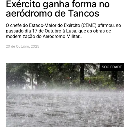
Exército ganha forma no
aeródromo de Tancos
O chefe do Estado-Maior do Exército (CEME) afirmou, no
passado dia 17 de Outubro à Lusa, que as obras de
modernização do Aeródromo Militar…
20 de Outubro, 2025
SOCIEDADE