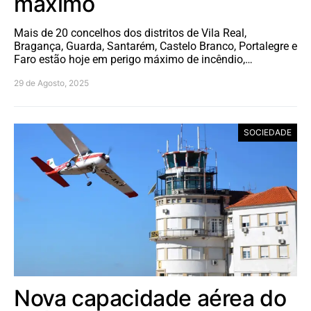
máximo
Mais de 20 concelhos dos distritos de Vila Real,
Bragança, Guarda, Santarém, Castelo Branco, Portalegre e
Faro estão hoje em perigo máximo de incêndio,…
29 de Agosto, 2025
SOCIEDADE
Nova capacidade aérea do