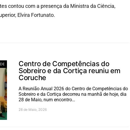
tes contou com a presença da Ministra da Ciência,
perior, Elvira Fortunato.
Centro de Competências do
ADE
Sobreiro e da Cortiça reuniu em
Coruche
A Reunião Anual 2026 do Centro de Competências do
Sobreiro e da Cortiça decorreu na manhã de hoje, dia
28 de Maio, num encontro…
28 de Maio, 2026