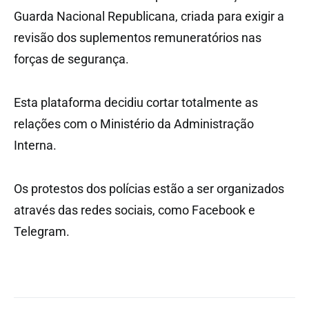
Guarda Nacional Republicana, criada para exigir a
revisão dos suplementos remuneratórios nas
forças de segurança.
Esta plataforma decidiu cortar totalmente as
relações com o Ministério da Administração
Interna.
Os protestos dos polícias estão a ser organizados
através das redes sociais, como Facebook e
Telegram.