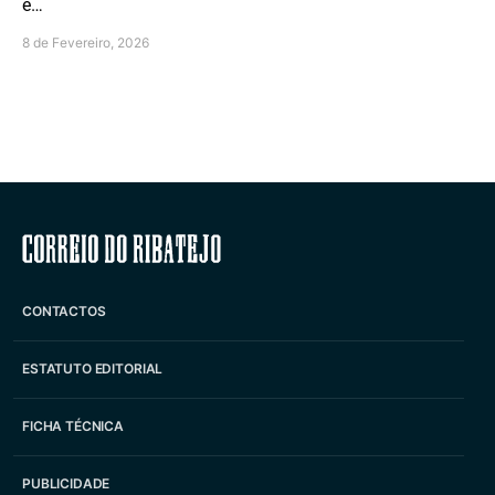
e…
8 de Fevereiro, 2026
Correio do Ribatejo
CONTACTOS
ESTATUTO EDITORIAL
FICHA TÉCNICA
PUBLICIDADE