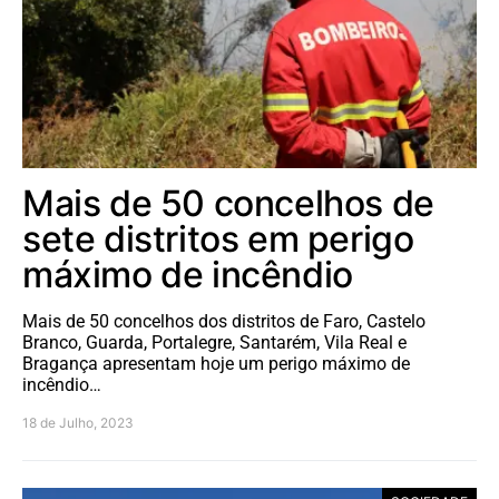
Mais de 50 concelhos de
sete distritos em perigo
máximo de incêndio
Mais de 50 concelhos dos distritos de Faro, Castelo
Branco, Guarda, Portalegre, Santarém, Vila Real e
Bragança apresentam hoje um perigo máximo de
incêndio…
18 de Julho, 2023