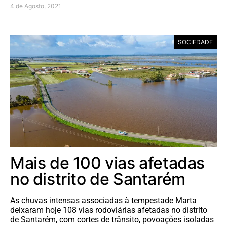
4 de Agosto, 2021
SOCIEDADE
Mais de 100 vias afetadas
no distrito de Santarém
As chuvas intensas associadas à tempestade Marta
deixaram hoje 108 vias rodoviárias afetadas no distrito
de Santarém, com cortes de trânsito, povoações isoladas