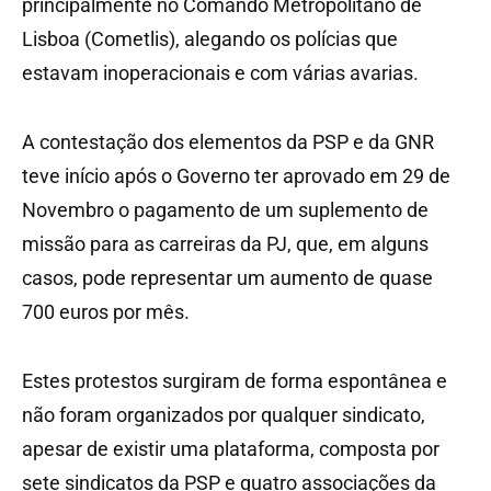
principalmente no Comando Metropolitano de
Lisboa (Cometlis), alegando os polícias que
estavam inoperacionais e com várias avarias.
A contestação dos elementos da PSP e da GNR
teve início após o Governo ter aprovado em 29 de
Novembro o pagamento de um suplemento de
missão para as carreiras da PJ, que, em alguns
casos, pode representar um aumento de quase
700 euros por mês.
Estes protestos surgiram de forma espontânea e
não foram organizados por qualquer sindicato,
apesar de existir uma plataforma, composta por
sete sindicatos da PSP e quatro associações da