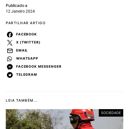
Publicado a
12 Janeiro 2024
PARTILHAR ARTIGO
FACEBOOK
X (TWITTER)
EMAIL
WHATSAPP
FACEBOOK MESSENGER
TELEGRAM
LEIA TAMBÉM...
SOCIEDADE