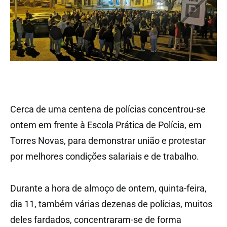
Cerca de uma centena de polícias concentrou-se
ontem em frente à Escola Prática de Polícia, em
Torres Novas, para demonstrar união e protestar
por melhores condições salariais e de trabalho.
Durante a hora de almoço de ontem, quinta-feira,
dia 11, também várias dezenas de polícias, muitos
deles fardados, concentraram-se de forma