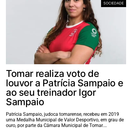
SOCIEDADE
Tomar realiza voto de
louvor a Patrícia Sampaio e
ao seu treinador Igor
Sampaio
Patrícia Sampaio, judoca tomarense, recebeu em 2019
uma Medalha Municipal de Valor Desportivo, em grau de
ouro, por parte da Câmara Municipal de Tomar.…