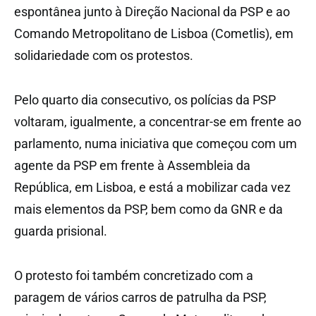
espontânea junto à Direção Nacional da PSP e ao
Comando Metropolitano de Lisboa (Cometlis), em
solidariedade com os protestos.
Pelo quarto dia consecutivo, os polícias da PSP
voltaram, igualmente, a concentrar-se em frente ao
parlamento, numa iniciativa que começou com um
agente da PSP em frente à Assembleia da
República, em Lisboa, e está a mobilizar cada vez
mais elementos da PSP, bem como da GNR e da
guarda prisional.
O protesto foi também concretizado com a
paragem de vários carros de patrulha da PSP,