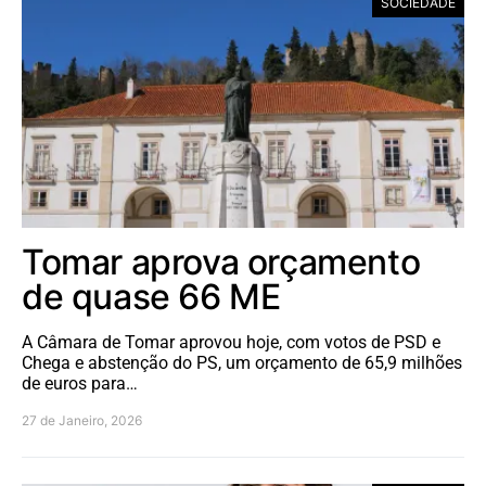
SOCIEDADE
Tomar aprova orçamento
de quase 66 ME
A Câmara de Tomar aprovou hoje, com votos de PSD e
Chega e abstenção do PS, um orçamento de 65,9 milhões
de euros para…
27 de Janeiro, 2026