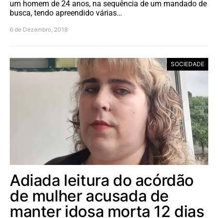
um homem de 24 anos, na sequência de um mandado de
busca, tendo apreendido várias…
6 de Dezembro, 2018
SOCIEDADE
Adiada leitura do acórdão
de mulher acusada de
manter idosa morta 12 dias