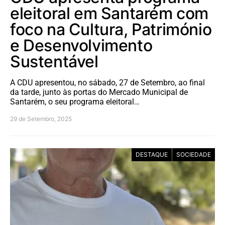
eleitoral em Santarém com
foco na Cultura, Património
e Desenvolvimento
Sustentável
A CDU apresentou, no sábado, 27 de Setembro, ao final
da tarde, junto às portas do Mercado Municipal de
Santarém, o seu programa eleitoral…
29 de Setembro, 2025
DESTAQUE
SOCIEDADE