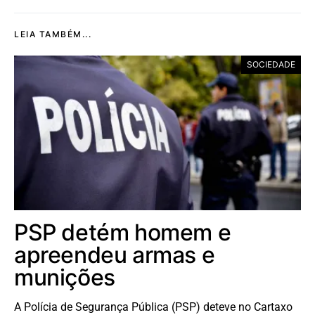
LEIA TAMBÉM...
SOCIEDADE
PSP detém homem e
apreendeu armas e
munições
A Polícia de Segurança Pública (PSP) deteve no Cartaxo