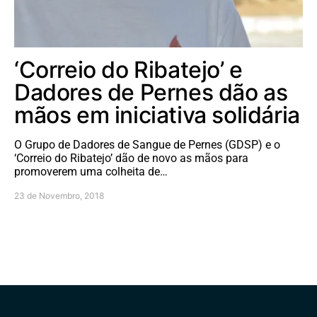
‘Correio do Ribatejo’ e
Dadores de Pernes dão as
mãos em iniciativa solidária
O Grupo de Dadores de Sangue de Pernes (GDSP) e o
‘Correio do Ribatejo’ dão de novo as mãos para
promoverem uma colheita de…
23 de Novembro, 2018