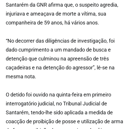
Santarém da GNR afirma que, o suspeito agredia,
injuriava e ameaçava de morte a vítima, sua
companheira de 59 anos, há vários anos.
“No decorrer das diligências de investigação, foi
dado cumprimento a um mandado de busca e
detenção que culminou na apreensão de três
caçadeiras e na detenção do agressor”, lê-se na
mesma nota.
O detido foi ouvido na quinta-feira em primeiro
interrogatório judicial, no Tribunal Judicial de
Santarém, tendo-lhe sido aplicada a medida de
coacção de proibição de posse e utilização de arma