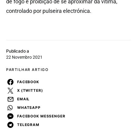
de fogo e proibição de se aproximar da vítima,
controlado por pulseira electrónica.
Publicado a
22 Novembro 2021
PARTILHAR ARTIGO
FACEBOOK
X (TWITTER)
EMAIL
WHATSAPP
FACEBOOK MESSENGER
TELEGRAM