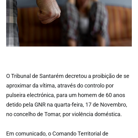
O Tribunal de Santarém decretou a proibição de se
aproximar da vítima, através do controlo por
pulseira electrónica, para um homem de 60 anos
detido pela GNR na quarta-feira, 17 de Novembro,
no concelho de Tomar, por violência doméstica.
Em comunicado, o Comando Territorial de